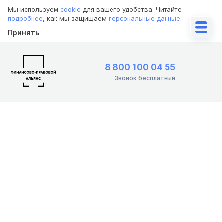
Мы используем
cookie
для вашего удобства. Читайте
подробнее
, как мы защищаем
персональные данные
.
Принять
8 800 100 04 55
Звонок бесплатный