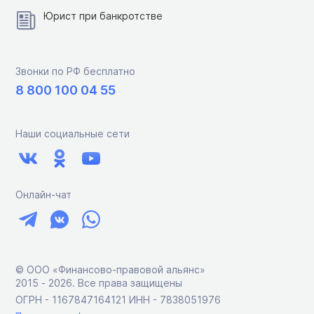
Юрист при банкротстве
Звонки по РФ бесплатно
8 800 100 04 55
Наши социальные сети
Онлайн-чат
© ООО «Финансово-правовой альянс»
2015 ‑ 2026. Все права защищены
ОГРН - 1167847164121 ИНН - 7838051976