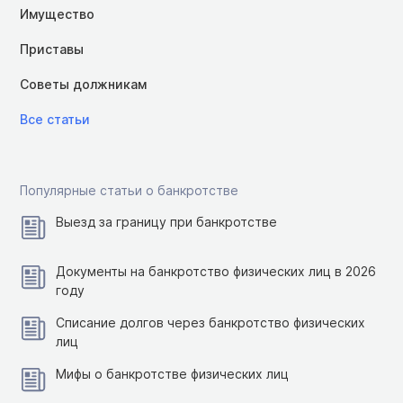
Имущество
Приставы
Советы должникам
Все статьи
Популярные статьи о банкротстве
Выезд за границу при банкротстве
Документы на банкротство физических лиц в 2026
году
Списание долгов через банкротство физических
лиц
Мифы о банкротстве физических лиц