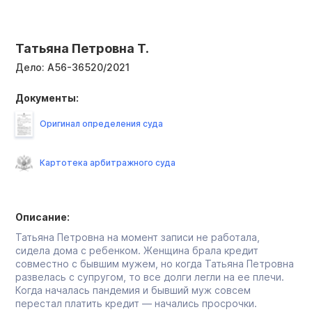
Татьяна Петровна Т.
Дело:
А56-36520/2021
Документы:
Оригинал определения суда
Картотека арбитражного суда
Описание:
Татьяна Петровна на момент записи не работала,
сидела дома с ребенком. Женщина брала кредит
совместно с бывшим мужем, но когда Татьяна Петровна
развелась с супругом, то все долги легли на ее плечи.
Когда началась пандемия и бывший муж совсем
перестал платить кредит — начались просрочки.