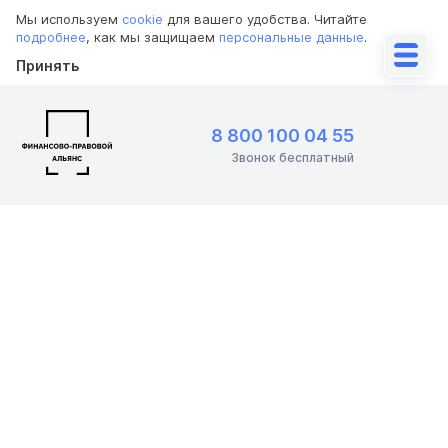
Мы используем
cookie
для вашего удобства. Читайте
подробнее
, как мы защищаем
персональные данные
.
Принять
8 800 100 04 55
Звонок бесплатный