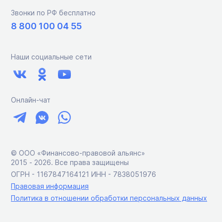
Звонки по РФ бесплатно
8 800 100 04 55
Наши социальные сети
Онлайн-чат
© ООО «Финансово-правовой альянс»
2015 ‑ 2026. Все права защищены
ОГРН - 1167847164121 ИНН - 7838051976
Правовая информация
Политика в отношении обработки персональных данных