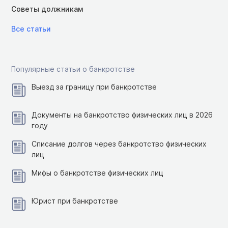
Советы должникам
Все статьи
Популярные статьи о банкротстве
Выезд за границу при банкротстве
Документы на банкротство физических лиц в 2026
году
Списание долгов через банкротство физических
лиц
Мифы о банкротстве физических лиц
Юрист при банкротстве