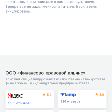
все отзывы и они приехали к нам на консультацию.
Теперь все ее задолженности Татьяны Васильевны
аннулированы.
ООО «Финансово-правовой альянс»
Компания специализирующаяся исключительно на банкротстве
физических лиц и индивидуальных предпринимателей
5.0
5.0
326
отзывов
1030
отзывов