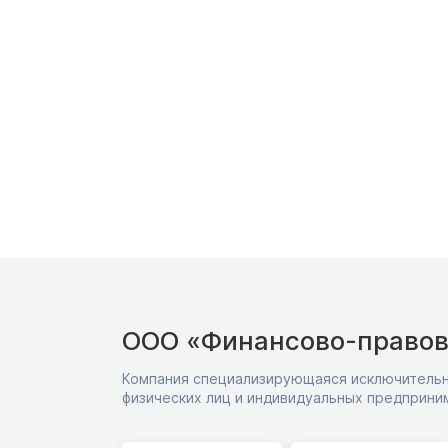
ООО «Финансово-правов
Компания специализирующаяся исключительн
физических лиц и индивидуальных предприни