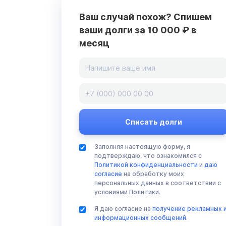
Ваш случай похож? Спишем
ваши долги за 10 000 ₽ в
месяц
Заполняя настоящую форму, я
подтверждаю, что ознакомился с
Политикой конфиденциальности
и
даю
согласие
на обработку моих
персональных данных в соответствии с
условиями Политики.
Я даю согласие на
получение рекламных 
информационных сообщений
.