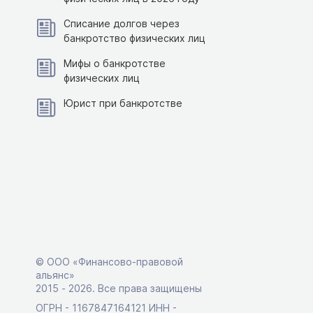
Списание долгов через
банкротство физических лиц
Мифы о банкротстве
физических лиц
Юрист при банкротстве
© ООО «Финансово-правовой
альянс»
2015 ‑ 2026. Все права защищены
ОГРН - 1167847164121 ИНН -