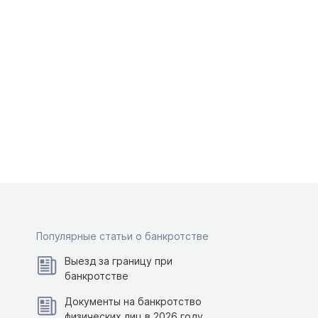
Популярные статьи о банкротстве
Выезд за границу при
банкротстве
Документы на банкротство
физических лиц в 2026 году