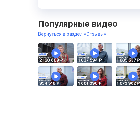
Популярные видео
Вернуться в раздел «Отзывы»