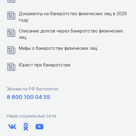
Документы на банкротство физических лиц в 2026
году
Списание долгов через банкротство физических
лиц
Мифы о банкротстве физических лиц
Юрист при банкротстве
Звонки по РФ бесплатно
8 800 100 04 55
Наши социальные сети