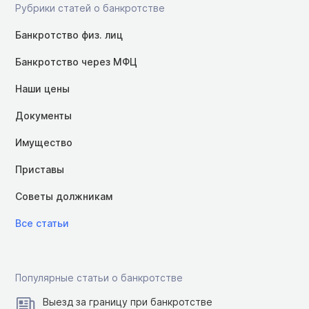
Рубрики статей о банкротстве
Банкротство физ. лиц
Банкротство через МФЦ
Наши цены
Документы
Имущество
Приставы
Советы должникам
Все статьи
Популярные статьи о банкротстве
Выезд за границу при банкротстве