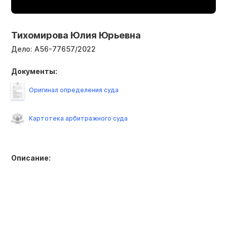
Тихомирова Юлия Юрьевна
Дело:
А56-77657/2022
Документы:
Оригинал определения суда
Картотека арбитражного суда
Описание: