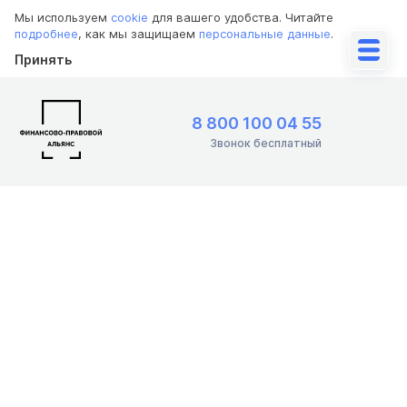
Мы используем
cookie
для вашего удобства. Читайте
подробнее
, как мы защищаем
персональные данные
.
Принять
8 800 100 04 55
Звонок бесплатный