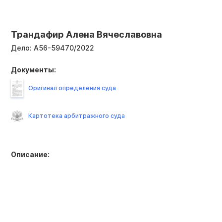
Трандафир Алена Вячеславовна
Дело:
А56-59470/2022
Документы:
Оригинал определения суда
Картотека арбитражного суда
Описание: