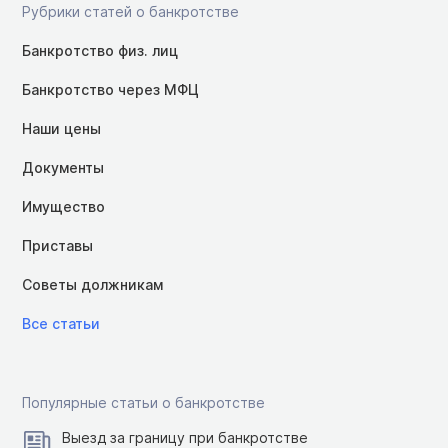
Рубрики статей о банкротстве
Банкротство физ. лиц
Банкротство через МФЦ
Наши цены
Документы
Имущество
Приставы
Советы должникам
Все статьи
Популярные статьи о банкротстве
Выезд за границу при банкротстве