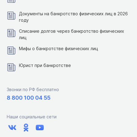
Документы на банкротство физических лиц в 2026
году
Списание долгов через банкротство физических
лиц
Мифы о банкротстве физических лиц
Юрист при банкротстве
Звонки по РФ бесплатно
8 800 100 04 55
Наши социальные сети