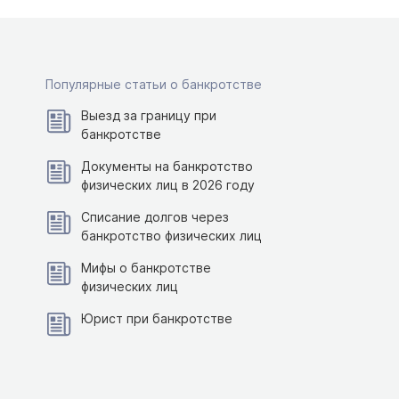
Популярные статьи о банкротстве
Выезд за границу при
банкротстве
Документы на банкротство
физических лиц в 2026 году
Списание долгов через
банкротство физических лиц
Мифы о банкротстве
физических лиц
Юрист при банкротстве