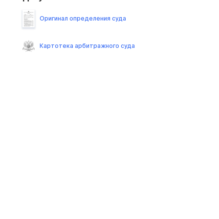
Оригинал определения суда
Картотека арбитражного суда