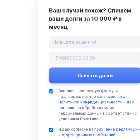
Ваш случай похож? Спишем
ваши долги за 10 000 ₽ в
месяц
Заполняя настоящую форму, я
подтверждаю, что ознакомился с
Политикой конфиденциальности
и
даю
согласие
на обработку моих
персональных данных в соответствии с
условиями Политики.
Я даю согласие на
получение рекламных 
информационных сообщений
.