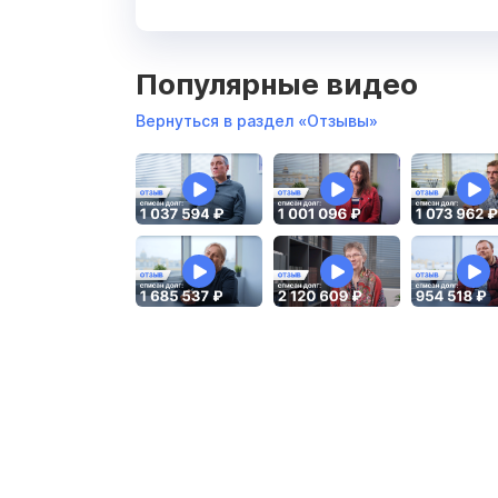
Популярные видео
Вернуться в раздел «Отзывы»