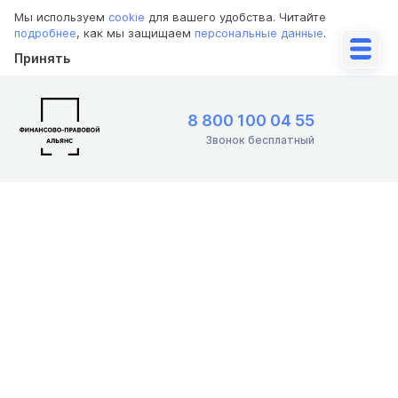
Мы используем
cookie
для вашего удобства. Читайте
подробнее
, как мы защищаем
персональные данные
.
Принять
8 800 100 04 55
Звонок бесплатный