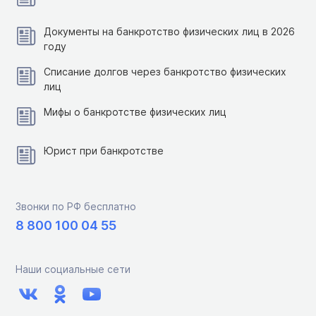
Документы на банкротство физических лиц в 2026
году
Списание долгов через банкротство физических
лиц
Мифы о банкротстве физических лиц
Юрист при банкротстве
Звонки по РФ бесплатно
8 800 100 04 55
Наши социальные сети