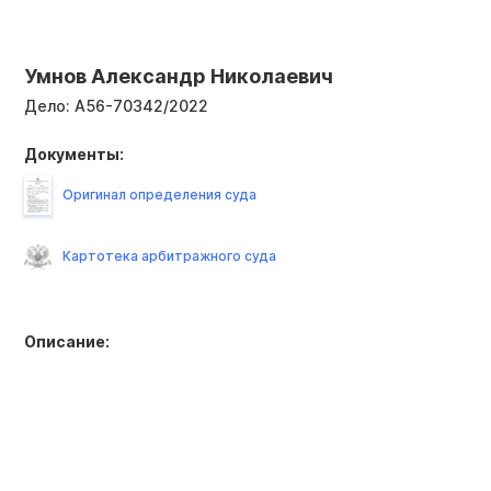
Умнов Александр Николаевич
Дело:
А56-70342/2022
Документы:
Оригинал определения суда
Картотека арбитражного суда
Описание: