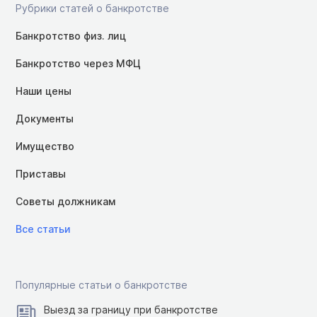
Рубрики статей о банкротстве
Банкротство физ. лиц
Банкротство через МФЦ
Наши цены
Документы
Имущество
Приставы
Советы должникам
Все статьи
Популярные статьи о банкротстве
Выезд за границу при банкротстве