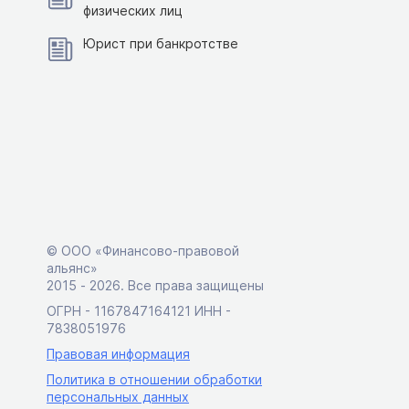
физических лиц
Юрист при банкротстве
© ООО «Финансово-правовой
альянс»
2015 ‑ 2026. Все права защищены
ОГРН - 1167847164121 ИНН -
7838051976
Правовая информация
Политика в отношении обработки
персональных данных