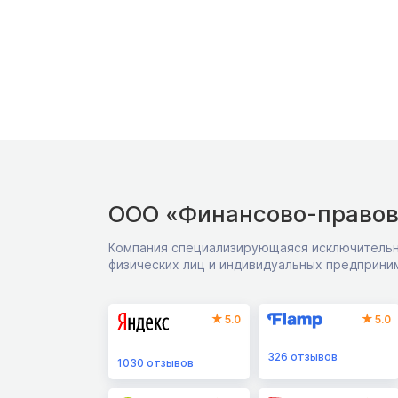
ООО «Финансово-правов
Компания специализирующаяся исключительн
физических лиц и индивидуальных предприни
5.0
5.0
326
отзывов
1030
отзывов