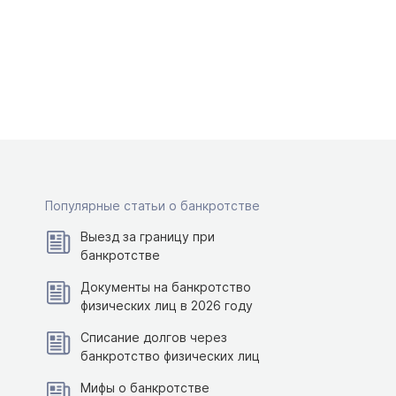
Популярные статьи о банкротстве
Выезд за границу при
банкротстве
Документы на банкротство
физических лиц в 2026 году
Списание долгов через
банкротство физических лиц
Мифы о банкротстве