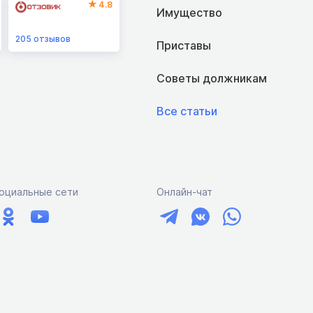
4.8
Имущество
205
отзывов
Приставы
Советы должникам
Все статьи
оциальные сети
Онлайн-чат