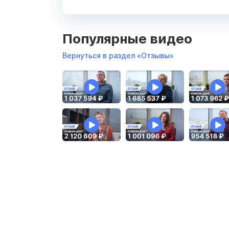
Популярные видео
Вернуться в раздел «Отзывы»