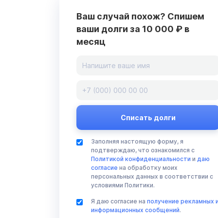
Ваш случай похож? Спишем
ваши долги за 10 000 ₽ в
месяц
Заполняя настоящую форму, я
подтверждаю, что ознакомился с
Политикой конфиденциальности
и
даю
согласие
на обработку моих
персональных данных в соответствии с
условиями Политики.
Я даю согласие на
получение рекламных 
информационных сообщений
.