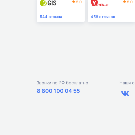
5.0
5.0
544
отзыва
458
отзывов
Звонки по РФ бесплатно
Наши с
8 800 100 04 55