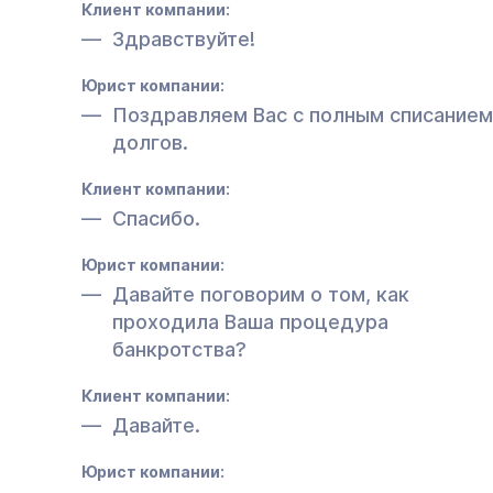
Клиент компании:
Здравствуйте!
Юрист компании:
Поздравляем Вас с полным списанием
долгов.
Клиент компании:
Спасибо.
Юрист компании:
Давайте поговорим о том, как
проходила Ваша процедура
банкротства?
Клиент компании:
Давайте.
Юрист компании: