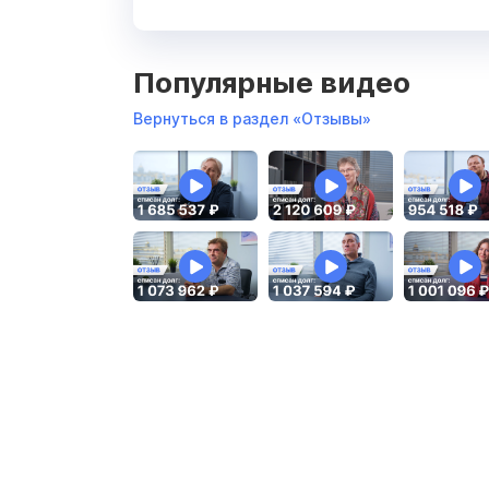
Популярные видео
Вернуться в раздел «Отзывы»