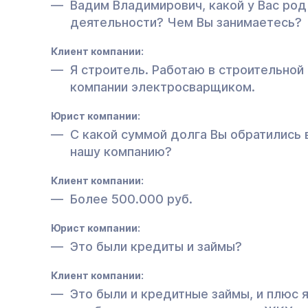
Вадим Владимирович, какой у Вас род
деятельности? Чем Вы занимаетесь?
Клиент компании:
Я строитель. Работаю в строительной
компании электросварщиком.
Юрист компании:
С какой суммой долга Вы обратились 
нашу компанию?
Клиент компании:
Более 500.000 руб.
Юрист компании:
Это были кредиты и займы?
Клиент компании:
Это были и кредитные займы, и плюс 