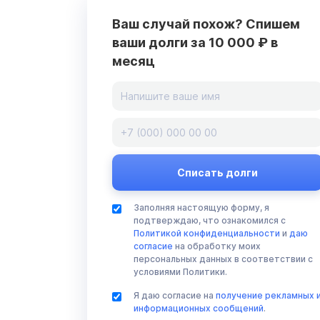
Ваш случай похож? Спишем
ваши долги за 10 000 ₽ в
месяц
Заполняя настоящую форму, я
подтверждаю, что ознакомился с
Политикой конфиденциальности
и
даю
согласие
на обработку моих
персональных данных в соответствии с
условиями Политики.
Я даю согласие на
получение рекламных 
информационных сообщений
.