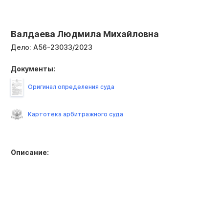
Валдаева Людмила Михайловна
Дело:
А56-23033/2023
Документы:
Оригинал определения суда
Картотека арбитражного суда
Описание: