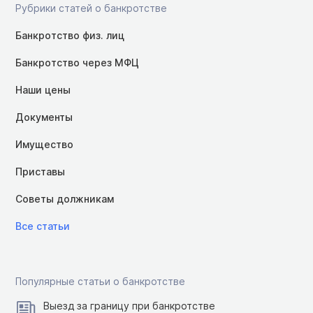
Рубрики статей о банкротстве
Банкротство физ. лиц
Банкротство через МФЦ
Наши цены
Документы
Имущество
Приставы
Советы должникам
Все статьи
Популярные статьи о банкротстве
Выезд за границу при банкротстве