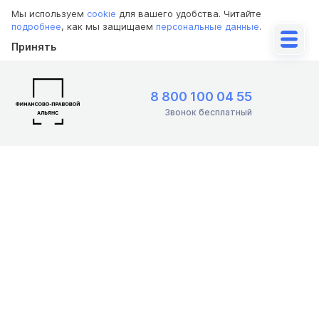
Мы используем
cookie
для вашего удобства. Читайте
подробнее
, как мы защищаем
персональные данные
.
Принять
8 800 100 04 55
Звонок бесплатный