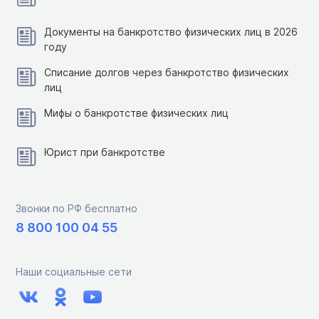
Документы на банкротство физических лиц в 2026
году
Списание долгов через банкротство физических
лиц
Мифы о банкротстве физических лиц
Юрист при банкротстве
Звонки по РФ бесплатно
8 800 100 04 55
Наши социальные сети