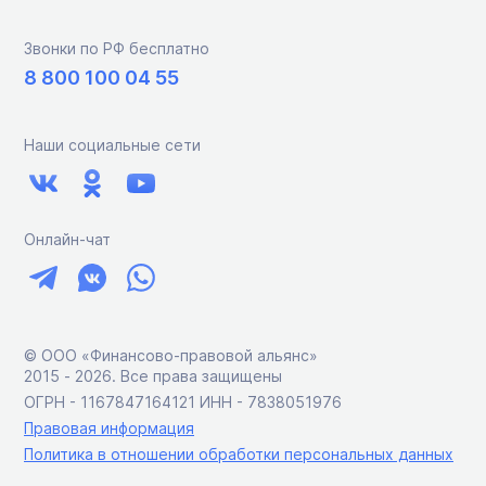
Звонки по РФ бесплатно
8 800 100 04 55
Наши социальные сети
Онлайн-чат
© ООО «Финансово-правовой альянс»
2015 ‑ 2026. Все права защищены
ОГРН - 1167847164121 ИНН - 7838051976
Правовая информация
Политика в отношении обработки персональных данных