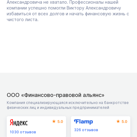
Александровича не хватало. Профессионалы нашей
компании успешно помогли Виктору Александровичу
избавиться от всех долгов и начать финансовую жизнь с
чистого листа.
ООО «Финансово-правовой альянс»
Компания специализирующаяся исключительно на банкротстве
физических лиц и индивидуальных предпринимателей
5.0
5.0
326
отзывов
1030
отзывов