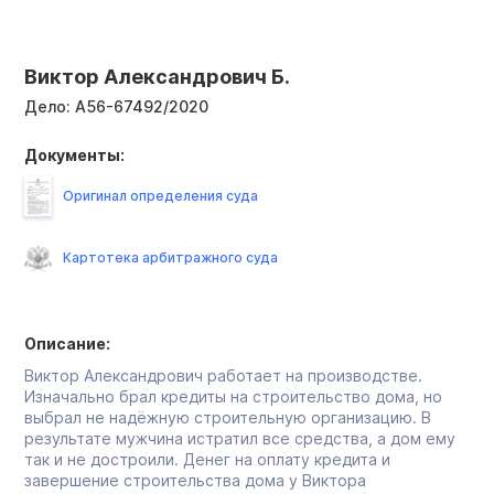
Виктор Александрович Б.
Дело:
А56-67492/2020
Документы:
Оригинал определения суда
Картотека арбитражного суда
Описание:
Виктор Александрович работает на производстве.
Изначально брал кредиты на строительство дома, но
выбрал не надёжную строительную организацию. В
результате мужчина истратил все средства, а дом ему
так и не достроили. Денег на оплату кредита и
завершение строительства дома у Виктора