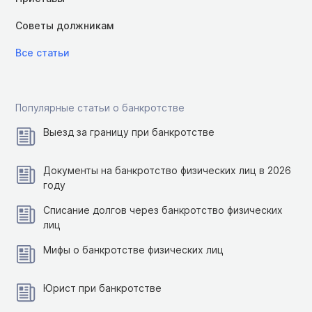
Советы должникам
Все статьи
Популярные статьи о банкротстве
Выезд за границу при банкротстве
Документы на банкротство физических лиц в 2026
году
Списание долгов через банкротство физических
лиц
Мифы о банкротстве физических лиц
Юрист при банкротстве