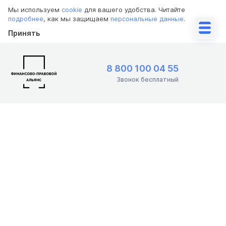
Мы используем
cookie
для вашего удобства. Читайте
подробнее
, как мы защищаем
персональные данные
.
Принять
8 800 100 04 55
Звонок бесплатный