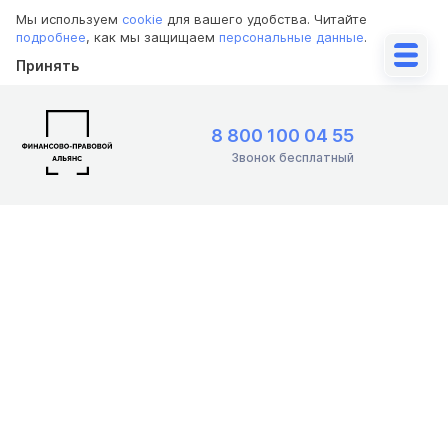
Мы используем
cookie
для вашего удобства. Читайте
подробнее
, как мы защищаем
персональные данные
.
Принять
8 800 100 04 55
Звонок бесплатный