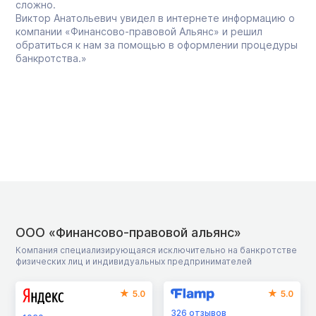
сложно.
Виктор Анатольевич увидел в интернете информацию о
компании «Финансово-правовой Альянс» и решил
обратиться к нам за помощью в оформлении процедуры
банкротства.»
ООО «Финансово-правовой альянс»
Компания специализирующаяся исключительно на банкротстве
физических лиц и индивидуальных предпринимателей
5.0
5.0
326
отзывов