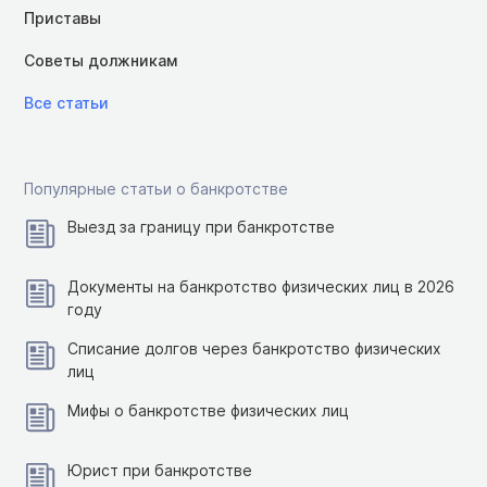
Приставы
Советы должникам
Все статьи
Популярные статьи о банкротстве
Выезд за границу при банкротстве
Документы на банкротство физических лиц в 2026
году
Списание долгов через банкротство физических
лиц
Мифы о банкротстве физических лиц
Юрист при банкротстве