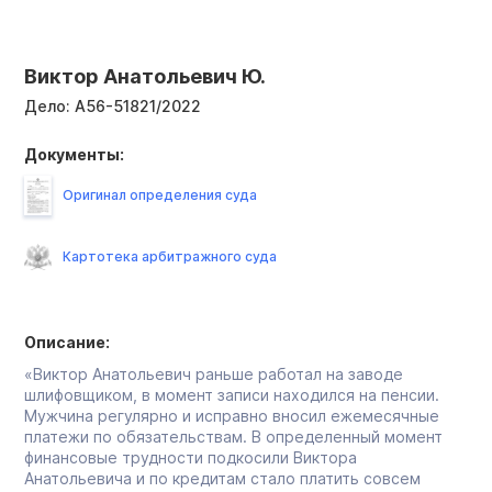
Виктор Анатольевич Ю.
Дело:
А56-51821/2022
Документы:
Оригинал определения суда
Картотека арбитражного суда
Описание:
«Виктор Анатольевич раньше работал на заводе
шлифовщиком, в момент записи находился на пенсии.
Мужчина регулярно и исправно вносил ежемесячные
платежи по обязательствам. В определенный момент
финансовые трудности подкосили Виктора
Анатольевича и по кредитам стало платить совсем