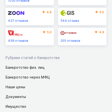
1030
отзывов
4.8
5.0
437
отзывов
544
отзыва
5.0
4.8
458
отзывов
205
отзывов
Рубрики статей о банкротстве
Банкротство физ. лиц
Банкротство через МФЦ
Наши цены
Документы
Имущество