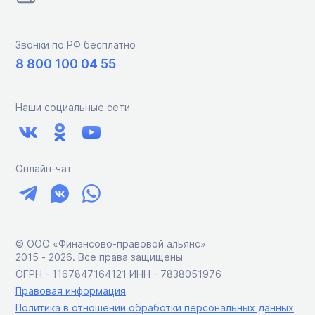
Звонки по РФ бесплатно
8 800 100 04 55
Наши социальные сети
Онлайн-чат
© ООО «Финансово-правовой альянс»
2015 ‑ 2026. Все права защищены
ОГРН - 1167847164121 ИНН - 7838051976
Правовая информация
Политика в отношении обработки персональных данных