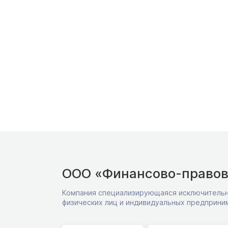
ООО «Финансово-правов
Компания специализирующаяся исключительн
физических лиц и индивидуальных предприни