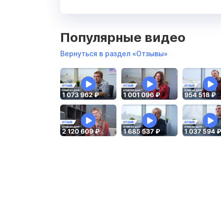
Популярные видео
Вернуться в раздел «Отзывы»