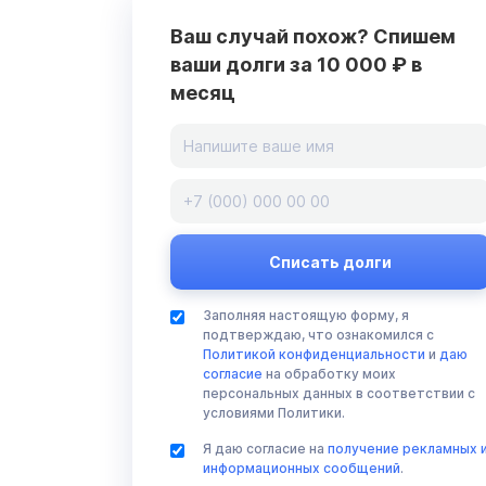
Ваш случай похож? Спишем
ваши долги за 10 000 ₽ в
месяц
Заполняя настоящую форму, я
подтверждаю, что ознакомился с
Политикой конфиденциальности
и
даю
согласие
на обработку моих
персональных данных в соответствии с
условиями Политики.
Я даю согласие на
получение рекламных 
информационных сообщений
.