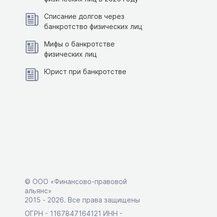
Списание долгов через
банкротство физических лиц
Мифы о банкротстве
физических лиц
Юрист при банкротстве
© ООО «Финансово-правовой
альянс»
2015 ‑ 2026. Все права защищены
ОГРН - 1167847164121 ИНН -