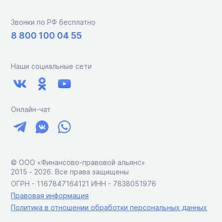
Звонки по РФ бесплатно
8 800 100 04 55
Наши социальные сети
Онлайн-чат
© ООО «Финансово-правовой альянс»
2015 ‑ 2026. Все права защищены
ОГРН - 1167847164121 ИНН - 7838051976
Правовая информация
Политика в отношении обработки персональных данных