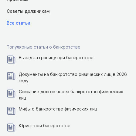
Советы должникам
Все статьи
Популярные статьи о банкротстве
Выезд за границу при банкротстве
Документы на банкротство физических лиц в 2026
году
Списание долгов через банкротство физических
лиц
Мифы о банкротстве физических лиц
Юрист при банкротстве