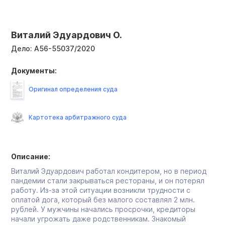
Виталий Эдуардович О.
Дело:
А56-55037/2020
Документы:
Оригинал определения суда
Картотека арбитражного суда
Описание:
Виталий Эдуардович работал кондитером, но в период
пандемии стали закрываться рестораны, и он потерял
работу. Из-за этой ситуации возникли трудности с
оплатой дога, который без малого составлял 2 млн.
рублей. У мужчины начались просрочки, кредиторы
начали угрожать даже родственникам. Знакомый