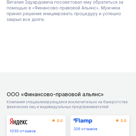
Виталия Эдуардовича посоветовал ему обратиться за
помощью в «Финансово-правовой Альянс». Мужчина
принял решение инициировать процедуру и успешно
закрыл все долги.
ООО «Финансово-правовой альянс»
Компания специализирующаяся исключительно на банкротстве
физических лиц и индивидуальных предпринимателей
5.0
5.0
326
отзывов
1030
отзывов