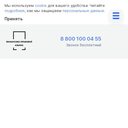
Мы используем
cookie
для вашего удобства. Читайте
подробнее
, как мы защищаем
персональные данные
.
Принять
8 800 100 04 55
Звонок бесплатный