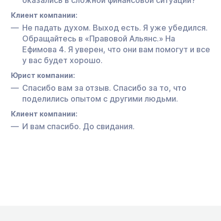
Клиент компании:
Не падать духом. Выход есть. Я уже убедился.
Обращайтесь в «Правовой Альянс.» На
Ефимова 4. Я уверен, что они вам помогут и все
у вас будет хорошо.
Юрист компании:
Спасибо вам за отзыв. Спасибо за то, что
поделились опытом с другими людьми.
Клиент компании:
И вам спасибо. До свидания.