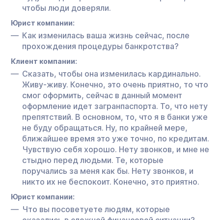
чтобы люди доверяли.
Юрист компании:
Как изменилась ваша жизнь сейчас, после
прохождения процедуры банкротства?
Клиент компании:
Сказать, чтобы она изменилась кардинально.
Живу-живу. Конечно, это очень приятно, то что
смог оформить, сейчас в данный момент
оформление идет загранпаспорта. То, что нету
препятствий. В основном, то, что я в банки уже
не буду обращаться. Ну, по крайней мере,
ближайшее время это уже точно, по кредитам.
Чувствую себя хорошо. Нету звонков, и мне не
стыдно перед людьми. Те, которые
поручались за меня как бы. Нету звонков, и
никто их не беспокоит. Конечно, это приятно.
Юрист компании:
Что вы посоветуете людям, которые
оказались в сложной финансовой ситуации?