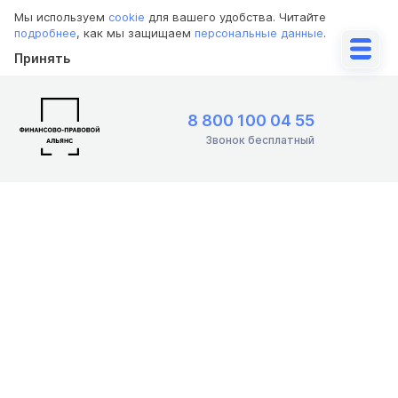
Мы используем
cookie
для вашего удобства. Читайте
подробнее
, как мы защищаем
персональные данные
.
Принять
8 800 100 04 55
Звонок бесплатный