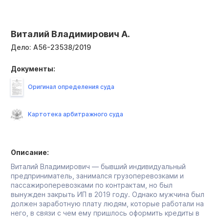
Виталий Владимирович А.
Дело:
А56-23538/2019
Документы:
Оригинал определения суда
Картотека арбитражного суда
Описание:
Виталий Владимирович — бывший индивидуальный
предприниматель, занимался грузоперевозками и
пассажироперевозками по контрактам, но был
вынужден закрыть ИП в 2019 году. Однако мужчина был
должен заработную плату людям, которые работали на
него, в связи с чем ему пришлось оформить кредиты в