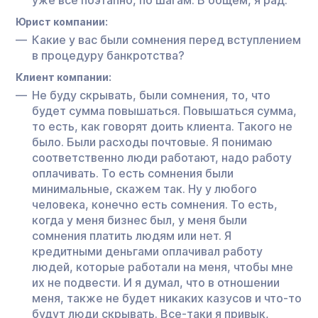
Юрист компании:
Какие у вас были сомнения перед вступлением
в процедуру банкротства?
Клиент компании:
Не буду скрывать, были сомнения, то, что
будет сумма повышаться. Повышаться сумма,
то есть, как говорят доить клиента. Такого не
было. Были расходы почтовые. Я понимаю
соответственно люди работают, надо работу
оплачивать. То есть сомнения были
минимальные, скажем так. Ну у любого
человека, конечно есть сомнения. То есть,
когда у меня бизнес был, у меня были
сомнения платить людям или нет. Я
кредитными деньгами оплачивал работу
людей, которые работали на меня, чтобы мне
их не подвести. И я думал, что в отношении
меня, также не будет никаких казусов и что-то
будут люди скрывать. Все-таки я привык,