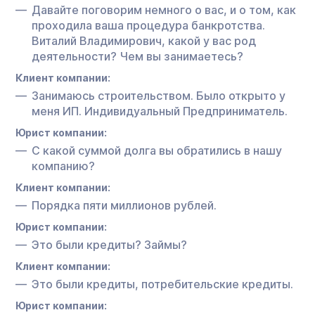
Давайте поговорим немного о вас, и о том, как
проходила ваша процедура банкротства.
Виталий Владимирович, какой у вас род
деятельности? Чем вы занимаетесь?
Клиент компании:
Занимаюсь строительством. Было открыто у
меня ИП. Индивидуальный Предприниматель.
Юрист компании:
С какой суммой долга вы обратились в нашу
компанию?
Клиент компании:
Порядка пяти миллионов рублей.
Юрист компании:
Это были кредиты? Займы?
Клиент компании:
Это были кредиты, потребительские кредиты.
Юрист компании: