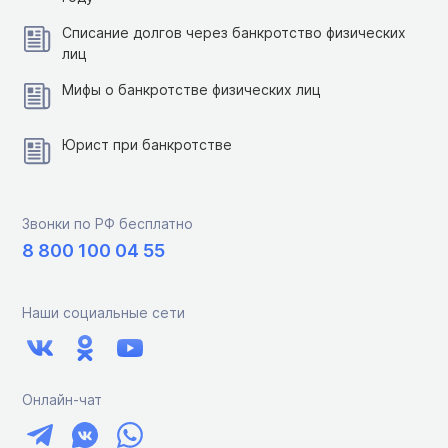
Списание долгов через банкротство физических
лиц
Мифы о банкротстве физических лиц
Юрист при банкротстве
Звонки по РФ бесплатно
8 800 100 04 55
Наши социальные сети
Онлайн-чат