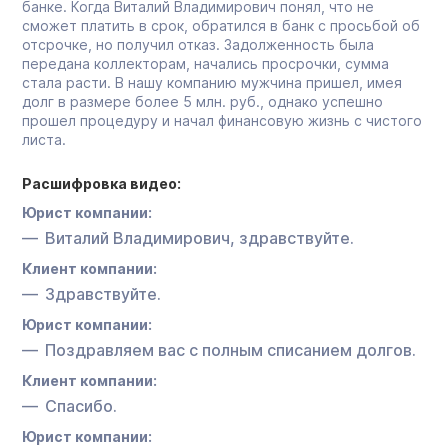
банке. Когда Виталий Владимирович понял, что не
сможет платить в срок, обратился в банк с просьбой об
отсрочке, но получил отказ. Задолженность была
передана коллекторам, начались просрочки, сумма
стала расти. В нашу компанию мужчина пришел, имея
долг в размере более 5 млн. руб., однако успешно
прошел процедуру и начал финансовую жизнь с чистого
листа.
Расшифровка видео:
Юрист компании:
Виталий Владимирович, здравствуйте.
Клиент компании:
Здравствуйте.
Юрист компании:
Поздравляем вас с полным списанием долгов.
Клиент компании:
Спасибо.
Юрист компании: