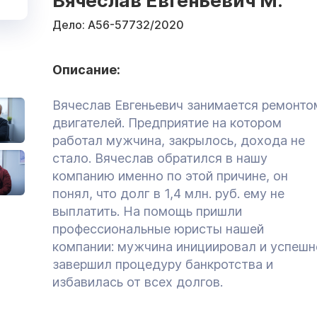
Вячеслав Евгеньевич М.
Дело:
А56-57732/2020
Описание:
Вячеслав Евгеньевич занимается ремонто
двигателей. Предприятие на котором
работал мужчина, закрылось, дохода не
стало. Вячеслав обратился в нашу
компанию именно по этой причине, он
понял, что долг в 1,4 млн. руб. ему не
выплатить. На помощь пришли
профессиональные юристы нашей
компании: мужчина инициировал и успешн
завершил процедуру банкротства и
избавилась от всех долгов.