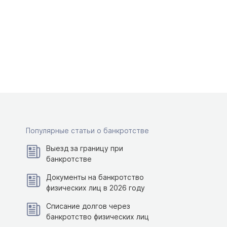
Популярные статьи о банкротстве
Выезд за границу при
банкротстве
Документы на банкротство
физических лиц в 2026 году
Списание долгов через
банкротство физических лиц