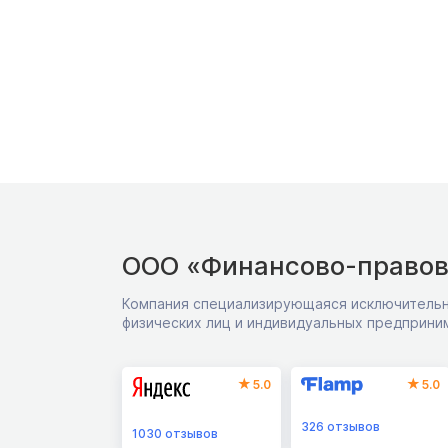
ООО «Финансово-правов
Компания специализирующаяся исключительн
физических лиц и индивидуальных предприни
5.0
5.0
326
отзывов
1030
отзывов