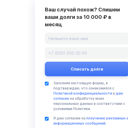
Ваш случай похож? Спишем
ваши долги за 10 000 ₽ в
месяц
Заполняя настоящую форму, я
подтверждаю, что ознакомился с
Политикой конфиденциальности
и
даю
согласие
на обработку моих
персональных данных в соответствии с
условиями Политики.
Я даю согласие на
получение рекламных 
информационных сообщений
.