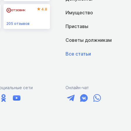
4.8
Имущество
205
отзывов
Приставы
Советы должникам
Все статьи
оциальные сети
Онлайн-чат