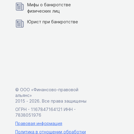
Мифы о банкротстве
физических лиц
Юрист при банкротстве
© ООО «Финансово-правовой
альянс»
2015 ‑ 2026. Все права защищены
ОГРН - 1167847164121 ИНН -
7838051976
Правовая информация
Политика в отношении обработки