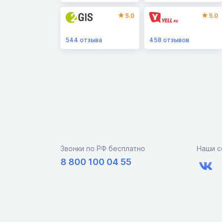
5.0
5.0
544
отзыва
458
отзывов
Звонки по РФ бесплатно
Наши с
8 800 100 04 55