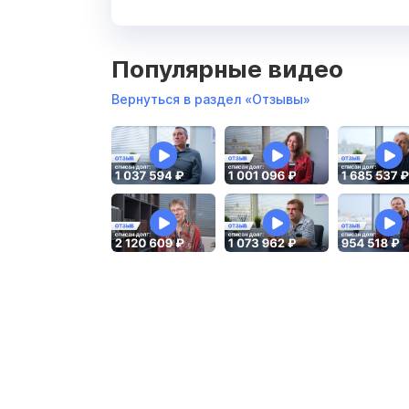
Популярные видео
Вернуться в раздел «Отзывы»