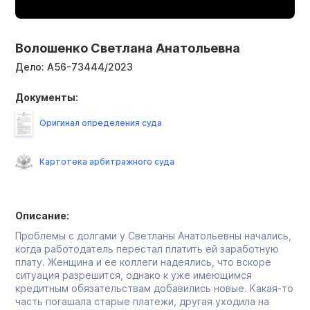
Волошенко Светлана Анатольевна
Дело:
А56-73444/2023
Документы:
Оригинал определения суда
Картотека арбитражного суда
Описание:
Проблемы с долгами у Светланы Анатольевны начались,
когда работодатель перестал платить ей заработную
плату. Женщина и ее коллеги надеялись, что вскоре
ситуация разрешится, однако к уже имеющимся
кредитным обязательствам добавились новые. Какая-то
часть погашала старые платежи, другая уходила на