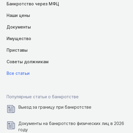
Банкротство через МФЦ
Наши цены
Документы
Имущество
Приставы
Советы должникам
Все статьи
Популярные статьи о банкротстве
Выезд за границу при банкротстве
Документы на банкротство физических лиц в 2026
году