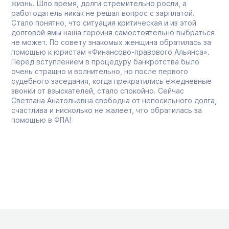
жизнь. Шло время, долги стремительно росли, а
работодатель никак не решал вопрос с зарплатой.
Стало понятно, что ситуация критическая и из этой
долговой ямы наша героиня самостоятельно выбраться
не может. По совету знакомых женщина обратилась за
помощью к юристам «Финансово-правового Альянса».
Перед вступлением в процедуру банкротства было
очень страшно и волнительно, но после первого
судебного заседания, когда прекратились ежедневные
звонки от взыскателей, стало спокойно. Сейчас
Светлана Анатольевна свободна от непосильного долга,
счастлива и нисколько не жалеет, что обратилась за
помощью в ФПА!