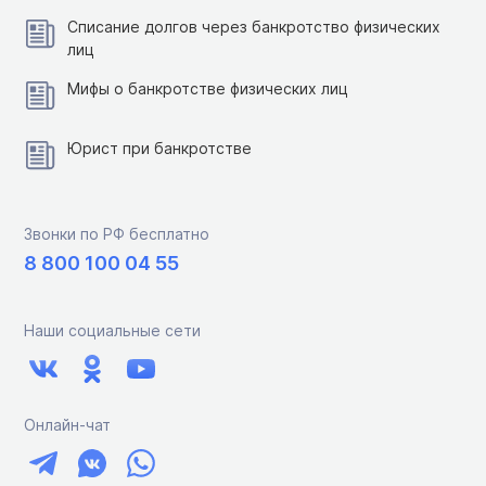
Списание долгов через банкротство физических
лиц
Мифы о банкротстве физических лиц
Юрист при банкротстве
Звонки по РФ бесплатно
8 800 100 04 55
Наши социальные сети
Онлайн-чат