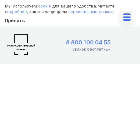
Мы используем
cookie
для вашего удобства. Читайте
подробнее
, как мы защищаем
персональные данные
.
Принять
8 800 100 04 55
Звонок бесплатный