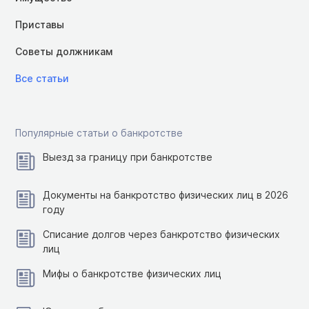
Приставы
Советы должникам
Все статьи
Популярные статьи о банкротстве
Выезд за границу при банкротстве
Документы на банкротство физических лиц в 2026
году
Списание долгов через банкротство физических
лиц
Мифы о банкротстве физических лиц