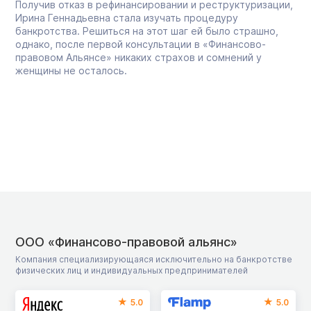
Получив отказ в рефинансировании и реструктуризации,
Ирина Геннадьевна стала изучать процедуру
банкротства. Решиться на этот шаг ей было страшно,
однако, после первой консультации в «Финансово-
правовом Альянсе» никаких страхов и сомнений у
женщины не осталось.
ООО «Финансово-правовой альянс»
Компания специализирующаяся исключительно на банкротстве
физических лиц и индивидуальных предпринимателей
5.0
5.0