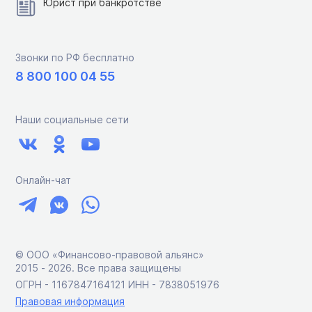
Юрист при банкротстве
Звонки по РФ бесплатно
8 800 100 04 55
Наши социальные сети
Онлайн-чат
© ООО «Финансово-правовой альянс»
2015 ‑ 2026. Все права защищены
ОГРН - 1167847164121 ИНН - 7838051976
Правовая информация