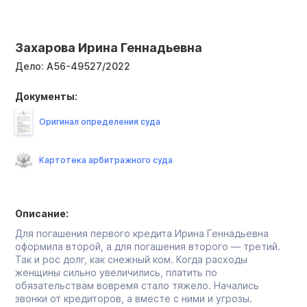
Захарова Ирина Геннадьевна
Дело:
А56-49527/2022
Документы:
Оригинал определения суда
Картотека арбитражного суда
Описание:
Для погашения первого кредита Ирина Геннадьевна
оформила второй, а для погашения второго — третий.
Так и рос долг, как снежный ком. Когда расходы
женщины сильно увеличились, платить по
обязательствам вовремя стало тяжело. Начались
звонки от кредиторов, а вместе с ними и угрозы.