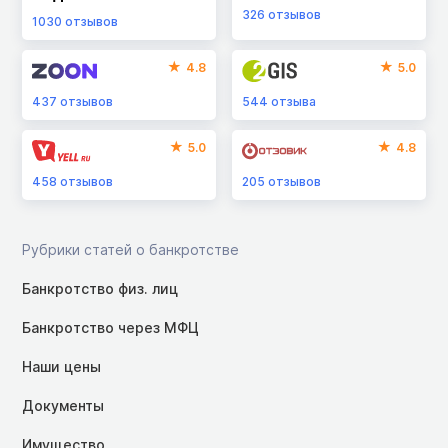
326
отзывов
1030
отзывов
4.8
5.0
437
отзывов
544
отзыва
5.0
4.8
458
отзывов
205
отзывов
Рубрики статей о банкротстве
Банкротство физ. лиц
Банкротство через МФЦ
Наши цены
Документы
Имущество