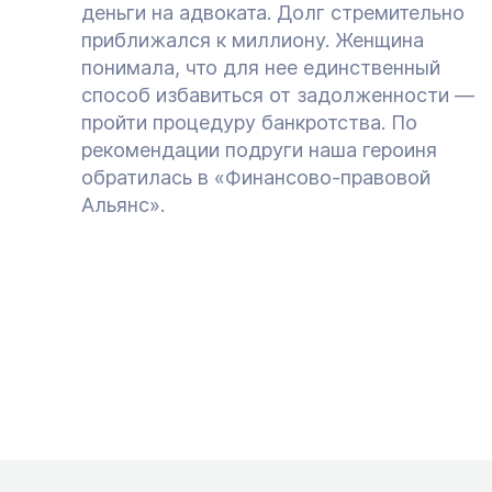
деньги на адвоката. Долг стремительно
приближался к миллиону. Женщина
понимала, что для нее единственный
способ избавиться от задолженности —
пройти процедуру банкротства. По
рекомендации подруги наша героиня
обратилась в «Финансово-правовой
Альянс».