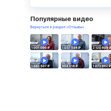
Популярные видео
Вернуться в раздел «Отзывы»