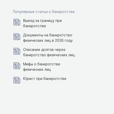
Популярные статьи о банкротстве
Выезд за границу при
банкротстве
Документы на банкротство
физических лиц в 2026 году
Списание долгов через
банкротство физических лиц
Мифы о банкротстве
физических лиц
Юрист при банкротстве