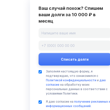
Ваш случай похож? Спишем
ваши долги за 10 000 ₽ в
месяц
Заполняя настоящую форму, я
подтверждаю, что ознакомился с
Политикой конфиденциальности
и
даю
согласие
на обработку моих
персональных данных в соответствии с
условиями Политики.
Я даю согласие на
получение рекламных 
информационных сообщений
.