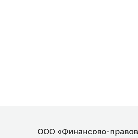
ООО «Финансово-правов