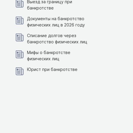
Выезд за границу при
банкротстве
Документы на банкротство
физических лиц в 2026 году
Списание долгов через
банкротство физических лиц
Мифы о банкротстве
физических лиц
Юрист при банкротстве