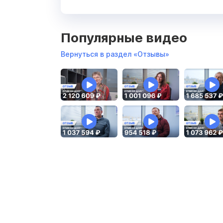
Популярные видео
Вернуться в раздел «Отзывы»