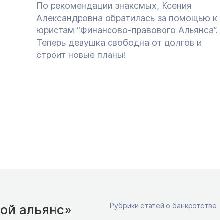
По рекомендации знакомых, Ксения
Александровна обратилась за помощью к
юристам “Финансово-правового Альянса”.
Теперь девушка свободна от долгов и
строит новые планы!
Рубрики статей о банкротстве
ой альянс»