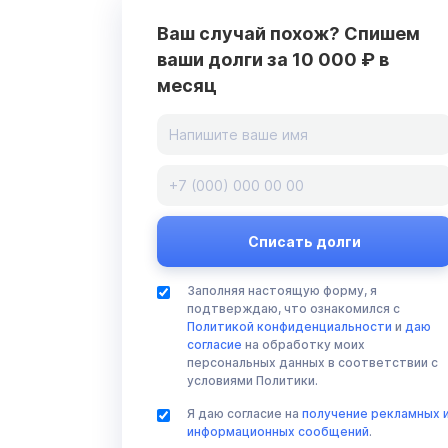
Ваш случай похож? Спишем
ваши долги за 10 000 ₽ в
месяц
Заполняя настоящую форму, я
подтверждаю, что ознакомился с
Политикой конфиденциальности
и
даю
согласие
на обработку моих
персональных данных в соответствии с
условиями Политики.
Я даю согласие на
получение рекламных 
информационных сообщений
.