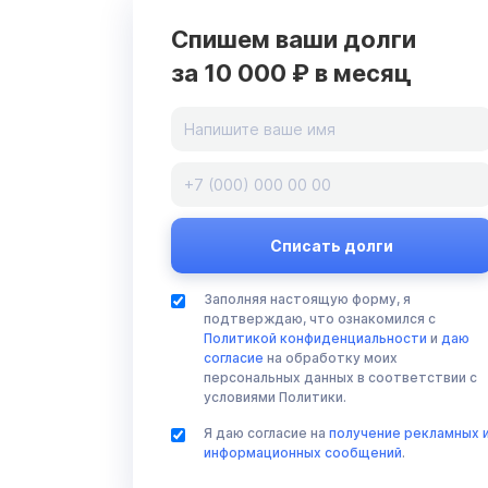
Спишем ваши долги
за 10 000 ₽ в месяц
Заполняя настоящую форму, я
подтверждаю, что ознакомился с
Политикой конфиденциальности
и
даю
согласие
на обработку моих
персональных данных в соответствии с
условиями Политики.
Я даю согласие на
получение рекламных 
информационных сообщений
.