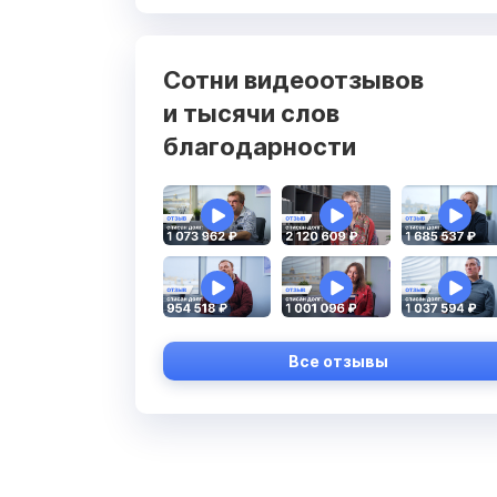
Сотни видеоотзывов
и тысячи слов
благодарности
Все отзывы