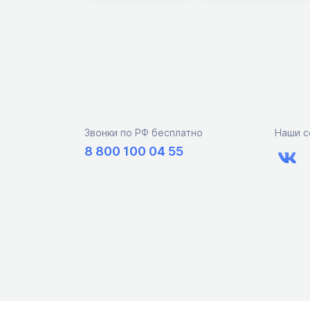
Звонки по РФ бесплатно
Наши с
8 800 100 04 55