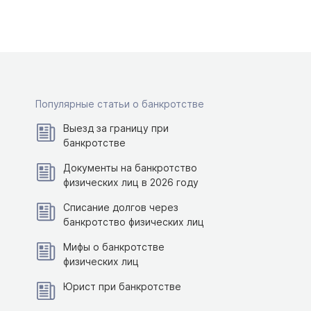
Популярные статьи о банкротстве
Выезд за границу при
банкротстве
Документы на банкротство
физических лиц в 2026 году
Списание долгов через
банкротство физических лиц
Мифы о банкротстве
физических лиц
Юрист при банкротстве