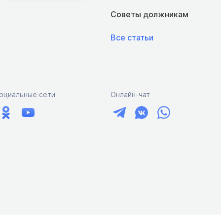
Советы должникам
Все статьи
оциальные сети
Онлайн-чат