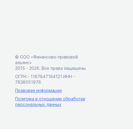
© ООО «Финансово-правовой
альянс»
2015 ‑ 2026. Все права защищены
ОГРН - 1167847164121 ИНН -
7838051976
Правовая информация
Политика в отношении обработки
персональных данных