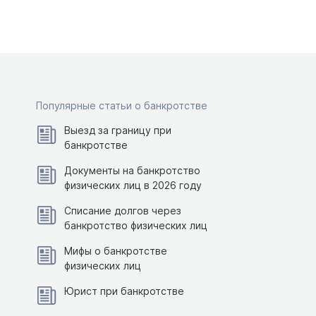
Популярные статьи о банкротстве
Выезд за границу при
банкротстве
Документы на банкротство
физических лиц в 2026 году
Списание долгов через
банкротство физических лиц
Мифы о банкротстве
физических лиц
Юрист при банкротстве