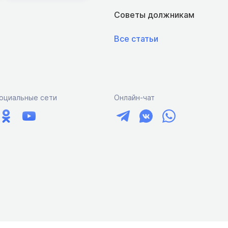
Советы должникам
Все статьи
оциальные сети
Онлайн-чат