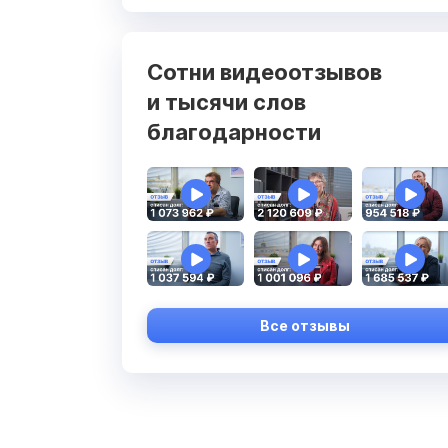
Сотни видеоотзывов
и тысячи слов
благодарности
Все отзывы