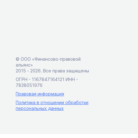
© ООО «Финансово-правовой
альянс»
2015 ‑ 2026. Все права защищены
ОГРН - 1167847164121 ИНН -
7838051976
Правовая информация
Политика в отношении обработки
персональных данных