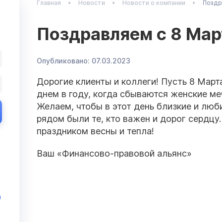
Главная
Новости
Новости о компании
Поздр
Поздравляем с 8 Мар
Опубликовано:
07.03.2023
Дорогие клиенты и коллеги! Пусть 8 Март
днем в году, когда сбываются женские ме
Желаем, чтобы в этот день близкие и лю
рядом были те, кто важен и дорог сердцу
праздником весны и тепла!
Ваш «Финансово-правовой альянс»
и