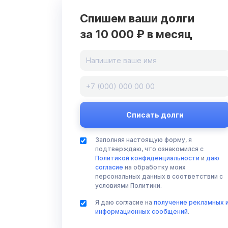
Спишем ваши долги
за 10 000 ₽ в месяц
Заполняя настоящую форму, я
подтверждаю, что ознакомился с
Политикой конфиденциальности
и
даю
согласие
на обработку моих
персональных данных в соответствии с
условиями Политики.
Я даю согласие на
получение рекламных 
информационных сообщений
.