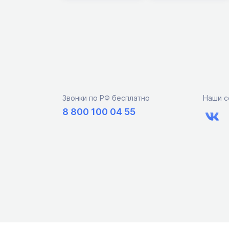
Звонки по РФ бесплатно
Наши с
8 800 100 04 55