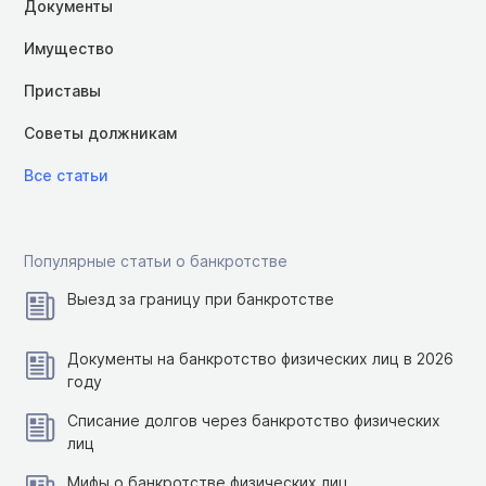
Документы
Имущество
Приставы
Советы должникам
Все статьи
Популярные статьи о банкротстве
Выезд за границу при банкротстве
Документы на банкротство физических лиц в 2026
году
Списание долгов через банкротство физических
лиц
Мифы о банкротстве физических лиц