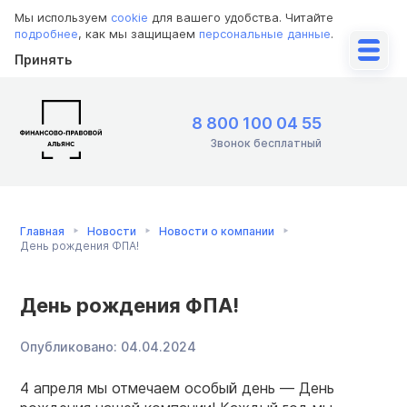
Мы используем
cookie
для вашего удобства. Читайте
подробнее
, как мы защищаем
персональные данные
.
Принять
8 800 100 04 55
Звонок бесплатный
Главная
Новости
Новости о компании
День рождения ФПА!
День рождения ФПА!
Опубликовано:
04.04.2024
4 апреля мы отмечаем особый день — День