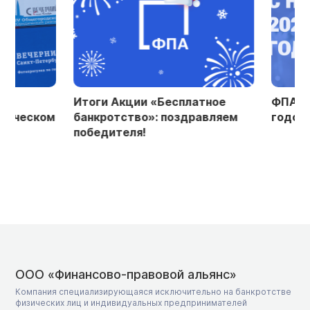
Итоги Акции «Бесплатное
ФПА поздравля
м
банкротство»: поздравляем
годом и Рожде
победителя!
ООО «Финансово-правовой альянс»
Компания специализирующаяся исключительно на банкротстве
физических лиц и индивидуальных предпринимателей