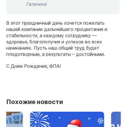
Галанина
В этот праздничный день хочется пожелать
нашей компании дальнейшего процветания и
стабильности, а каждому сотруднику —
здоровья, благополучия и успехов во всех
начинаниях. Пусть наш общий труд будет
плодотворным, а результаты – достойными.
С Днем Рождения, ФПА!
Похожие новости