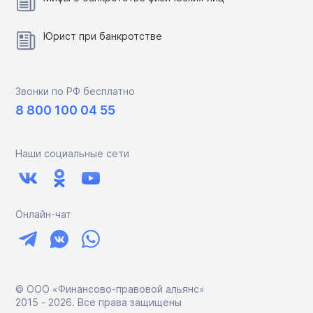
Юрист при банкротстве
Звонки по РФ бесплатно
8 800 100 04 55
Наши социальные сети
Онлайн-чат
© ООО «Финансово-правовой альянс»
2015 ‑ 2026. Все права защищены