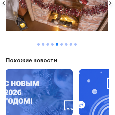
Похожие новости