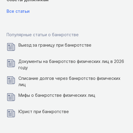
Все статьи
Популярные статьи о банкротстве
Выезд за границу при банкротстве
Документы на банкротство физических лиц в 2026
году
Списание долгов через банкротство физических
лиц
Мифы о банкротстве физических лиц
Юрист при банкротстве