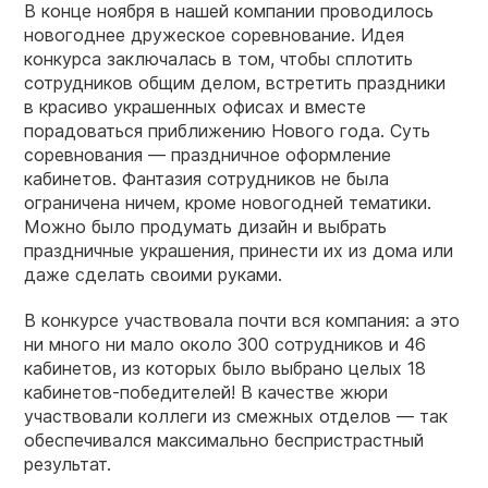
В конце ноября в нашей компании проводилось
новогоднее дружеское соревнование. Идея
конкурса заключалась в том, чтобы сплотить
сотрудников общим делом, встретить праздники
в красиво украшенных офисах и вместе
порадоваться приближению Нового года. Суть
соревнования — праздничное оформление
кабинетов. Фантазия сотрудников не была
ограничена ничем, кроме новогодней тематики.
Можно было продумать дизайн и выбрать
праздничные украшения, принести их из дома или
даже сделать своими руками.
В конкурсе участвовала почти вся компания: а это
ни много ни мало около 300 сотрудников и 46
кабинетов, из которых было выбрано целых 18
кабинетов-победителей! В качестве жюри
участвовали коллеги из смежных отделов — так
обеспечивался максимально беспристрастный
результат.