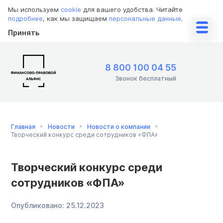
Мы используем
cookie
для вашего удобства. Читайте
подробнее
, как мы защищаем
персональные данные
.
Принять
8 800 100 04 55
Звонок бесплатный
Главная
Новости
Новости о компании
Творческий конкурс среди сотрудников «ФПА»
Творческий конкурс среди
сотрудников «ФПА»
Опубликовано:
25.12.2023