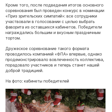
Кроме того, после подведения итогов основного
соревнования был проведен конкурс в номинации
«Приз зрительских симпатий»: все сотрудники
участвовали в голосовании с целью выбрать
фаворита из оставшихся кабинетов. Победители
награждались большим и вкусным праздничным
тортом.
Дружеское соревнование такого формата
проводилось компанией «ФПА» впервые, однако
продемонстрировало вовлеченность коллектива,
порадовало участников и теперь станет нашей
доброй традицией.
На фото: кабинеты победителей