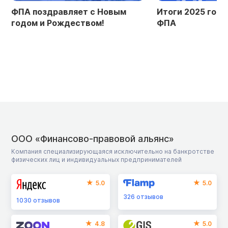
ФПА поздравляет с Новым
Итоги 2025 года
годом и Рождеством!
ФПА
ООО «Финансово-правовой альянс»
Компания специализирующаяся исключительно на банкротстве
физических лиц и индивидуальных предпринимателей
5.0
5.0
326
отзывов
1030
отзывов
4.8
5.0