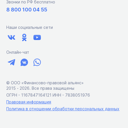
Звонки по РФ бесплатно
8 800 100 04 55
Наши социальные сети
Онлайн-чат
© ООО «Финансово-правовой альянс»
2015 ‑ 2026. Все права защищены
ОГРН - 1167847164121 ИНН - 7838051976
Правовая информация
Политика в отношении обработки персональных данных