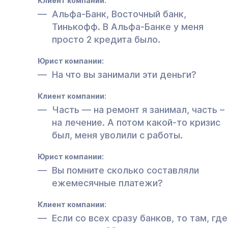
Клиент компании:
Альфа-Банк, Восточный банк,
Тинькофф. В Альфа-Банке у меня
просто 2 кредита было.
Юрист компании:
На что вы занимали эти деньги?
Клиент компании:
Часть — на ремонт я занимал, часть –
на лечение. А потом какой-то кризис
был, меня уволили с работы.
Юрист компании:
Вы помните сколько составляли
ежемесячные платежи?
Клиент компании:
Если со всех сразу банков, то там, где