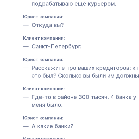
подрабатываю ещё курьером.
Юрист компании:
Откуда вы?
Клиент компании:
Санкт-Петербург.
Юрист компании:
Расскажите про ваших кредиторов: к
это был? Сколько вы были им должны
Клиент компании:
Где-то в районе 300 тысяч. 4 банка у
меня было.
Юрист компании:
А какие банки?