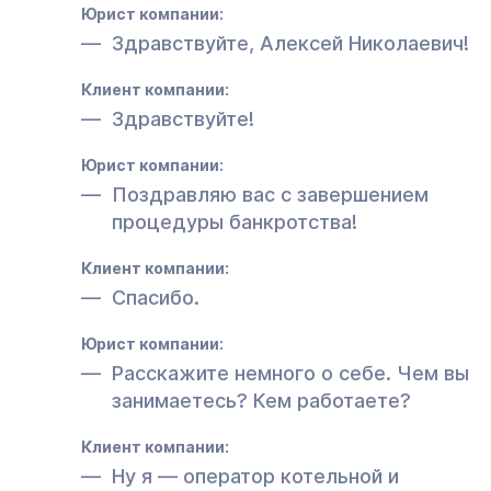
Юрист компании:
Здравствуйте, Алексей Николаевич!
Клиент компании:
Здравствуйте!
Юрист компании:
Поздравляю вас с завершением
процедуры банкротства!
Клиент компании:
Спасибо.
Юрист компании:
Расскажите немного о себе. Чем вы
занимаетесь? Кем работаете?
Клиент компании:
Ну я — оператор котельной и