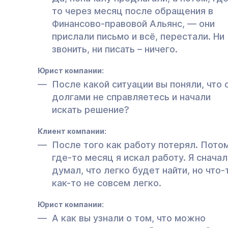
то через месяц после обращения в
Финансово-правовой Альянс, — они
прислали письмо и всё, перестали. Ни
звонить, ни писать – ничего.
Юрист компании:
После какой ситуации вы поняли, что 
долгами не справляетесь и начали
искать решение?
Клиент компании:
После того как работу потерял. Пото
где-то месяц я искал работу. Я сначал
думал, что легко будет найти, но что-
как-то не совсем легко.
Юрист компании:
А как вы узнали о том, что можно