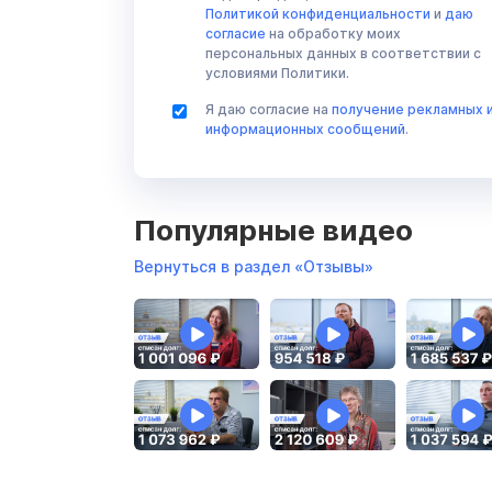
Политикой конфиденциальности
и
даю
согласие
на обработку моих
персональных данных в соответствии с
условиями Политики.
Я даю согласие на
получение рекламных 
информационных сообщений
.
Популярные видео
Вернуться в раздел «Отзывы»