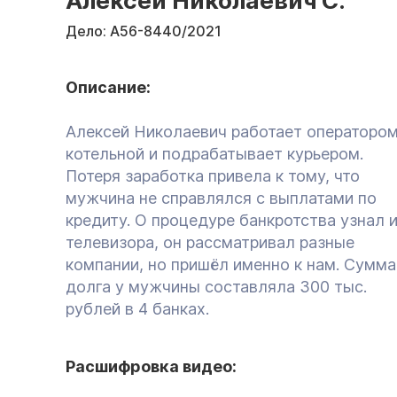
Алексей Николаевич C.
Дело:
А56-8440/2021
Описание:
Алексей Николаевич работает операторо
котельной и подрабатывает курьером.
Потеря заработка привела к тому, что
мужчина не справлялся с выплатами по
кредиту. О процедуре банкротства узнал 
телевизора, он рассматривал разные
компании, но пришёл именно к нам. Сумма
долга у мужчины составляла 300 тыс.
рублей в 4 банках.
Расшифровка видео: