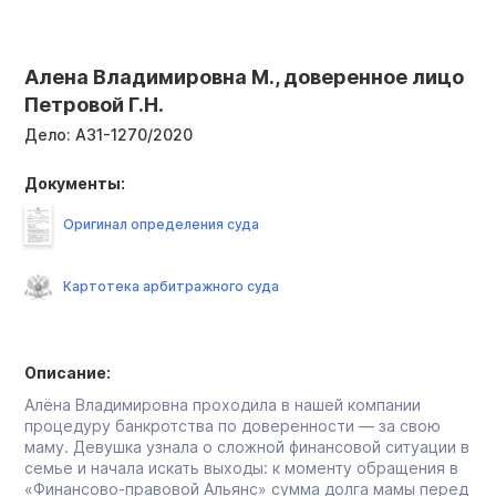
Алена Владимировна М., доверенное лицо
Петровой Г.Н.
Дело:
А31-1270/2020
Документы:
Оригинал определения суда
Картотека арбитражного суда
Описание:
Алёна Владимировна проходила в нашей компании
процедуру банкротства по доверенности — за свою
маму. Девушка узнала о сложной финансовой ситуации в
семье и начала искать выходы: к моменту обращения в
«Финансово-правовой Альянс» сумма долга мамы перед