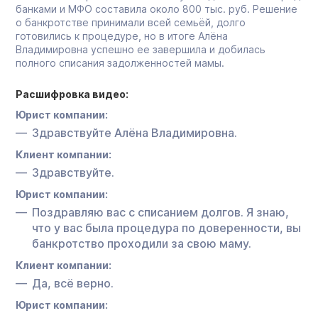
банками и МФО составила около 800 тыс. руб. Решение
о банкротстве принимали всей семьёй, долго
готовились к процедуре, но в итоге Алёна
Владимировна успешно ее завершила и добилась
полного списания задолженностей мамы.
Расшифровка видео:
Юрист компании:
Здравствуйте Алёна Владимировна.
Клиент компании:
Здравствуйте.
Юрист компании:
Поздравляю вас с списанием долгов. Я знаю,
что у вас была процедура по доверенности, вы
банкротство проходили за свою маму.
Клиент компании:
Да, всё верно.
Юрист компании: