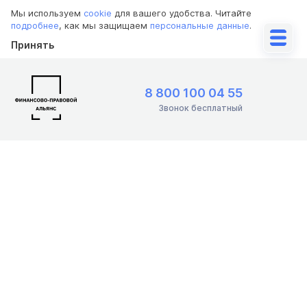
Мы используем
cookie
для вашего удобства. Читайте
подробнее
, как мы защищаем
персональные данные
.
Принять
8 800 100 04 55
Звонок бесплатный