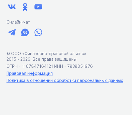
Онлайн-чат
© ООО «Финансово-правовой альянс»
2015 ‑ 2026. Все права защищены
ОГРН - 1167847164121 ИНН - 7838051976
Правовая информация
Политика в отношении обработки персональных данных