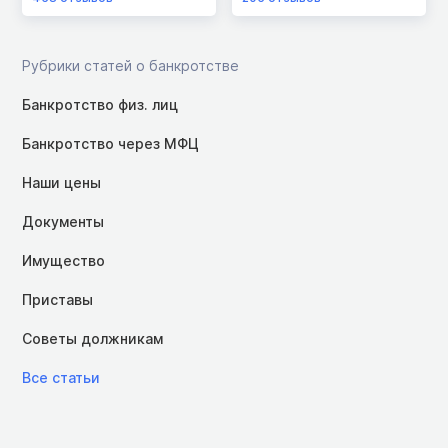
Рубрики статей о банкротстве
Банкротство физ. лиц
Банкротство через МФЦ
Наши цены
Документы
Имущество
Приставы
Советы должникам
Все статьи