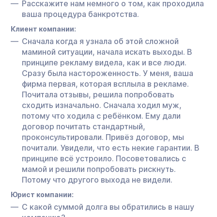
Расскажите нам немного о том, как проходила
ваша процедура банкротства.
Клиент компании:
Сначала когда я узнала об этой сложной
маминой ситуации, начала искать выходы. В
принципе рекламу видела, как и все люди.
Сразу была настороженность. У меня, ваша
фирма первая, которая всплыла в рекламе.
Почитала отзывы, решила попробовать
сходить изначально. Сначала ходил муж,
потому что ходила с ребёнком. Ему дали
договор почитать стандартный,
проконсультировали. Привёз договор, мы
почитали. Увидели, что есть некие гарантии. В
принципе всё устроило. Посоветовались с
мамой и решили попробовать рискнуть.
Потому что другого выхода не видели.
Юрист компании:
С какой суммой долга вы обратились в нашу