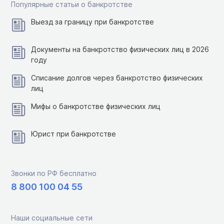
Популярные статьи о банкротстве
Выезд за границу при банкротстве
Документы на банкротство физических лиц в 2026
году
Списание долгов через банкротство физических
лиц
Мифы о банкротстве физических лиц
Юрист при банкротстве
Звонки по РФ бесплатно
8 800 100 04 55
Наши социальные сети