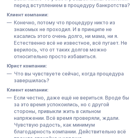
перед вступлением в процедуру банкротства?
Клиент компании:
Конечно, потому что процедуру никто из
знакомых не проходил. И в принципе не
касались этого очень долго, ни мама, ни я.
Естественно всё не известное, всё пугает. Не
верилось, что от таких долгов можно
относительно просто избавиться.
Юрист компании:
Что вы чувствуете сейчас, когда процедура
завершилась?
Клиент компании:
Если честно, даже ещё не вериться. Вроде бы
за это время успокоились, но с другой
стороны, привыкли жить в сильном
напряжении. Всё время проверяли, ждали.
Чувствую радость, как минимум
благодарность компании. Действительно всё