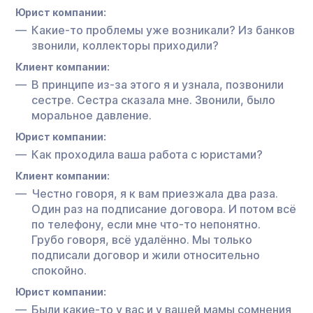
Юрист компании:
Какие-то проблемы уже возникали? Из банков
звонили, коллекторы приходили?
Клиент компании:
В принципе из-за этого я и узнала, позвонили
сестре. Сестра сказала мне. Звонили, было
моральное давление.
Юрист компании:
Как проходила ваша работа с юристами?
Клиент компании:
Честно говоря, я к вам приезжала два раза.
Один раз на подписание договора. И потом всё
по телефону, если мне что-то непонятно.
Грубо говоря, всё удалённо. Мы только
подписали договор и жили относительно
спокойно.
Юрист компании:
Были какие-то у вас и у вашей мамы сомнения