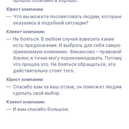
прошло спокойно и хорошо.
Юрист компании:
Что вы можете посоветовать людям, которые
оказались в подобной ситуации?
Клиент компании:
Не бояться. В любом случае взвесить какие
есть предложения. И выбрать для себя самую
приемлемую компанию. Финансово – правовой
Альянс я точно могу порекомендовать. Потому
что прошла это. Не бояться обращаться, это
действительно стоит того.
Юрист компании:
Спасибо вам за ваш отзыв, он поможет людям
сделать свой выбор.
Клиент компании:
И вам спасибо большое.