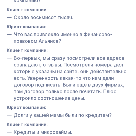
компанию?
Клиент компании:
Около восьмисот тысяч.
Юрист компании:
Что вас привлекло именно в Финансово-
правовом Альянсе?
Клиент компании:
Во-первых, мы сразу посмотрели все адреса
совпадают, отзывы. Посмотрели номера дел
которые указаны на сайте, они действительно
есть. Уверенность какая-то что нам дали
договор подписать. Были ещё в двух фирмах,
там договор только после почитать. Плюс
устроило соотношение цены.
Юрист компании:
Долги у вашей мамы были по кредитам?
Клиент компании:
Кредиты и микрозаймы.