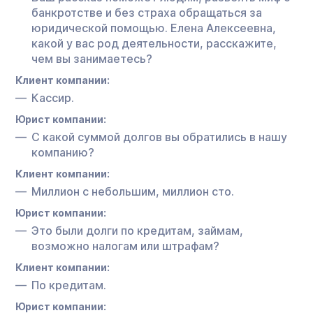
банкротстве и без страха обращаться за
юридической помощью. Елена Алексеевна,
какой у вас род деятельности, расскажите,
чем вы занимаетесь?
Клиент компании:
Кассир.
Юрист компании:
С какой суммой долгов вы обратились в нашу
компанию?
Клиент компании:
Миллион с небольшим, миллион сто.
Юрист компании:
Это были долги по кредитам, займам,
возможно налогам или штрафам?
Клиент компании:
По кредитам.
Юрист компании: