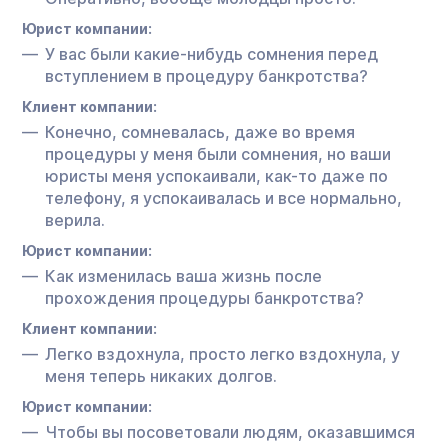
Юрист компании:
У вас были какие-нибудь сомнения перед
вступлением в процедуру банкротства?
Клиент компании:
Конечно, сомневалась, даже во время
процедуры у меня были сомнения, но ваши
юристы меня успокаивали, как-то даже по
телефону, я успокаивалась и все нормально,
верила.
Юрист компании:
Как изменилась ваша жизнь после
прохождения процедуры банкротства?
Клиент компании:
Легко вздохнула, просто легко вздохнула, у
меня теперь никаких долгов.
Юрист компании:
Чтобы вы посоветовали людям, оказавшимся