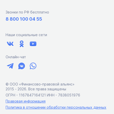
Звонки по РФ бесплатно
8 800 100 04 55
Наши социальные сети
Онлайн-чат
© ООО «Финансово-правовой альянс»
2015 ‑ 2026. Все права защищены
ОГРН - 1167847164121 ИНН - 7838051976
Правовая информация
Политика в отношении обработки персональных данных