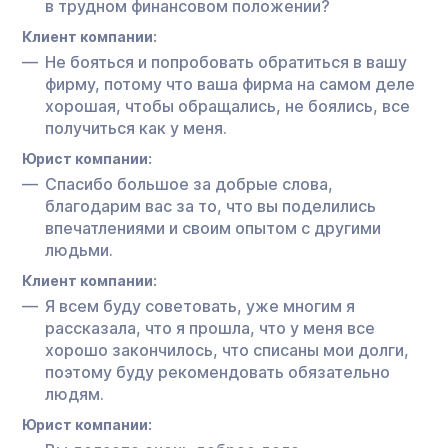
в трудном финансовом положении?
Клиент компании:
Не бояться и попробовать обратиться в вашу
фирму, потому что ваша фирма на самом деле
хорошая, чтобы обращались, не боялись, все
получиться как у меня.
Юрист компании:
Спасибо большое за добрые слова,
благодарим вас за то, что вы поделились
впечатлениями и своим опытом с другими
людьми.
Клиент компании:
Я всем буду советовать, уже многим я
рассказала, что я прошла, что у меня все
хорошо закончилось, что списаны мои долги,
поэтому буду рекомендовать обязательно
людям.
Юрист компании: