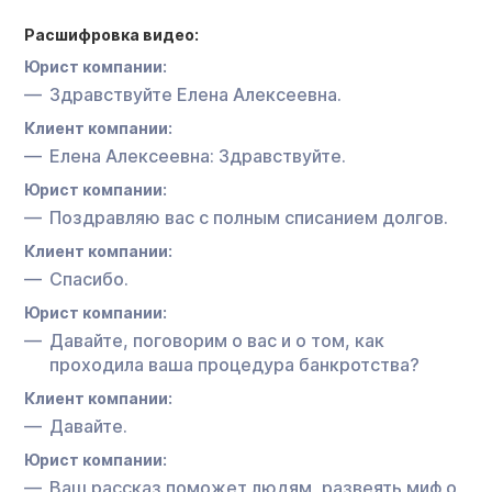
Расшифровка видео:
Юрист компании:
Здравствуйте Елена Алексеевна.
Клиент компании:
Елена Алексеевна: Здравствуйте.
Юрист компании:
Поздравляю вас с полным списанием долгов.
Клиент компании:
Спасибо.
Юрист компании:
Давайте, поговорим о вас и о том, как
проходила ваша процедура банкротства?
Клиент компании:
Давайте.
Юрист компании:
Ваш рассказ поможет людям, развеять миф о