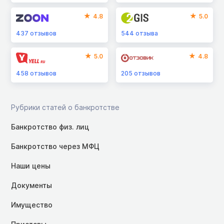
4.8
5.0
437
отзывов
544
отзыва
5.0
4.8
458
отзывов
205
отзывов
Рубрики статей о банкротстве
Банкротство физ. лиц
Банкротство через МФЦ
Наши цены
Документы
Имущество