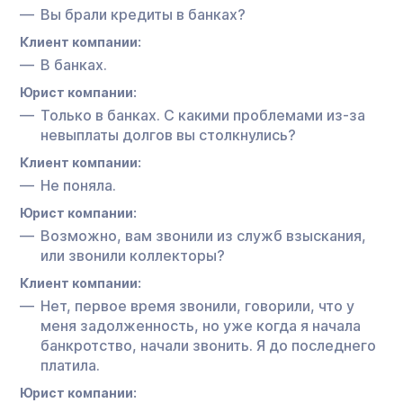
Вы брали кредиты в банках?
Клиент компании:
В банках.
Юрист компании:
Только в банках. С какими проблемами из-за
невыплаты долгов вы столкнулись?
Клиент компании:
Не поняла.
Юрист компании:
Возможно, вам звонили из служб взыскания,
или звонили коллекторы?
Клиент компании:
Нет, первое время звонили, говорили, что у
меня задолженность, но уже когда я начала
банкротство, начали звонить. Я до последнего
платила.
Юрист компании: