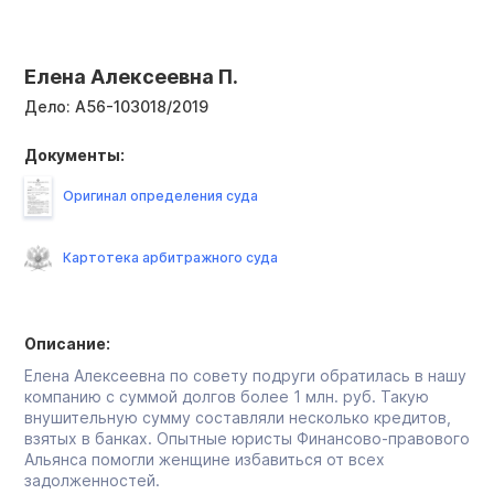
Елена Алексеевна П.
Дело:
А56-103018/2019
Документы:
Оригинал определения суда
Картотека арбитражного суда
Описание:
Елена Алексеевна по совету подруги обратилась в нашу
компанию с суммой долгов более 1 млн. руб. Такую
внушительную сумму составляли несколько кредитов,
взятых в банках. Опытные юристы Финансово-правового
Альянса помогли женщине избавиться от всех
задолженностей.