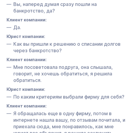
Вы, наперед думая сразу пошли на
банкротство, да?
Клиент компании:
Да.
Юрист компании:
Как вы пришли к решению о списании долгов
через банкротство?
Клиент компании:
Мне посоветовала подруга, она слышала,
говорит, не хочешь обратиться, я решила
обратиться.
Юрист компании:
По каким критериям выбрали фирму для себя?
Клиент компании:
Я обращалась еще в одну фирму, потом в
интернете нашла вашу, по отзывам почитала, и
приехала сюда, мне понравилось, как мне
юрист все объяснил, я решила заключить