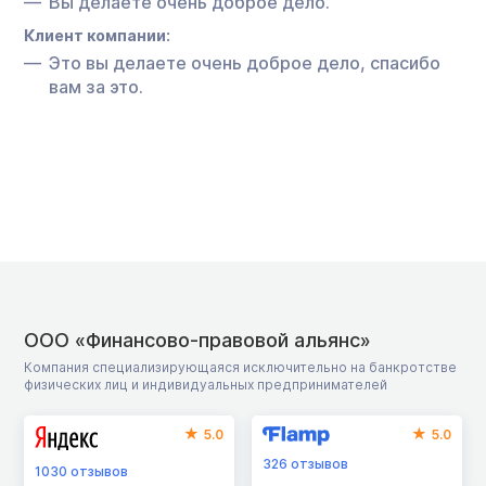
Вы делаете очень доброе дело.
Клиент компании:
Это вы делаете очень доброе дело, спасибо
вам за это.
ООО «Финансово-правовой альянс»
Компания специализирующаяся исключительно на банкротстве
физических лиц и индивидуальных предпринимателей
5.0
5.0
326
отзывов
1030
отзывов