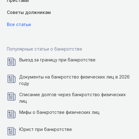
Приставы
Советы должникам
Все статьи
Популярные статьи о банкротстве
Выезд за границу при банкротстве
Документы на банкротство физических лиц в 2026
году
Списание долгов через банкротство физических
лиц
Мифы о банкротстве физических лиц
Юрист при банкротстве