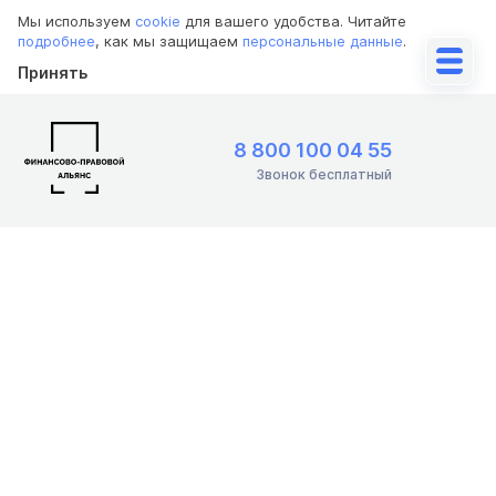
Мы используем
cookie
для вашего удобства. Читайте
подробнее
, как мы защищаем
персональные данные
.
Принять
8 800 100 04 55
Звонок бесплатный