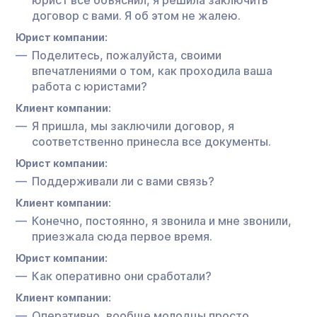
договор с вами. Я об этом не жалею.
Юрист компании:
Поделитесь, пожалуйста, своими
впечатлениями о том, как проходила ваша
работа с юристами?
Клиент компании:
Я пришла, мы заключили договор, я
соответственно принесла все документы.
Юрист компании:
Поддерживали ли с вами связь?
Клиент компании:
Конечно, постоянно, я звонила и мне звонили,
приезжала сюда первое время.
Юрист компании:
Как оперативно они сработали?
Клиент компании:
Оперативно, вообще молодцы просто.