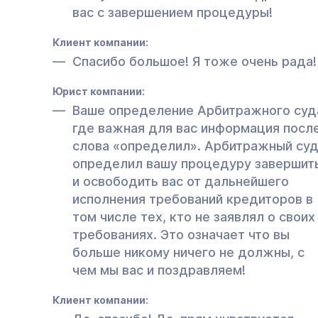
вас с завершением процедуры!
Клиент компании:
Спасибо большое! Я тоже очень рада!
Юрист компании:
Ваше определение Арбитражного суд
где важная для вас информация посл
слова «определил». Арбитражный су
определил вашу процедуру завершит
и освободить вас от дальнейшего
исполнения требований кредиторов в
том числе тех, кто не заявлял о своих
требованиях. Это означает что вы
больше никому ничего не должны, с
чем мы вас и поздравляем!
Клиент компании: