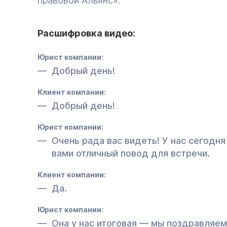
правовой Альянс».
Расшифровка видео:
Юрист компании:
Добрый день!
Клиент компании:
Добрый день!
Юрист компании:
Очень рада вас видеть! У нас сегодня
вами отличный повод для встречи.
Клиент компании:
Да.
Юрист компании:
Она у нас итоговая — мы поздравляем