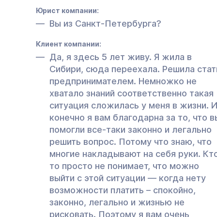
Юрист компании:
Вы из Санкт-Петербурга?
Клиент компании:
Да, я здесь 5 лет живу. Я жила в
Сибири, сюда переехала. Решила стат
предпринимателем. Немножко не
хватало знаний соответственно такая
ситуация сложилась у меня в жизни. 
конечно я вам благодарна за то, что в
помогли все-таки законно и легально
решить вопрос. Потому что знаю, что
многие накладывают на себя руки. Кт
то просто не понимает, что можно
выйти с этой ситуации — когда нету
возможности платить – спокойно,
законно, легально и жизнью не
рисковать. Поэтому я вам очень