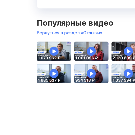
Популярные видео
Вернуться в раздел «Отзывы»