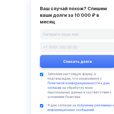
Ваш случай похож? Спишем
ваши долги за 10 000 ₽ в
месяц
Заполняя настоящую форму, я
подтверждаю, что ознакомился с
Политикой конфиденциальности
и
даю
согласие
на обработку моих
персональных данных в соответствии с
условиями Политики.
Я даю согласие на
получение рекламных 
информационных сообщений
.