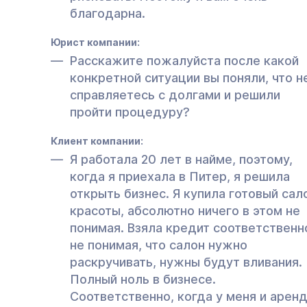
благодарна.
Юрист компании:
Расскажите пожалуйста после какой
конкретной ситуации вы поняли, что н
справляетесь с долгами и решили
пройти процедуру?
Клиент компании:
Я работала 20 лет в найме, поэтому,
когда я приехала в Питер, я решила
открыть бизнес. Я купила готовый сал
красоты, абсолютно ничего в этом не
понимая. Взяла кредит соответственн
не понимая, что салон нужно
раскручивать, нужны будут вливания.
Полный ноль в бизнесе.
Соответственно, когда у меня и аренд