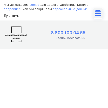
Мы используем
cookie
для вашего удобства. Читайте
подробнее
, как мы защищаем
персональные данные
.
Принять
8 800 100 04 55
Звонок бесплатный