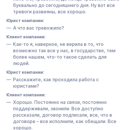
буквально до сегодняшнего дня. Ну вот все
тревоги развеяны, все хорошо.
Юрист компании:
А что вас тревожило?
Клиент компании:
Как-то я, наверное, не верила в то, что
возможно так все у нас, в государстве, тем
более нашем, что-то такое сделать для
людей.
Юрист компании:
Расскажите, как проходила работа с
юристами?
Клиент компании:
Хорошо. Постоянно на связи, постоянно
поддерживали, звонили. Все доступно
рассказали, договор подписали, все, что в
договоре – все исполнили, как обещали. Все
хорошо.