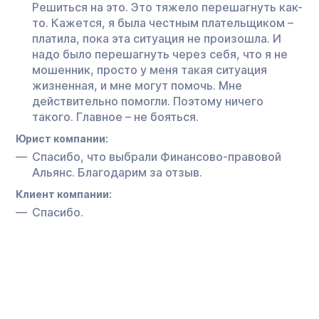
Решиться на это. Это тяжело перешагнуть как-
то. Кажется, я была честным плательщиком –
платила, пока эта ситуация не произошла. И
надо было перешагнуть через себя, что я не
мошенник, просто у меня такая ситуация
жизненная, и мне могут помочь. Мне
действительно помогли. Поэтому ничего
такого. Главное – не бояться.
Юрист компании:
Спасибо, что выбрали Финансово-правовой
Альянс. Благодарим за отзыв.
Клиент компании:
Спасибо.