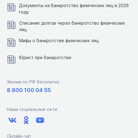
Документы на банкротство физических лиц в 2026
году
Списание долгов через банкротство физических
лиц
Мифы о банкротстве физических лиц
Юрист при банкротстве
Звонки по РФ бесплатно
8 800 100 04 55
Наши социальные сети
Онлайн-чат