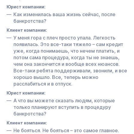
Юрист компании:
Как изменилась ваша жизнь сейчас, после
банкротства?
Клиент компании:
У меня гора с плеч просто упала. Легкость
появилась. Это все-таки тяжело – сам кредит
уже, когда понимаешь, что нечем платить, и
потом сама процедура, когда ты не знаешь,
чем она закончится и вообще всех нюансов.
Все-таки ребята поддерживали, звонили, и все
хорошо вышло. Все, теперь можно
расслабиться и в отпуск.
Юрист компании:
А что вы можете сказать людям, которые
только планируют вступить в процедуру
банкротства?
Клиент компании:
Не бояться. Не бояться – это самое главное.