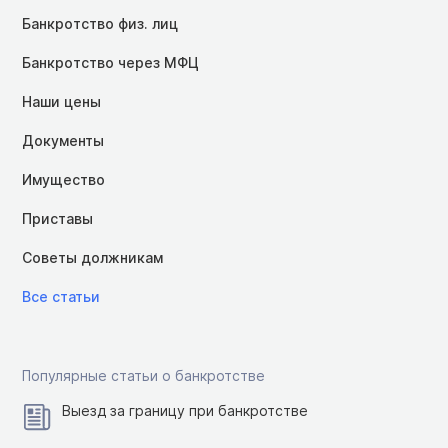
Банкротство физ. лиц
Банкротство через МФЦ
Наши цены
Документы
Имущество
Приставы
Советы должникам
Все статьи
Популярные статьи о банкротстве
Выезд за границу при банкротстве