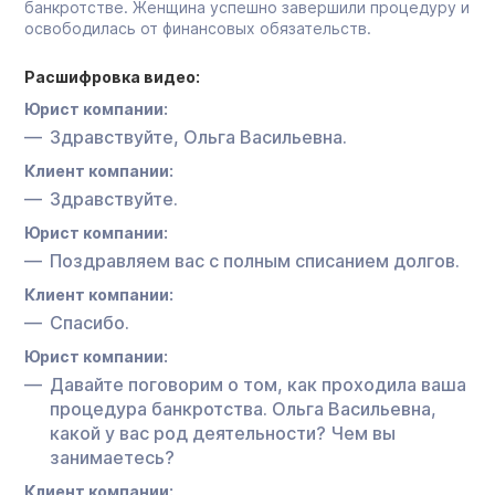
банкротстве. Женщина успешно завершили процедуру и
освободилась от финансовых обязательств.
Расшифровка видео:
Юрист компании:
Здравствуйте, Ольга Васильевна.
Клиент компании:
Здравствуйте.
Юрист компании:
Поздравляем вас с полным списанием долгов.
Клиент компании:
Спасибо.
Юрист компании:
Давайте поговорим о том, как проходила ваша
процедура банкротства. Ольга Васильевна,
какой у вас род деятельности? Чем вы
занимаетесь?
Клиент компании: