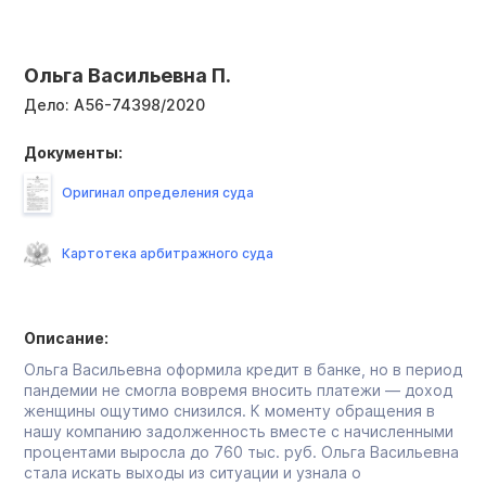
Ольга Васильевна П.
Дело:
А56-74398/2020
Документы:
Оригинал определения суда
Картотека арбитражного суда
Описание:
Ольга Васильевна оформила кредит в банке, но в период
пандемии не смогла вовремя вносить платежи — доход
женщины ощутимо снизился. К моменту обращения в
нашу компанию задолженность вместе с начисленными
процентами выросла до 760 тыс. руб. Ольга Васильевна
стала искать выходы из ситуации и узнала о