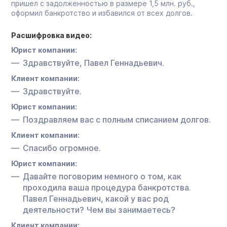
пришел с задолженностью в размере 1,5 млн. руб.,
оформил банкротство и избавился от всех долгов.
Расшифровка видео:
Юрист компании:
Здравствуйте, Павел Геннадьевич.
Клиент компании:
Здравствуйте.
Юрист компании:
Поздравляем вас с полным списанием долгов.
Клиент компании:
Спасибо огромное.
Юрист компании:
Давайте поговорим немного о том, как
проходила ваша процедура банкротства.
Павел Геннадьевич, какой у вас род
деятельности? Чем вы занимаетесь?
Клиент компании: