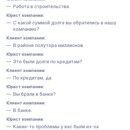
Работа в строительстве.
Юрист компании:
С какой суммой долга вы обратились в нашу
компанию?
Клиент компании:
В районе полутора миллионов.
Юрист компании:
Это были долги по кредитам?
Клиент компании:
По кредитам, да.
Юрист компании:
Вы брали в банке?
Клиент компании:
В банке.
Юрист компании:
Какие-то проблемы у вас были из-за