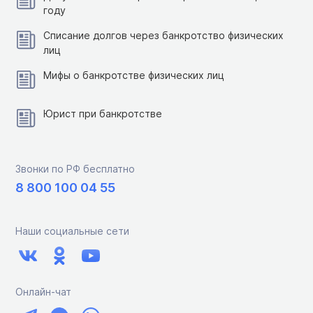
году
Списание долгов через банкротство физических
лиц
Мифы о банкротстве физических лиц
Юрист при банкротстве
Звонки по РФ бесплатно
8 800 100 04 55
Наши социальные сети
Онлайн-чат