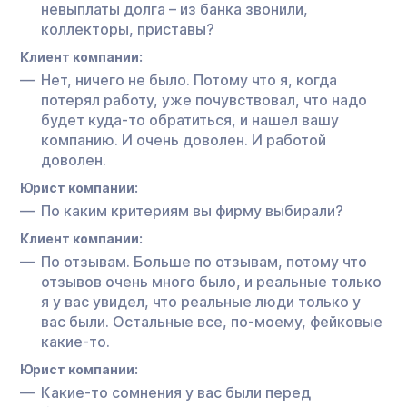
невыплаты долга – из банка звонили,
коллекторы, приставы?
Клиент компании:
Нет, ничего не было. Потому что я, когда
потерял работу, уже почувствовал, что надо
будет куда-то обратиться, и нашел вашу
компанию. И очень доволен. И работой
доволен.
Юрист компании:
По каким критериям вы фирму выбирали?
Клиент компании:
По отзывам. Больше по отзывам, потому что
отзывов очень много было, и реальные только
я у вас увидел, что реальные люди только у
вас были. Остальные все, по-моему, фейковые
какие-то.
Юрист компании:
Какие-то сомнения у вас были перед