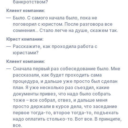
банкротством?
Клиент компании:
Было. С самого начала было, пока не
поговорил с юристом. После разговора все
сомнения… Стало легче на душе, скажем так.
Юрист компании:
Расскажите, как проходила работа с
юристами?
Клиент компании:
Сначала первый раз собеседование было. Мне
рассказали, как будет проходить сама
процедура, и дальше уже просто был сделан
план. Я уже несколько раз съездил, какие
документы привез, что надо было собрать
тоже – все собрал, отвез, и дальше меня
просто держали в курсе дела, что заседание
первое тогда-то, второе тогда-то, подъехать
надо оплатить столько-то. Вот все. В принципе,
все.