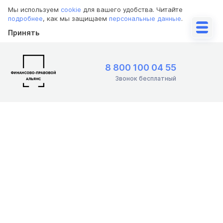
Мы используем
cookie
для вашего удобства. Читайте
подробнее
, как мы защищаем
персональные данные
.
Принять
8 800 100 04 55
Звонок бесплатный