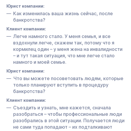
Юрист компании:
Как изменилась ваша жизнь сейчас, после
банкротства?
Клиент компании:
Легче намного стало. У меня семья, и все
вздохнули легче, скажем так, потому что я
кормилец один – у меня жена на инвалидности
– и тут такая ситуация, что мне легче стало
намного и моей семье.
Юрист компании:
Что вы можете посоветовать людям, которые
только планируют вступить в процедуру
банкротства?
Клиент компании:
Съездить и узнать, мне кажется, сначала
разобраться – чтобы профессиональные люди
разобрались в этой ситуации. Получается люди
не сами туда попадают – их подталкивают