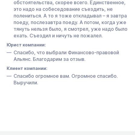
обстоятельства, скорее всего. Единственное,
это надо на собеседование съездить, не
полениться. А то я тоже откладывал – я завтра
поеду, послезавтра поеду. А потом, когда уже
тянуть нельзя было, я смотрел, уже надо было
ехать. Съездил и ничуть не пожалел.
Юрист компании:
Спасибо, что выбрали Финансово-правовой
Альянс. Благодарим за отзыв.
Клиент компании:
Спасибо огромное вам. Огромное спасибо.
Выручили.