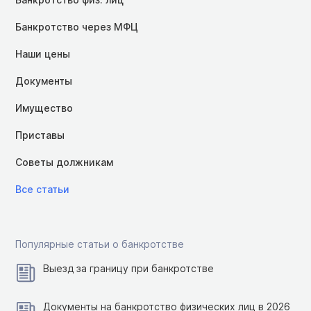
Банкротство через МФЦ
Наши цены
Документы
Имущество
Приставы
Советы должникам
Все статьи
Популярные статьи о банкротстве
Выезд за границу при банкротстве
Документы на банкротство физических лиц в 2026