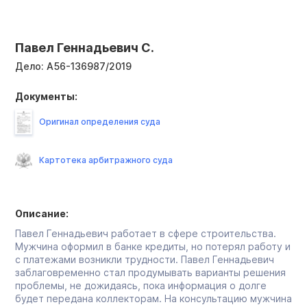
Павел Геннадьевич С.
Дело:
А56-136987/2019
Документы:
Оригинал определения суда
Картотека арбитражного суда
Описание:
Павел Геннадьевич работает в сфере строительства.
Мужчина оформил в банке кредиты, но потерял работу и
с платежами возникли трудности. Павел Геннадьевич
заблаговременно стал продумывать варианты решения
проблемы, не дожидаясь, пока информация о долге
будет передана коллекторам. На консультацию мужчина