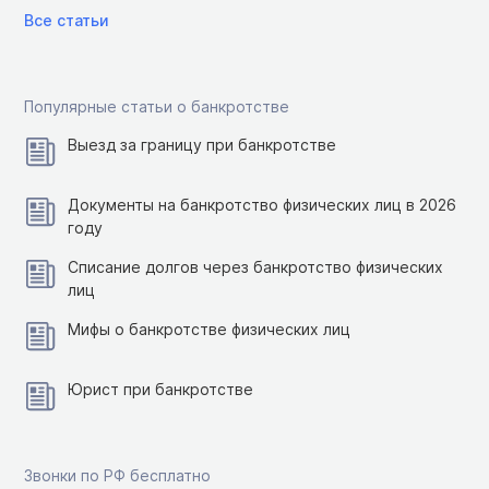
Все статьи
Популярные статьи о банкротстве
Выезд за границу при банкротстве
Документы на банкротство физических лиц в 2026
году
Списание долгов через банкротство физических
лиц
Мифы о банкротстве физических лиц
Юрист при банкротстве
Звонки по РФ бесплатно