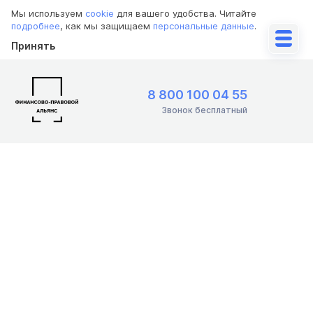
Мы используем
cookie
для вашего удобства. Читайте
подробнее
, как мы защищаем
персональные данные
.
Принять
8 800 100 04 55
Звонок бесплатный