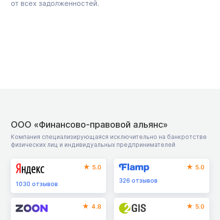
от всех задолженностей.
ООО «Финансово-правовой альянс»
Компания специализирующаяся исключительно на банкротстве
физических лиц и индивидуальных предпринимателей
5.0
5.0
326
отзывов
1030
отзывов
4.8
5.0