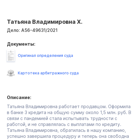
Татьяна Владимировна Х.
Дело:
А56-49631/2021
Документы:
Оригинал определения суда
Картотека арбитражного суда
Описание:
Татьяна Владимировна работает продавцом. Оформила
в банке 3 кредита на общую сумму около 1,5 млн. руб. В
связи с пандемией стала испытывать трудности с
работой, и не справлялась с выплатами по кредиту.
Татьяна Владимировна, обратилась в нашу компанию,
успешно завершила процедуру и теперь она свободна