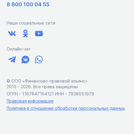
8 800 100 04 55
Наши социальные сети
Онлайн-чат
© ООО «Финансово-правовой альянс»
2015 ‑ 2026. Все права защищены
ОГРН - 1167847164121 ИНН - 7838051976
Правовая информация
Политика в отношении обработки персональных данных