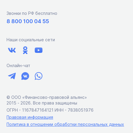
Звонки по РФ бесплатно
8 800 100 04 55
Наши социальные сети
Онлайн-чат
© ООО «Финансово-правовой альянс»
2015 ‑ 2026. Все права защищены
ОГРН - 1167847164121 ИНН - 7838051976
Правовая информация
Политика в отношении обработки персональных данных