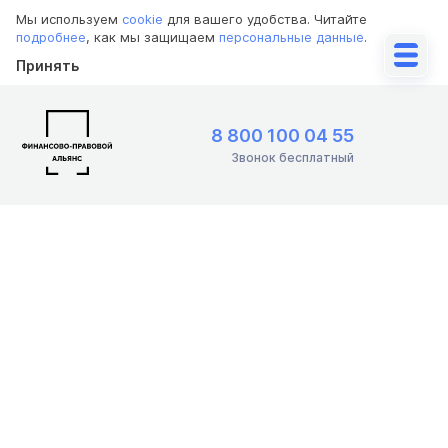
Мы используем
cookie
для вашего удобства. Читайте
подробнее
, как мы защищаем
персональные данные
.
Принять
8 800 100 04 55
Звонок бесплатный