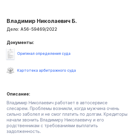
Владимир Николаевич Б.
Дело:
А56-59469/2022
Документы:
Оригинал определения суда
Картотека арбитражного суда
Описание:
Владимир Николаевич работает в автосервисе
слесарем. Проблемы возникли, когда мужчина очень
сильно заболел и не смог платить по долгам. Кредиторы
начали звонить Владимиру Николаевичу и его
родственникам с требованиями выплатить
задолженность.