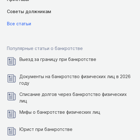
Советы должникам
Все статьи
Популярные статьи о банкротстве
Выезд за границу при банкротстве
Документы на банкротство физических лиц в 2026
году
Списание долгов через банкротство физических
лиц
Мифы о банкротстве физических лиц
Юрист при банкротстве