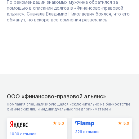
По рекомендации знакомых мужчина обратился за
помощью в списании долгов в «Финансово-правовой
альянс». Сначала Владимир Николаевич боялся, что его
обманут, но вскоре все сомнения развеялись.
ООО «Финансово-правовой альянс»
Компания специализирующаяся исключительно на банкротстве
физических лиц и индивидуальных предпринимателей
5.0
5.0
326
отзывов
1030
отзывов