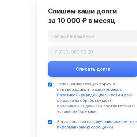
Спишем ваши долги
за 10 000 ₽ в месяц
Заполняя настоящую форму, я
подтверждаю, что ознакомился с
Политикой конфиденциальности
и
даю
согласие
на обработку моих
персональных данных в соответствии с
условиями Политики.
Я даю согласие на
получение рекламных 
информационных сообщений
.