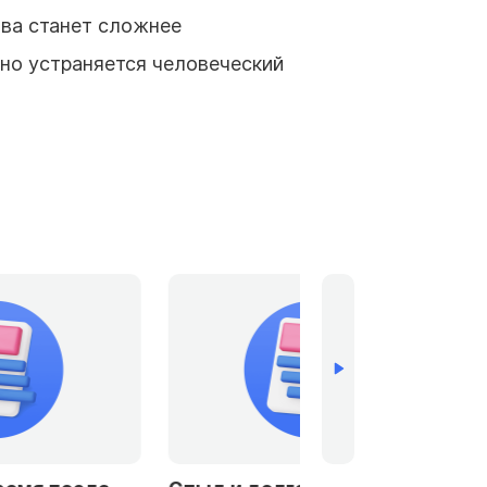
ва станет сложнее
нно устраняется человеческий