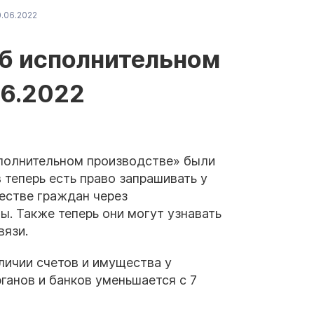
.06.2022
об исполнительном
06.2022
сполнительном производстве» были
 теперь есть право запрашивать у
естве граждан через
. Также теперь они могут узнавать
вязи.
личии счетов и имущества у
ганов и банков уменьшается с 7