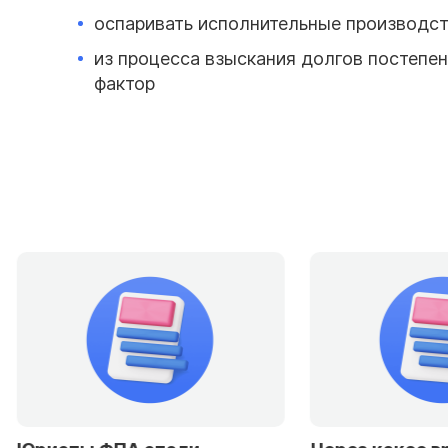
оспаривать исполнительные производст
из процесса взыскания долгов постепе
фактор