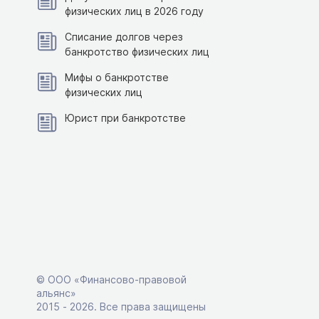
физических лиц в 2026 году
Списание долгов через
банкротство физических лиц
Мифы о банкротстве
физических лиц
Юрист при банкротстве
© ООО «Финансово-правовой
альянс»
2015 ‑ 2026. Все права защищены