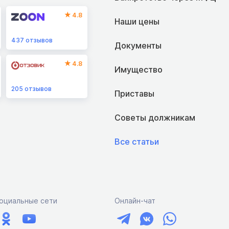
4.8
Наши цены
437
отзывов
Документы
4.8
Имущество
205
отзывов
Приставы
Советы должникам
Все статьи
оциальные сети
Онлайн-чат