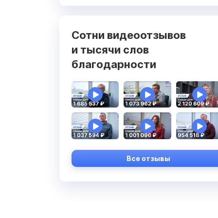
Сотни видеоотзывов
и тысячи слов
благодарности
Все отзывы