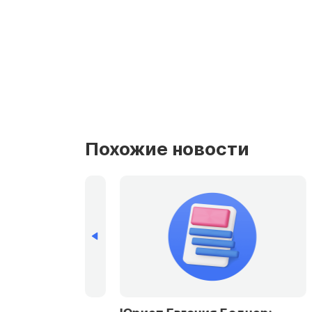
Похожие новости