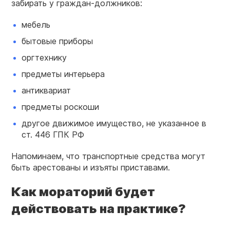
забирать у граждан-должников:
мебель
бытовые приборы
оргтехнику
предметы интерьера
антиквариат
предметы роскоши
другое движимое имущество, не указанное в
ст. 446 ГПК РФ
Напоминаем, что транспортные средства могут
быть арестованы и изъяты приставами.
Как мораторий будет
действовать на практике?