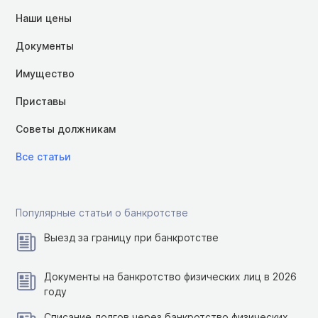
Наши цены
Документы
Имущество
Приставы
Советы должникам
Все статьи
Популярные статьи о банкротстве
Выезд за границу при банкротстве
Документы на банкротство физических лиц в 2026
году
Списание долгов через банкротство физических