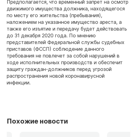
Предполагается, что временный запрет на осмотр
движимого имущества должника, находящегося
по месту его жительства (пребывания),
наложением на указанное имущество ареста, а
также его изъятие и передачу будет действовать
до 31 декабря 2020 года. По мнению
представителей Федеральной службы судебных
приставов (ФССП) соблюдение данного
требования не повлечет за собой нарушений в
ходе исполнительных производств и обеспечит
защиту граждан-должников перед угрозой
распространения новой коронавирусной
инфекции.
Похожие новости