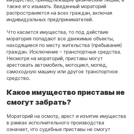
также его изымать. Введенный мораторий
распространяется на всех граждан, включая
индивидуальных предпринимателей.
Что касается имущества, то под действие
моратория попадают все движимые объекты,
находящиеся по месту жительства (пребывания)
граждан. Исключение – транспортные средства.
Несмотря на мораторий, приставы могут
арестовать автомобиль, мотоцикл, мопед,
самоходную машину или другое транспортное
средство.
Какое имущество приставы не
смогут забрать?
Мораторий на осмотр, арест и изъятие имущества
в рамках исполнительного производства
означает, что судебные приставы не смогут