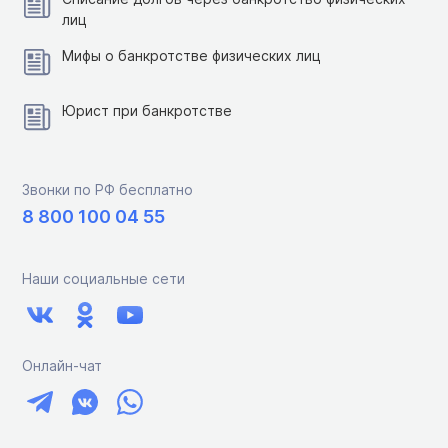
лиц
Мифы о банкротстве физических лиц
Юрист при банкротстве
Звонки по РФ бесплатно
8 800 100 04 55
Наши социальные сети
Онлайн-чат