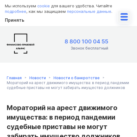
Мы используем
cookie
для вашего удобства. Читайте
подробнее
, как мы защищаем
персональные данные
.
Принять
8 800 100 04 55
Звонок бесплатный
Главная
Новости
Новости о банкротстве
Мораторий на арест движимого имущества: в период пандемии
судебные приставы не могут забирать имущество должников
Мораторий на арест движимого
имущества: в период пандемии
судебные приставы не могут
забирать имущество должников