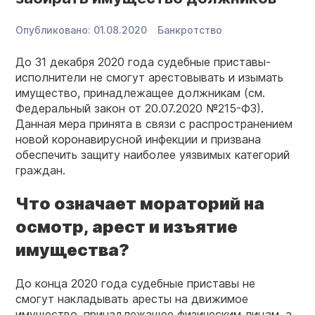
Опубликовано:
01.08.2020
Банкротство
До 31 декабря 2020 года судебные приставы-
исполнители не смогут арестовывать и изымать
имущество, принадлежащее должникам (см.
Федеральный закон от 20.07.2020 №215-ФЗ).
Данная мера принята в связи с распространением
новой коронавирусной инфекции и призвана
обеспечить защиту наиболее уязвимых категорий
граждан.
Что означает мораторий на
осмотр, арест и изъятие
имущества?
До конца 2020 года судебные приставы не
смогут накладывать аресты на движимое
имущество, принадлежащее физическим лицам, а