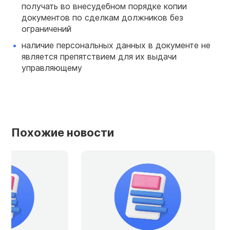
получать во внесудебном порядке копии
документов по сделкам должников без
ограничений
наличие персональных данных в документе не
является препятствием для их выдачи
управляющему
Похожие новости