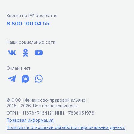
Звонки по РФ бесплатно
8 800 100 04 55
Наши социальные сети
Онлайн-чат
© ООО «Финансово-правовой альянс»
2015 ‑ 2026. Все права защищены
ОГРН - 1167847164121 ИНН - 7838051976
Правовая информация
Политика в отношении обработки персональных данных