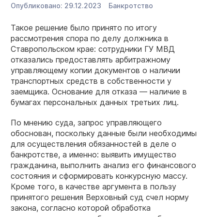
Опубликовано:
29.12.2023
Банкротство
Такое решение было принято по итогу
рассмотрения спора по делу должника в
Ставропольском крае: сотрудники ГУ МВД
отказались предоставлять арбитражному
управляющему копии документов о наличии
транспортных средств в собственности у
заемщика. Основание для отказа — наличие в
бумагах персональных данных третьих лиц.
По мнению суда, запрос управляющего
обоснован, поскольку данные были необходимы
для осуществления обязанностей в деле о
банкротстве, а именно: выявить имущество
гражданина, выполнить анализ его финансового
состояния и сформировать конкурсную массу.
Кроме того, в качестве аргумента в пользу
принятого решения Верховный суд счел норму
закона, согласно которой обработка