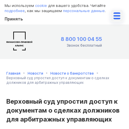
Мы используем
cookie
для вашего удобства. Читайте
подробнее
, как мы защищаем
персональные данные
.
Принять
8 800 100 04 55
Звонок бесплатный
Главная
Новости
Новости о банкротстве
Верховный суд упростил доступ к документам о сделках
должников для арбитражных управляющих
Верховный суд упростил доступ к
документам о сделках должников
для арбитражных управляющих