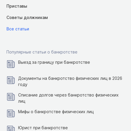
Приставы
Советы должникам
Все статьи
Популярные статьи о банкротстве
Выезд за границу при банкротстве
Документы на банкротство физических лиц в 2026
году
Списание долгов через банкротство физических
лиц
Мифы о банкротстве физических лиц
Юрист при банкротстве