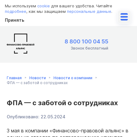
Мы используем
cookie
для вашего удобства. Читайте
подробнее
, как мы защищаем
персональные данные
.
Принять
8 800 100 04 55
Звонок бесплатный
Главная
Новости
Новости о компании
ФПА — с заботой о сотрудниках
ФПА — с заботой о сотрудниках
Опубликовано:
22.05.2024
3 мая в компании «Финансово-правовой альянс» в