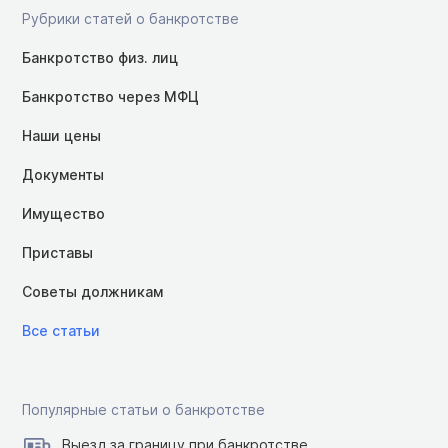
Рубрики статей о банкротстве
Банкротство физ. лиц
Банкротство через МФЦ
Наши цены
Документы
Имущество
Приставы
Советы должникам
Все статьи
Популярные статьи о банкротстве
Выезд за границу при банкротстве