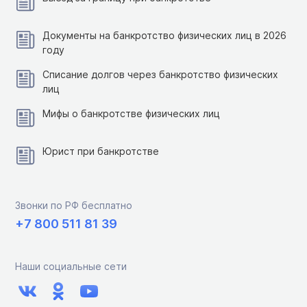
Документы на банкротство физических лиц в 2026
году
Списание долгов через банкротство физических
лиц
Мифы о банкротстве физических лиц
Юрист при банкротстве
Звонки по РФ бесплатно
+7 800 511 81 39
Наши социальные сети