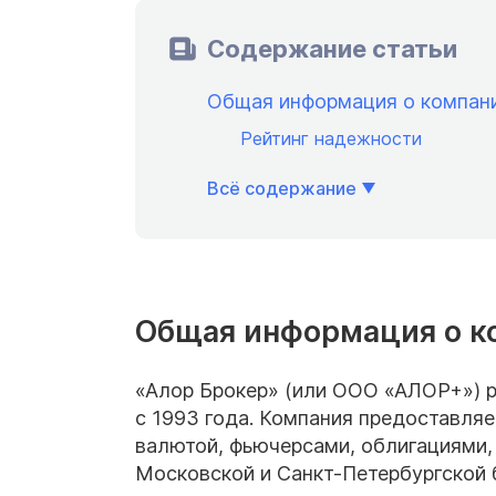
Содержание статьи
Общая информация о компани
Рейтинг надежности
Всё содержание
Общая информация о к
«Алор Брокер» (или ООО «АЛОР+») р
с 1993 года. Компания предоставля
валютой, фьючерсами, облигациями,
Московской и Санкт-Петербургской 