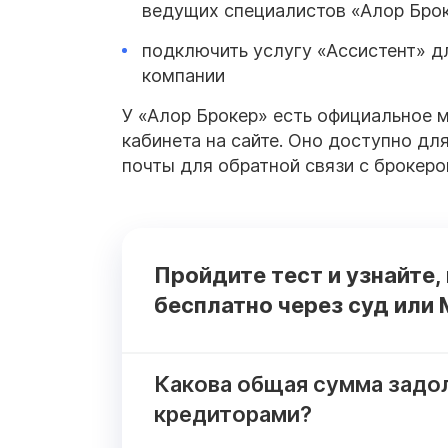
ведущих специалистов «Алор Бро
подключить услугу «Ассистент» д
компании
У «Алор Брокер» есть официальное 
кабинета на сайте. Оно доступно для 
почты для обратной связи с брокером
Пройдите тест и узнайте,
бесплатно через суд или
Какова общая сумма задо
кредиторами?