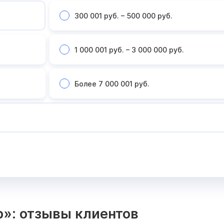
300 001 руб. – 500 000 руб.
1 000 001 руб. – 3 000 000 руб.
Более 7 000 001 руб.
»: отзывы клиентов