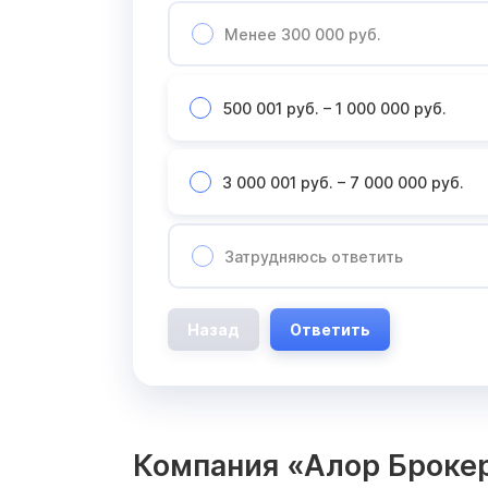
Менее 300 000 руб.
500 001 руб. – 1 000 000 руб.
3 000 001 руб. – 7 000 000 руб.
Затрудняюсь ответить
Назад
Ответить
Компания «Алор Брокер