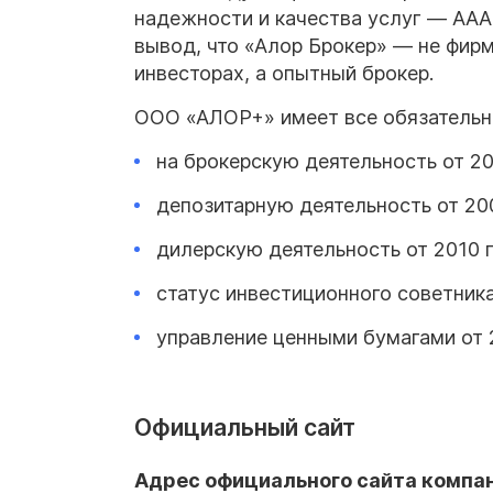
надежности и качества услуг — ААА
вывод, что «Алор Брокер» — не фир
инвесторах, а опытный брокер.
ООО «АЛОР+» имеет все обязательн
на брокерскую деятельность от 20
депозитарную деятельность от 20
дилерскую деятельность от 2010 
статус инвестиционного советника
управление ценными бумагами от 
Официальный сайт
Адрес официального сайта компани