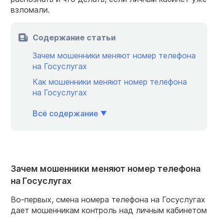
взломали.
Содержание статьи
Зачем мошенники меняют номер телефона
на Госуслугах
Как мошенники меняют номер телефона
на Госуслугах
Всё содержание
Зачем мошенники меняют номер телефона
на Госуслугах
Во-первых, смена номера телефона на Госуслугах
дает мошенникам контроль над личным кабинетом