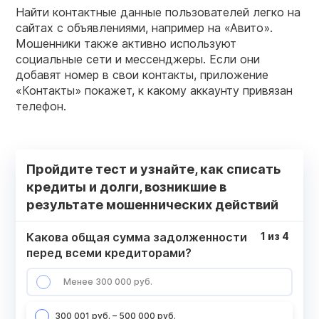
Найти контактные данные пользователей легко на
сайтах с объявлениями, например на «Авито».
Мошенники также активно используют
социальные сети и мессенджеры. Если они
добавят номер в свои контакты, приложение
«Контакты» покажет, к какому аккаунту привязан
телефон.
Пройдите тест и узнайте, как списать
кредиты и долги, возникшие в
результате мошеннических действий
Какова общая сумма задолженности
1
из
4
перед всеми кредиторами?
Менее 300 000 руб.
300 001 руб. – 500 000 руб.