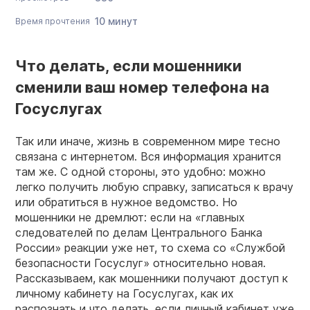
10 минут
Время прочтения
Что делать, если мошенники
сменили ваш номер телефона на
Госуслугах
Так или иначе, жизнь в современном мире тесно
связана с интернетом. Вся информация хранится
там же. С одной стороны, это удобно: можно
легко получить любую справку, записаться к врачу
или обратиться в нужное ведомство. Но
мошенники не дремлют: если на «главных
следователей по делам Центрального Банка
России» реакции уже нет, то схема со «Службой
безопасности Госуслуг» относительно новая.
Рассказываем, как мошенники получают доступ к
личному кабинету на Госуслугах, как их
распознать и что делать, если личный кабинет уже