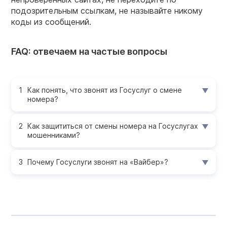
подозрительным ссылкам, не называйте никому
коды из сообщений.
FAQ: отвечаем на частые вопросы
Как понять, что звонят из Госуслуг о смене
номера?
Как защититься от смены номера на Госуслугах
мошенниками?
Почему Госуслуги звонят на «Вайбер»?