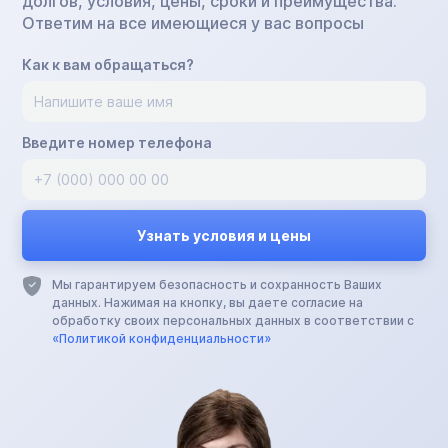
долгов, условия, цены, сроки и преимущества.
Ответим на все имеющиеся у вас вопросы
Как к вам обращаться?
Введите номер телефона
Мы гарантируем безопасность и сохранность Ваших
данных. Нажимая на кнопку, вы даете согласие на
обработку своих персональных данных в соответствии с
«Политикой конфиденциальности»