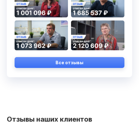
Все отзывы
Отзывы наших клиентов