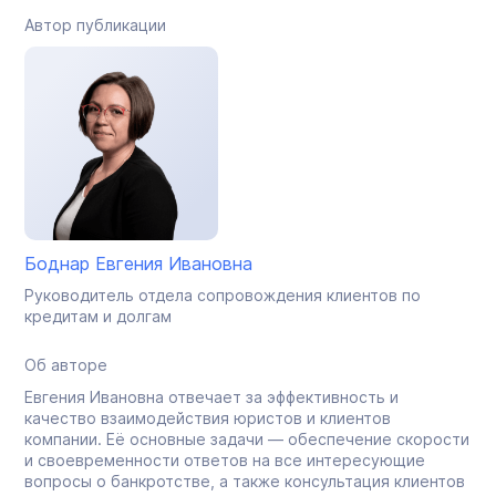
Автор публикации
Боднар Евгения Ивановна
Руководитель отдела сопровождения клиентов по
кредитам и долгам
Об авторе
Евгения Ивановна отвечает за эффективность и
качество взаимодействия юристов и клиентов
компании. Её основные задачи — обеспечение скорости
и своевременности ответов на все интересующие
вопросы о банкротстве, а также консультация клиентов