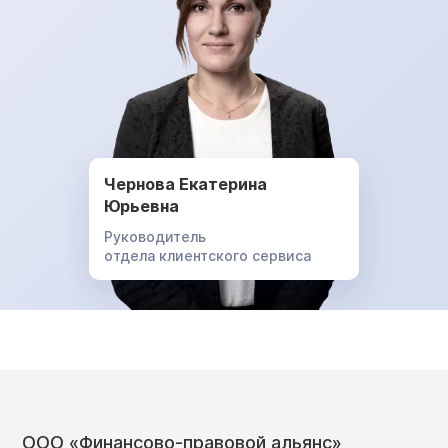
Чернова Екатерина
Юрьевна
Руководитель
отдела клиентского сервиса
ООО «Финансово-правовой альянс»