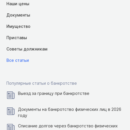
Наши цены
Документы
Имущество
Приставы
Советы должникам
Все статьи
Популярные статьи о банкротстве
Выезд за границу при банкротстве
Документы на банкротство физических лиц в 2026
году
Списание долгов через банкротство физических