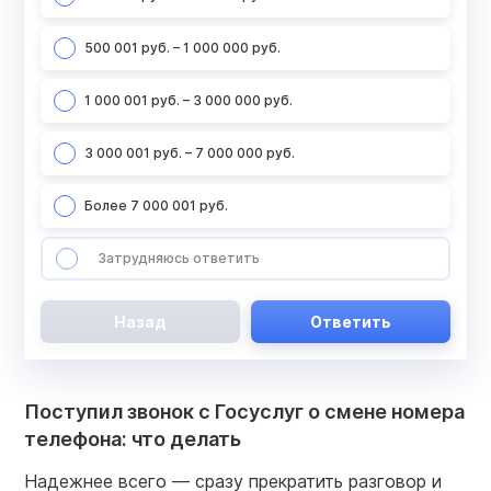
500 001 руб. – 1 000 000 руб.
1 000 001 руб. – 3 000 000 руб.
3 000 001 руб. – 7 000 000 руб.
Более 7 000 001 руб.
Затрудняюсь ответить
Назад
Ответить
Поступил звонок с Госуслуг о смене номера
телефона: что делать
Надежнее всего — сразу прекратить разговор и