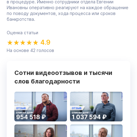
в процедуре. Именно сотрудники отдела Евгении
Ивановны оперативно реагируют на каждое обращение
по поводу документов, хода процесса или сроков
банкротства.
Оценка статьи
4.9
На основе
42
голосов
Сотни видеоотзывов и тысячи
слов благодарности