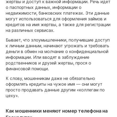
жертвы и доступ к важной информации. Речь идет
о паспортных данных, информации о
недвижимости, банковских платежах. Эти данные
могут использоваться для оформления займов и
кредитов на имя жертвы, а также для регистрации
на различных сервисах.
Бывает, что злоумышленники, получившие доступ
к личным данным, начинают угрожать и требовать
деньги в обмен на молчание о конфиденциальной
информации. Или вводят в заблуждение
родственников и друзей жертвы, прося о
финансовой помощи.
К слову, мошенникам даже не обязательно
оформлять кредиты на чужое имя — они могут
просто продавать данные другим «коллегам по
цеху».
Как мошенники меняют номер телефона на