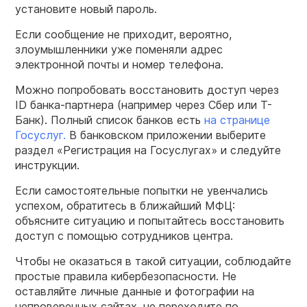
установите новый пароль.
Если сообщение не приходит, вероятно,
злоумышленники уже поменяли адрес
электронной почты и номер телефона.
Можно попробовать восстановить доступ через
ID банка-партнера (например через Сбер или Т-
Банк). Полный список банков есть
на странице
Госуслуг.
В банковском приложении выберите
раздел «Регистрация на Госуслугах» и следуйте
инструкции.
Если самостоятельные попытки не увенчались
успехом, обратитесь в ближайший МФЦ:
объясните ситуацию и попытайтесь восстановить
доступ с помощью сотрудников центра.
Чтобы не оказаться в такой ситуации, соблюдайте
простые правила кибербезопасности. Не
оставляйте личные данные и фотографии на
непроверенных сайтах, не переходите по