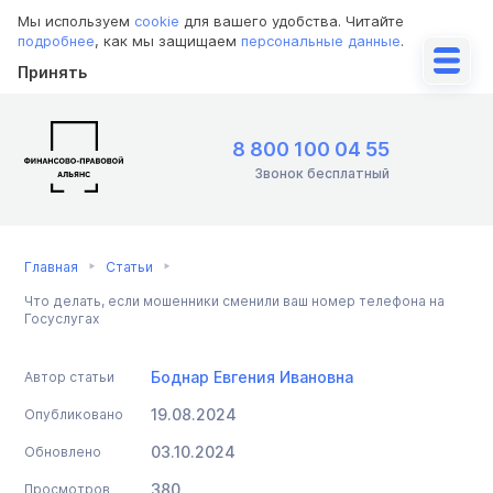
Мы используем
cookie
для вашего удобства. Читайте
подробнее
, как мы защищаем
персональные данные
.
Принять
8 800 100 04 55
Звонок бесплатный
Главная
Статьи
Что делать, если мошенники сменили ваш номер телефона на
Госуслугах
Боднар Евгения Ивановна
Автор статьи
19.08.2024
Опубликовано
03.10.2024
Обновлено
380
Просмотров