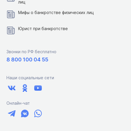
лиц
Мифы о банкротстве физических лиц
Юрист при банкротстве
Звонки по РФ бесплатно
8 800 100 04 55
Наши социальные сети
Онлайн-чат