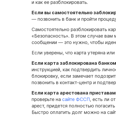
и как ее разблокировать.
Если вы самостоятельно заблокир
— позвонить в банк и пройти процед
Самостоятельно разблокировать кар
«Безопасность». В этом случае вам 
сообщении — это нужно, чтобы иден
Если уверены, что карта утеряна или
Если карта заблокирована банко
инструкцией, как подтвердить лично
блокировку, если замечает подозри
позвонить в контакт-центр и подтвер
Если карта арестована приставам
проверьте на
сайте ФССП
, есть ли 
арест, придется полностью погасит
Быстро оплатить долг можно на сай