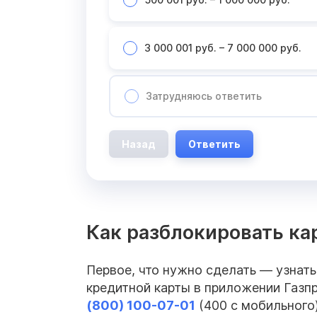
3 000 001 руб. – 7 000 000 руб.
Затрудняюсь ответить
Назад
Ответить
Как разблокировать ка
Первое, что нужно сделать — узнать
кредитной карты в приложении Газпр
(800) 100-07-01
(400 с мобильного)