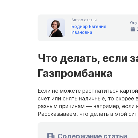
Автор статьи
Опу
Боднар Евгения
Ивановна
Что делать, если 
Газпромбанка
Если не можете расплатиться картой
счет или снять наличные, то скорее 
разным причинам — например, если н
Рассказываем, что делать в этой си
Содержание статьи