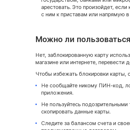
арестовать. Это произойдет, если
с ним к приставам или напрямую в 
Можно ли пользоваться
Нет, заблокированную карту использо
магазине или интернете, перевести д
Чтобы избежать блокировки карты, 
Не сообщайте никому ПИН-код, ло
приложения.
Не пользуйтесь подозрительными 
скопировать данные карты.
Следите за балансом счета и сво