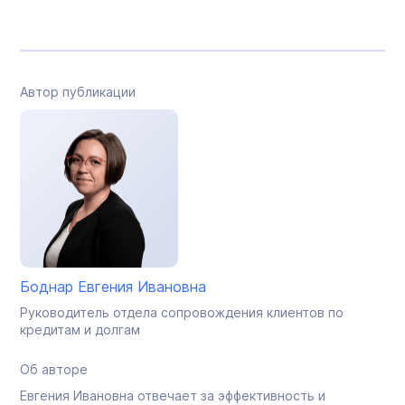
Автор публикации
Боднар Евгения Ивановна
Руководитель отдела сопровождения клиентов по
кредитам и долгам
Об авторе
Евгения Ивановна отвечает за эффективность и