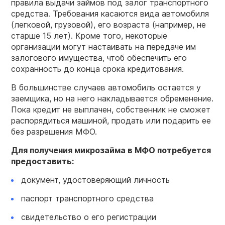
правила выдачи займов под залог транспортного
средства. Требования касаются вида автомобиля
(легковой, грузовой), его возраста (например, не
старше 15 лет). Кроме того, некоторые
организации могут настаивать на передаче им
залогового имущества, чтоб обеспечить его
сохранность до конца срока кредитования.
В большинстве случаев автомобиль остается у
заемщика, но на него накладывается обременение.
Пока кредит не выплачен, собственник не сможет
распорядиться машиной, продать или подарить ее
без разрешения МФО.
Для получения микрозайма в МФО потребуется
предоставить:
документ, удостоверяющий личность
паспорт транспортного средства
свидетельство о его регистрации