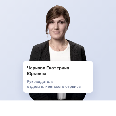
Чернова Екатерина
Юрьевна
Руководитель
отдела клиентского сервиса