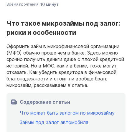
10 минут
Время прочтения
Что такое микрозаймы под залог:
риски и особенности
Оформить займ в микрофинансовой организации
(МФО) обычно проще чем в банке. Здесь можно
срочно получить деньги даже с плохой кредитной
историей. Но в МФО, как и в банке, тоже могут
отказать. Как убедить кредитора в финансовой
благонадежности и стоит ли вообще брать
микрозайм, рассказываем в статье.
Содержание статьи
Что может быть залогом по микрозайму
Займы под залог автомобиля