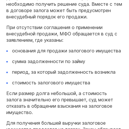
необходимо получить решение суда. Вместе с тем
в договоре залога может быть предусмотрен
внесудебный порядок его продажи.
При отсутствии соглашения о применении
внесудебной продажи, МФО обращается в суд с
заявлением, где указаны:
основания для продажи залогового имущества
сумма задолженности по займу
период, за который задолженность возникла
стоимость залогового имущества
Если размер долга небольшой, а стоимость
залога значительно его превышает, суд может
отказать в обращении взыскания на залоговое
имущество.
Для получения большей выручки залоговое