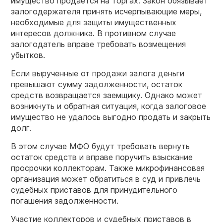
имущество продается на торгах. Закон обязывает
залогодержателя принять исчерпывающие меры,
необходимые для защиты имущественных
интересов должника. В противном случае
залогодатель вправе требовать возмещения
убытков.
Если вырученные от продажи залога деньги
превышают сумму задолженности, остаток
средств возвращается заемщику. Однако может
возникнуть и обратная ситуация, когда залоговое
имущество не удалось выгодно продать и закрыть
долг.
В этом случае МФО будут требовать вернуть
остаток средств и вправе поручить взыскание
просрочки коллекторам. Также микрофинансовая
организация может обратиться в суд и привлечь
судебных приставов для принудительного
погашения задолженности.
Участие коллекторов и судебных приставов в