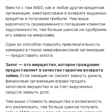
Вместе с тем МФО, как и любая другая кредитная
организация, заинтересована в возврате выданных
кредитов и получении прибыли. Чем выше
вероятность своевременного погашения клиентом
задолженности, тем больше шансов на одобрение
его заявки на микрозайм.
Один из способов повысить привлекательность
заемщика в глазах микрофинансовой организации
— предоставить залога.
Залог — это имущество, которое гражданин
предоставляет в качестве гарантии возврата
займа.
Если заемщик не сможет вернуть деньги,
финансовая организация вправе продать
залоговое имущество и за счет вырученных
средств закрыть долг,
Чем выше стоимость имущества и возможность
его реализовать, тем больше шансов получить