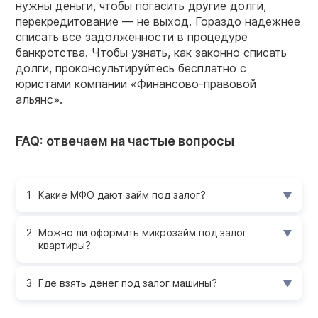
нужны деньги, чтобы погасить другие долги,
перекредитование — не выход. Гораздо надежнее
списать все задолженности в процедуре
банкротства. Чтобы узнать, как законно списать
долги, проконсультируйтесь бесплатно с
юристами компании «Финансово-правовой
альянс».
FAQ: отвечаем на частые вопросы
Какие МФО дают займ под залог?
Можно ли оформить микрозайм под залог
квартиры?
Где взять денег под залог машины?