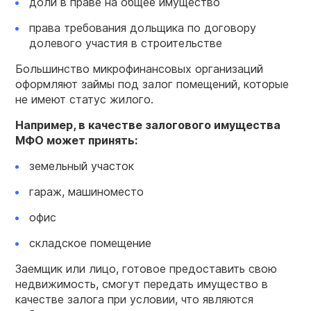
доли в праве на общее имущество
права требования дольщика по договору
долевого участия в строительстве
Большинство микрофинансовых организаций
оформляют займы под залог помещений, которые
не имеют статус жилого.
Например, в качестве залогового имущества
МФО может принять:
земельный участок
гараж, машиноместо
офис
складское помещение
Заемщик или лицо, готовое предоставить свою
недвижимость, смогут передать имущество в
качестве залога при условии, что являются