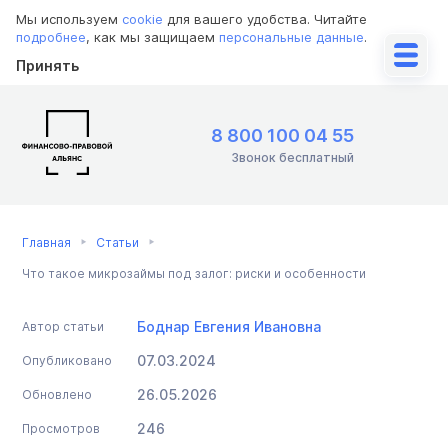
Мы используем
cookie
для вашего удобства. Читайте
подробнее
, как мы защищаем
персональные данные
.
Принять
8 800 100 04 55
Звонок бесплатный
Главная
Статьи
Что такое микрозаймы под залог: риски и особенности
Боднар Евгения Ивановна
Автор статьи
07.03.2024
Опубликовано
26.05.2026
Обновлено
246
Просмотров