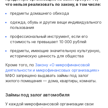
что нельзя реализовать по закону, в том числе:
предметы домашнего обихода
одежда, обувь и другие вещи индивидуального
пользования
профессиональный инструмент, если его
стоимость не превышает 10 000 рублей
предметы, имеющие значительную культурную,
историческую ценность для общества
Кроме того, по
Закону «О микрофинансовой
деятельности и микрофинансовых организациях»
МФО запрещено выдавать займы под залог
жилого помещения — дома, квартиры, комнаты.
Займы под залог автомобиля
У каждой микрофинансовой организации свои