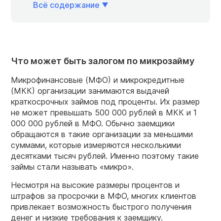
Всё содержание
Что может быть залогом по микрозайму
Микрофинансовые (МФО) и микрокредитные
(МКК) организации занимаются выдачей
краткосрочных займов под проценты. Их размер
не может превышать 500 000 рублей в МКК и 1
000 000 рублей в МФО. Обычно заемщики
обращаются в такие организации за меньшими
суммами, которые измеряются несколькими
десятками тысяч рублей. Именно поэтому такие
займы стали называть «микро».
Несмотря на высокие размеры процентов и
штрафов за просрочки в МФО, многих клиентов
привлекает возможность быстрого получения
денег и низкие требования к заемщику.