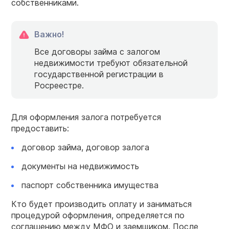
собственниками.
Важно!
Все договоры займа с залогом
недвижимости требуют обязательной
государственной регистрации в
Росреестре.
Для оформления залога потребуется
предоставить:
договор займа, договор залога
документы на недвижимость
паспорт собственника имущества
Кто будет производить оплату и заниматься
процедурой оформления, определяется по
соглашению между МФО и заемщиком. После