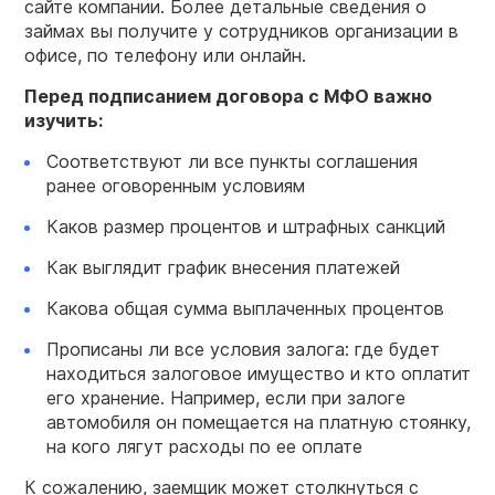
сайте компании. Более детальные сведения о
займах вы получите у сотрудников организации в
офисе, по телефону или онлайн.
Перед подписанием договора с МФО важно
изучить:
Соответствуют ли все пункты соглашения
ранее оговоренным условиям
Каков размер процентов и штрафных санкций
Как выглядит график внесения платежей
Какова общая сумма выплаченных процентов
Прописаны ли все условия залога: где будет
находиться залоговое имущество и кто оплатит
его хранение. Например, если при залоге
автомобиля он помещается на платную стоянку,
на кого лягут расходы по ее оплате
К сожалению, заемщик может столкнуться с