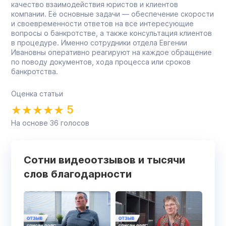
качество взаимодействия юристов и клиентов
компании. Её основные задачи — обеспечение скорости
и своевременности ответов на все интересующие
вопросы о банкротстве, а также консультация клиентов
в процедуре. Именно сотрудники отдела Евгении
Ивановны оперативно реагируют на каждое обращение
по поводу документов, хода процесса или сроков
банкротства.
Оценка статьи
5
На основе
36
голосов
Сотни видеоотзывов и тысячи
слов благодарности