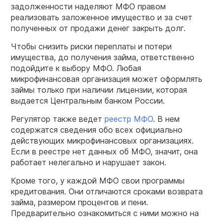
задолженности наделяют МФО правом
реализовать заложенное имущество и за счет
полученных от продажи денег закрыть долг.
Чтобы снизить риски переплаты и потери
имущества, до получения займа, ответственно
подойдите к выбору МФО. Любая
микрофинансовая организация может оформлять
займы только при наличии лицензии, которая
выдается Центральным банком России.
Регулятор также ведет
реестр МФО
. В нем
содержатся сведения обо всех официально
действующих микрофинансовых организациях.
Если в реестре нет данных об МФО, значит, она
работает нелегально и нарушает закон.
Кроме того, у каждой МФО свои программы
кредитования. Они отличаются сроками возврата
займа, размером процентов и пени.
Предварительно ознакомиться с ними можно на