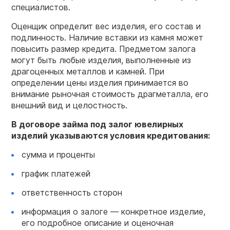
специалистов.
Оценщик определит вес изделия, его состав и
подлинность. Наличие вставки из камня может
повысить размер кредита. Предметом залога
могут быть любые изделия, выполненные из
драгоценных металлов и камней. При
определении цены изделия принимается во
внимание рыночная стоимость драгметалла, его
внешний вид и целостность.
В договоре займа под залог ювелирных
изделий указываются условия кредитования:
сумма и проценты
график платежей
ответственность сторон
информация о залоге — конкретное изделие,
его подробное описание и оценочная