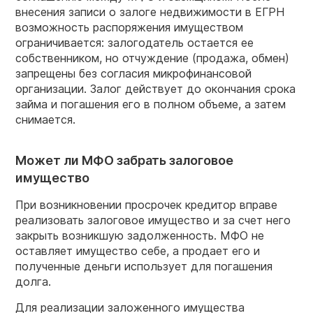
внесения записи о залоге недвижимости в ЕГРН
возможность распоряжения имуществом
ограничивается: залогодатель остается ее
собственником, но отчуждение (продажа, обмен)
запрещены без согласия микрофинансовой
организации. Залог действует до окончания срока
займа и погашения его в полном объеме, а затем
снимается.
Может ли МФО забрать залоговое
имущество
При возникновении просрочек кредитор вправе
реализовать залоговое имущество и за счет него
закрыть возникшую задолженность. МФО не
оставляет имущество себе, а продает его и
полученные деньги использует для погашения
долга.
Для реализации заложенного имущества