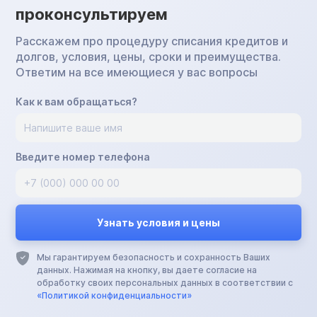
проконсультируем
Расскажем про процедуру списания кредитов и
долгов, условия, цены, сроки и преимущества.
Ответим на все имеющиеся у вас вопросы
Как к вам обращаться?
Введите номер телефона
Мы гарантируем безопасность и сохранность Ваших
данных. Нажимая на кнопку, вы даете согласие на
обработку своих персональных данных в соответствии с
«Политикой конфиденциальности»