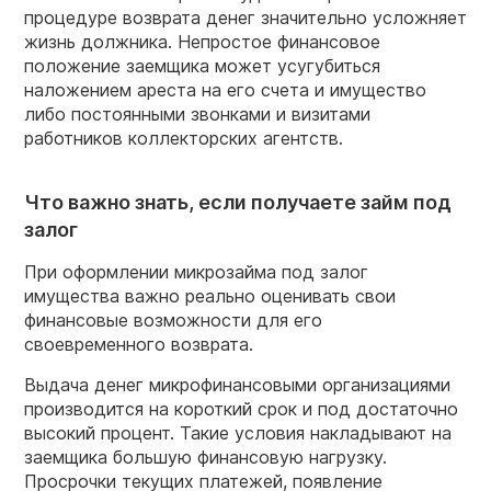
процедуре возврата денег значительно усложняет
жизнь должника. Непростое финансовое
положение заемщика может усугубиться
наложением ареста на его счета и имущество
либо постоянными звонками и визитами
работников коллекторских агентств.
Что важно знать, если получаете займ под
залог
При оформлении микрозайма под залог
имущества важно реально оценивать свои
финансовые возможности для его
своевременного возврата.
Выдача денег микрофинансовыми организациями
производится на короткий срок и под достаточно
высокий процент. Такие условия накладывают на
заемщика большую финансовую нагрузку.
Просрочки текущих платежей, появление