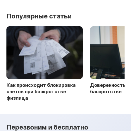
Популярные статьи
Как происходит блокировка
Доверенность в 
счетов при банкротстве
банкротстве
физлица
Перезвоним и бесплатно