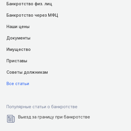
Банкротство физ. лиц
Банкротство через МФЦ
Наши цены
Документы
Имущество
Приставы
Советы должникам
Все статьи
Популярные статьи о банкротстве
Выезд за границу при банкротстве