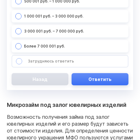
500 001 руб. – 1 000 000 руб.
1 000 001 руб. – 3 000 000 руб.
3 000 001 руб. – 7 000 000 руб.
Более 7 000 001 руб.
Затрудняюсь ответить
Назад
Ответить
Микрозайм под залог ювелирных изделий
Возможность получения займа под залог
ювелирных изделий и его размер будут зависеть
от стоимости изделия. Для определения ценности
ювелирного украшения МФО пользуются услугами