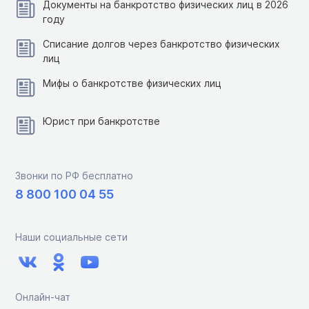
Документы на банкротство физических лиц в 2026
году
Списание долгов через банкротство физических
лиц
Мифы о банкротстве физических лиц
Юрист при банкротстве
Звонки по РФ бесплатно
8 800 100 04 55
Наши социальные сети
Онлайн-чат