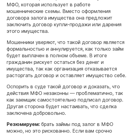
МФО, которая использует в работе
мошеннические схемы. Вместо оформления
договора залога имущества она предложит
заключить договор купли-продажи или дарения
этого имущества.
Мошенники уверяют, что такой договор является
формальностью и аннулируется, как только займ
будет выплачен в полном объеме. В итоге
гражданин рискует остаться без денег и
имущества, так как организация отказывается
расторгать договор и оставляет имущество себе.
Оспорить в суде такой договор и доказать, что
действия МФО незаконны — проблематично, так
как заемщик самостоятельно подписал договор.
Другая сторона будет настаивать, что сделка
заключена добровольно.
Резюмируем:
брать займы под залог в МФО
можно, но это рискованно. Если вам срочно