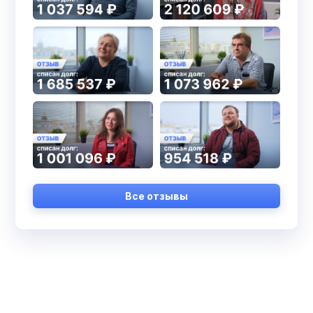
Все отзывы