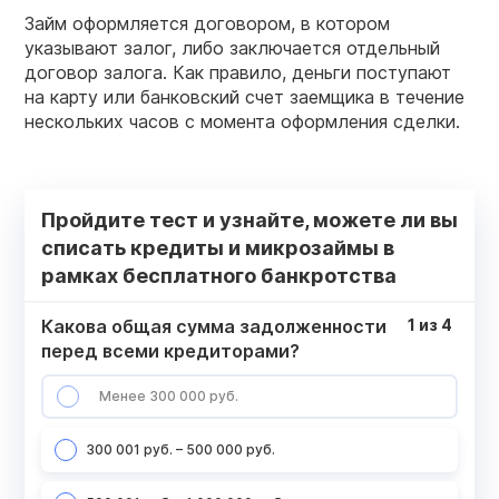
Займ оформляется договором, в котором
указывают залог, либо заключается отдельный
договор залога. Как правило, деньги поступают
на карту или банковский счет заемщика в течение
нескольких часов с момента оформления сделки.
Пройдите тест и узнайте, можете ли вы
списать кредиты и микрозаймы в
рамках бесплатного банкротства
Какова общая сумма задолженности
1
из
4
перед всеми кредиторами?
Менее 300 000 руб.
300 001 руб. – 500 000 руб.