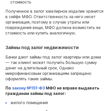
стоимость
Полученное в залог ювелирное изделие хранится
в сейфе МФО. Ответственность за него несет
организация, поэтому в случае утраты или
повреждения вещи, МФО должна возместить ее
стоимость или купить аналогичную.
Займы под залог недвижимости
Банки дают займы под залог квартиры или дома
— так клиент может получить большую сумму
денег на длительный срок. Однако
микрофинансовым организациям запрещено
оформлять такие займы.
По
закону №151-ФЗ
МФО не вправе выдавать
гражданам займы под залог:
жилого помещения