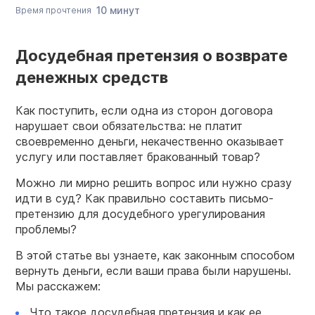
10 минут
Время прочтения
Досудебная претензия о возврате
денежных средств
Как поступить, если одна из сторон договора
нарушает свои обязательства: не платит
своевременно деньги, некачественно оказывает
услугу или поставляет бракованный товар?
Можно ли мирно решить вопрос или нужно сразу
идти в суд? Как правильно составить письмо-
претензию для досудебного урегулирования
проблемы?
В этой статье вы узнаете, как законным способом
вернуть деньги, если ваши права были нарушены.
Мы расскажем:
Что такое досудебная претензия и как ее