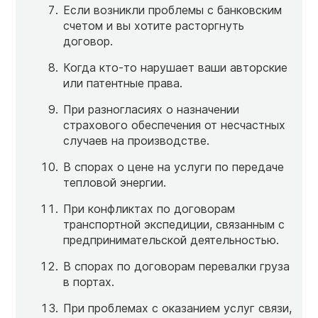
Если возникли проблемы с банковским
счетом и вы хотите расторгнуть
договор.
Когда кто-то нарушает ваши авторские
или патентные права.
При разногласиях о назначении
страхового обеспечения от несчастных
случаев на производстве.
В спорах о цене на услуги по передаче
тепловой энергии.
При конфликтах по договорам
транспортной экспедиции, связанным с
предпринимательской деятельностью.
В спорах по договорам перевалки груза
в портах.
При проблемах с оказанием услуг связи,