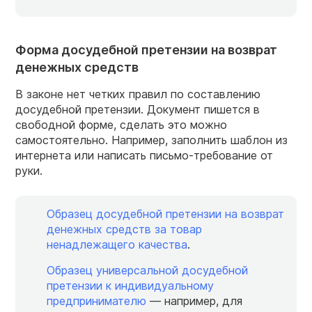
Форма досудебной претензии на возврат
денежных средств
В законе нет четких правил по составлению
досудебной претензии. Документ пишется в
свободной форме, сделать это можно
самостоятельно. Например, заполнить шаблон из
интернета или написать письмо-требование от
руки.
Образец досудебной претензии на возврат
денежных средств за товар
ненадлежащего качества
.
Образец универсальной досудебной
претензии к индивидуальному
предпринимателю
— например, для