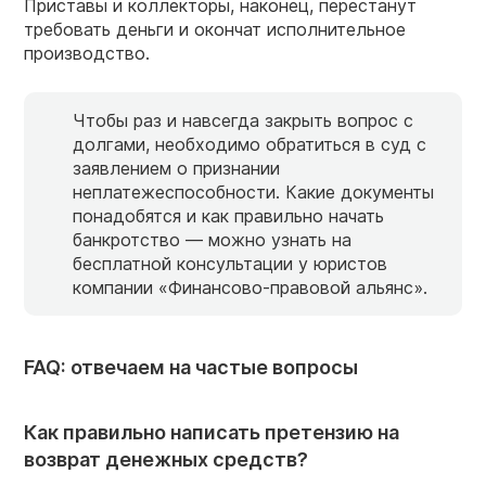
Приставы и коллекторы, наконец, перестанут
требовать деньги и окончат исполнительное
производство.
Чтобы раз и навсегда закрыть вопрос с
долгами, необходимо обратиться в суд с
заявлением о признании
неплатежеспособности. Какие документы
понадобятся и как правильно начать
банкротство — можно узнать на
бесплатной консультации у юристов
компании «Финансово-правовой альянс».
FAQ: отвечаем на частые вопросы
Как правильно написать претензию на
возврат денежных средств?