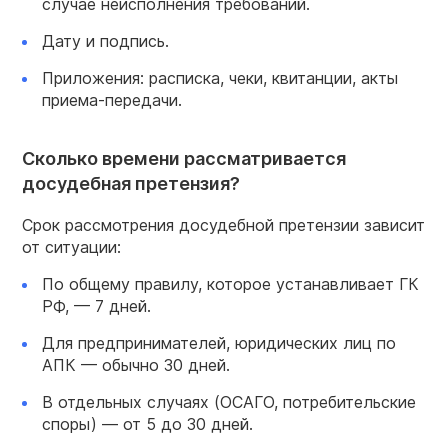
случае неисполнения требований.
Дату и подпись.
Приложения: расписка, чеки, квитанции, акты
приема-передачи.
Сколько времени рассматривается
досудебная претензия?
Срок рассмотрения досудебной претензии зависит
от ситуации:
По общему правилу, которое устанавливает ГК
РФ, — 7 дней.
Для предпринимателей, юридических лиц по
АПК — обычно 30 дней.
В отдельных случаях (ОСАГО, потребительские
споры) — от 5 до 30 дней.