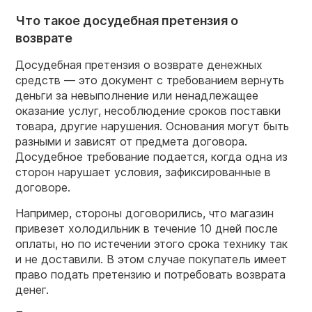
Что такое досудебная претензия о
возврате
Досудебная претензия о возврате денежных
средств — это документ с требованием вернуть
деньги за невыполнение или ненадлежащее
оказание услуг, несоблюдение сроков поставки
товара, другие нарушения. Основания могут быть
разными и зависят от предмета договора.
Досудебное требование подается, когда одна из
сторон нарушает условия, зафиксированные в
договоре.
Например, стороны договорились, что магазин
привезет холодильник в течение 10 дней после
оплаты, но по истечении этого срока технику так
и не доставили. В этом случае покупатель имеет
право подать претензию и потребовать возврата
денег.