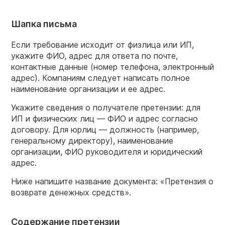
Шапка письма
Если требование исходит от физлица или ИП,
укажите ФИО, адрес для ответа по почте,
контактные данные (номер телефона, электронный
адрес). Компаниям следует написать полное
наименование организации и ее адрес.
Укажите сведения о получателе претензии: для
ИП и физических лиц — ФИО и адрес согласно
договору. Для юрлиц — должность (например,
генеральному директору), наименование
организации, ФИО руководителя и юридический
адрес.
Ниже напишите название документа: «Претензия о
возврате денежных средств».
Содержание претензии