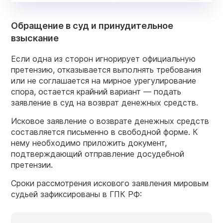
Обращение в суд и принудительное
взыскание
Если одна из сторон игнорирует официальную
претензию, отказывается выполнять требования
или не соглашается на мирное урегулирование
спора, остается крайний вариант — подать
заявление в суд на возврат денежных средств.
Исковое заявление о возврате денежных средств
составляется письменно в свободной форме. К
нему необходимо приложить документ,
подтверждающий отправление досудебной
претензии.
Сроки рассмотрения искового заявления мировым
судьей зафиксированы в ГПК РФ: