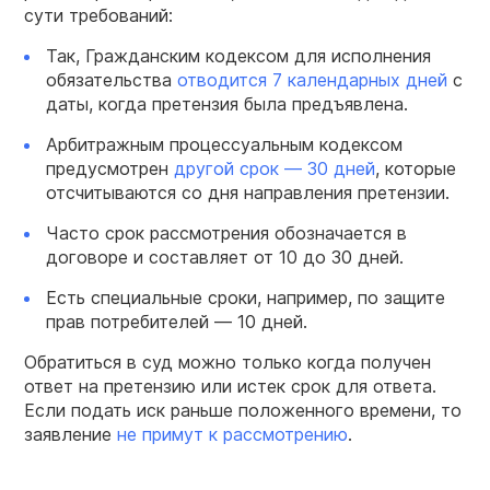
сути требований:
Так, Гражданским кодексом для исполнения
обязательства
отводится 7 календарных дней
с
даты, когда претензия была предъявлена.
Арбитражным процессуальным кодексом
предусмотрен
другой срок — 30 дней
, которые
отсчитываются со дня направления претензии.
Часто срок рассмотрения обозначается в
договоре и составляет от 10 до 30 дней.
Есть специальные сроки, например, по защите
прав потребителей — 10 дней.
Обратиться в суд можно только когда получен
ответ на претензию или истек срок для ответа.
Если подать иск раньше положенного времени, то
заявление
не примут к рассмотрению
.