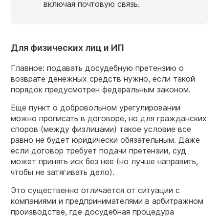
включая почтовую связь.
Для физических лиц и ИП
Главное: подавать досудебную претензию о
возврате денежных средств нужно, если такой
порядок предусмотрен федеральным законом.
Еще пункт о добровольном урегулировании
можно прописать в договоре, но для гражданских
споров (между физлицами) такое условие все
равно не будет юридически обязательным. Даже
если договор требует подачи претензии, суд
может принять иск без нее (но лучше направить,
чтобы не затягивать дело).
Это существенно отличается от ситуации с
компаниями и предпринимателями в арбитражном
производстве, где досудебная процедура