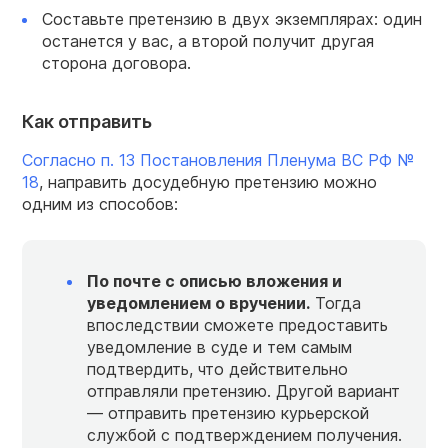
Составьте претензию в двух экземплярах: один
останется у вас, а второй получит другая
сторона договора.
Как отправить
Согласно п. 13 Постановления Пленума ВС РФ №
18
, направить досудебную претензию можно
одним из способов:
По почте с описью вложения и
уведомлением о вручении.
Тогда
впоследствии сможете предоставить
уведомление в суде и тем самым
подтвердить, что действительно
отправляли претензию. Другой вариант
— отправить претензию курьерской
службой с подтверждением получения.