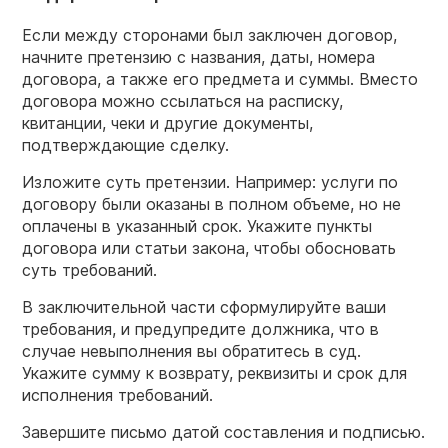
Если между сторонами был заключен договор,
начните претензию с названия, даты, номера
договора, а также его предмета и суммы. Вместо
договора можно ссылаться на расписку,
квитанции, чеки и другие документы,
подтверждающие сделку.
Изложите суть претензии. Например: услуги по
договору были оказаны в полном объеме, но не
оплачены в указанный срок. Укажите пункты
договора или статьи закона, чтобы обосновать
суть требований.
В заключительной части сформулируйте ваши
требования, и предупредите должника, что в
случае невыполнения вы обратитесь в суд.
Укажите сумму к возврату, реквизиты и срок для
исполнения требований.
Завершите письмо датой составления и подписью.