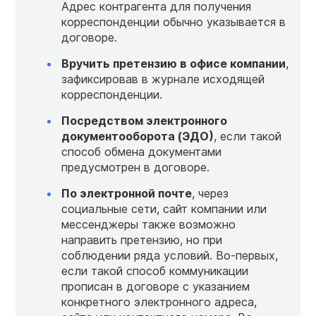
Адрес контрагента для получения
корреспонденции обычно указывается в
договоре.
Вручить претензию в офисе компании
,
зафиксировав в журнале исходящей
корреспонденции.
Посредством электронного
документооборота (ЭДО)
, если такой
способ обмена документами
предусмотрен в договоре.
По электронной почте
, через
социальные сети, сайт компании или
мессенджеры также возможно
направить претензию, но при
соблюдении ряда условий. Во-первых,
если такой способ коммуникации
прописан в договоре с указанием
конкретного электронного адреса,