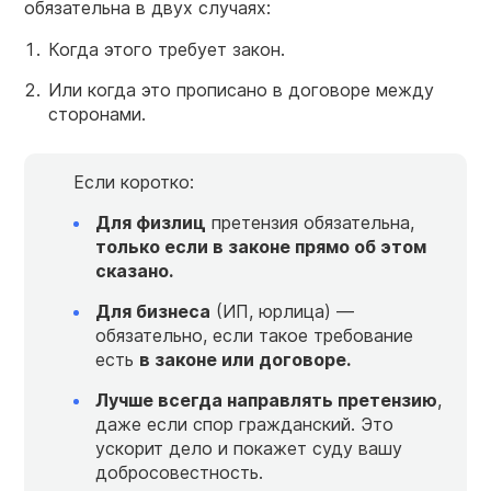
обязательна в двух случаях:
Когда этого требует закон.
Или когда это прописано в договоре между
сторонами.
Если коротко:
Для физлиц
претензия обязательна,
только если в законе прямо об этом
сказано.
Для бизнеса
(ИП, юрлица) —
обязательно, если такое требование
есть
в законе или договоре.
Лучше всегда направлять претензию
,
даже если спор гражданский. Это
ускорит дело и покажет суду вашу
добросовестность.