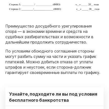
Преимущество досудебного урегулирования
спора — в экономии времени и средств на
судебных разбирательствах и возможности в
дальнейшем продолжить сотрудничество.
По условиям обоюдного соглашения стороны
могут разбить сумму на части и указать график
платежей. Можно добиться отказа от уплаты
штрафов и неустоек, если сторона-должник
гарантирует своевременные выплаты по графику.
Узнайте, подходите ли вы под условия
бесплатного банкротства