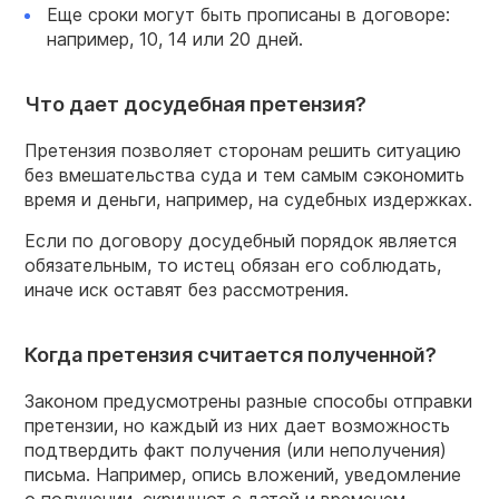
Еще сроки могут быть прописаны в договоре:
например, 10, 14 или 20 дней.
Что дает досудебная претензия?
Претензия позволяет сторонам решить ситуацию
без вмешательства суда и тем самым сэкономить
время и деньги, например, на судебных издержках.
Если по договору досудебный порядок является
обязательным, то истец обязан его соблюдать,
иначе иск оставят без рассмотрения.
Когда претензия считается полученной?
Законом предусмотрены разные способы отправки
претензии, но каждый из них дает возможность
подтвердить факт получения (или неполучения)
письма. Например, опись вложений, уведомление
о получении, скриншот с датой и временем