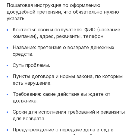
Пошаговая инструкция по оформлению
досудебной претензии, что обязательно нужно
указать:
Контакты: свои и получателя. ФИО (название
компании), адрес, реквизиты, телефон.
Название: претензия о возврате денежных
средств.
Суть проблемы.
Пункты договора и нормы закона, по которым
есть нарушение.
Требования: какие действия вы ждете от
должника.
Сроки для исполнения требований и реквизиты
для возврата.
Предупреждение о передаче дела в суд в