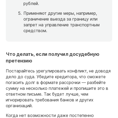
рублей.
Применяют другие меры, например,
ограничение выезда за границу или
запрет на управление транспортным
средством.
Что делать, если получил досудебную
претензию
Постарайтесь урегулировать конфликт, не доводя
дело до суда. Убедите кредитора, что сможете
погасить долг в формате рассрочки — разбейте
сумму на несколько платежей и пропишите это в
ответном письме. Так будет лучше, чем
игнорировать требования банков и других
организаций.
Когда нет возможности даже постепенно