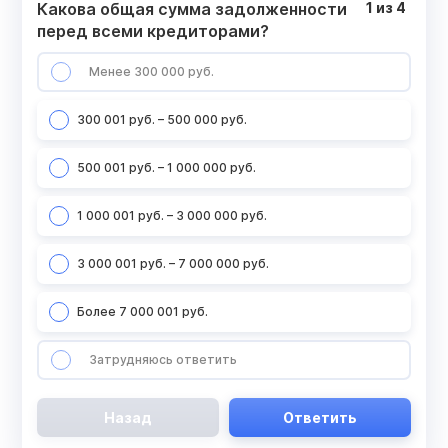
Какова общая сумма задолженности
1
из
4
перед всеми кредиторами?
Менее 300 000 руб.
300 001 руб. – 500 000 руб.
500 001 руб. – 1 000 000 руб.
1 000 001 руб. – 3 000 000 руб.
3 000 001 руб. – 7 000 000 руб.
Более 7 000 001 руб.
Затрудняюсь ответить
Назад
Ответить