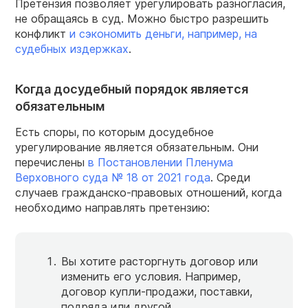
Претензия позволяет урегулировать разногласия,
не обращаясь в суд. Можно быстро разрешить
конфликт
и сэкономить деньги, например, на
судебных издержках
.
Когда досудебный порядок является
обязательным
Есть споры, по которым досудебное
урегулирование является обязательным. Они
перечислены
в Постановлении Пленума
Верховного суда № 18 от 2021 года
. Среди
случаев гражданско-правовых отношений, когда
необходимо направлять претензию:
Вы хотите расторгнуть договор или
изменить его условия. Например,
договор купли-продажи, поставки,
подряда или другой.