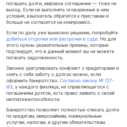
погашать долги, мировое соглашение — тоже не
выход. Если не выполнять оговоренные в нем
условия, взыскатель обратится к приставам и
больше не согласится на компромисс.
Если по делу уже вынесено решение, попробуйте
добиться отсрочки или рассрочки в суде
. Но для
этого нужны уважительные причины, которые
подтвердят, что в данный момент вы не можете
погасить задолженность.
Законно урегулировать конфликт с кредиторами и
снять с себя заботу о долгах можно, если
оформить банкротство.
Согласно закону № 127-
ФЗ
, у каждого физлица, не справляющегося с
погашением долгов, есть право заявить о своей
неплатежеспособности.
Банкротство позволяет полностью списать долги
по кредитам, микрозаймам, коммунальным
услугам, налогам, и другим обязательствам.