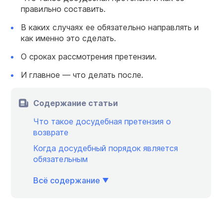
правильно составить.
В каких случаях ее обязательно направлять и
как именно это сделать.
О сроках рассмотрения претензии.
И главное — что делать после.
Содержание статьи
Что такое досудебная претензия о
возврате
Когда досудебный порядок является
обязательным
Всё содержание