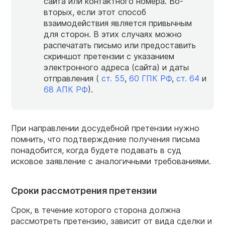
сайта или контактного номера. Во-
вторых, если этот способ
взаимодействия является привычным
для сторон. В этих случаях можно
распечатать письмо или предоставить
скриншот претензии с указанием
электронного адреса (сайта) и даты
отправления (
ст. 55
,
60 ГПК РФ
,
ст. 64
и
68 АПК РФ
).
При направлении досудебной претензии нужно
помнить, что подтверждение получения письма
понадобится, когда будете подавать в суд
исковое заявление с аналогичными требованиями.
Сроки рассмотрения претензии
Срок, в течение которого сторона должна
рассмотреть претензию, зависит от вида сделки и