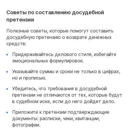
Советы по составлению досудебной
претензии
Полезные советы, которые помогут составить
досудебную претензию о возврате денежных
средств:
Придерживайтесь делового стиля, избегайте
эмоциональных формулировок.
Указывайте суммы и сроки не только в цифрах,
но и прописью.
Убедитесь, что требования в досудебной
претензии не отличаются от тех, которые будут
в судебном иске, если до него дойдет дело.
Приложите к претензии подтверждающие
документы: расписки, чеки, квитанции,
фотографии.