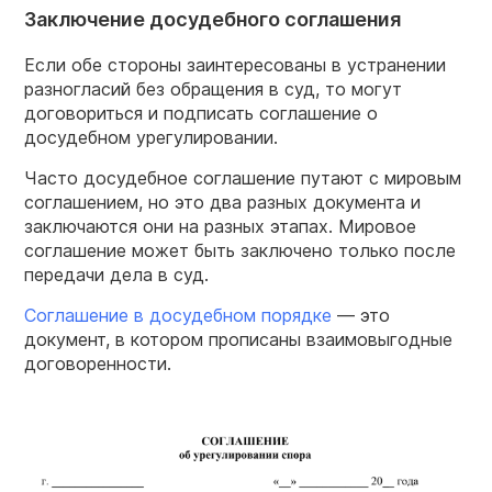
Заключение досудебного соглашения
Если обе стороны заинтересованы в устранении
разногласий без обращения в суд, то могут
договориться и подписать соглашение о
досудебном урегулировании.
Часто досудебное соглашение путают с мировым
соглашением, но это два разных документа и
заключаются они на разных этапах. Мировое
соглашение может быть заключено только после
передачи дела в суд.
Соглашение в досудебном порядке
— это
документ, в котором прописаны взаимовыгодные
договоренности.