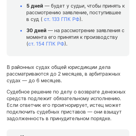
5 дней
— будет у судьи, чтобы принять к
рассмотрению заявление, поступившее
в суд (
ст. 133 ГПК РФ
).
30 дней
— на рассмотрение заявления с
момента его принятия к производству
(
ст. 154 ГПК РФ
).
В районных судах общей юрисдикции дела
рассматриваются до 2 месяцев, в арбитражных
судах — до 6 месяцев.
Судебное решение по делу о возврате денежных
средств подлежит обязательному исполнению.
Если ответчик его проигнорирует, истец может
подключить судебных приставов — они взыщут
задолженность в принудительном порядке.