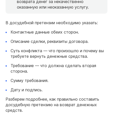
возврата денег за некачественно
оказанную или неоказанную услугу.
В досудебной претензии необходимо указать:
Контактные данные обеих сторон.
Описание сделки, реквизиты договора.
Суть конфликта — что произошло и почему вы
требуете вернуть денежные средства.
Требование — что должна сделать вторая
сторона.
Сумму требования.
Дату и подпись.
Разберем подробнее, как правильно составить
досудебную претензию на возврат денежных
средств.