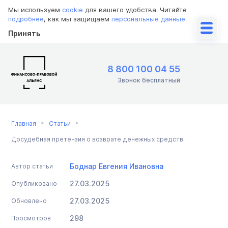
Мы используем
cookie
для вашего удобства. Читайте
подробнее
, как мы защищаем
персональные данные
.
Принять
8 800 100 04 55
Звонок бесплатный
Главная
Статьи
Досудебная претензия о возврате денежных средств
Боднар Евгения Ивановна
Автор статьи
27.03.2025
Опубликовано
27.03.2025
Обновлено
298
Просмотров