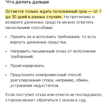
Что делать дальше
Остается только ждать положенный срок — от 7
до 30 дней в разных случаях.
На претензию о
возврате денежных средств можно ответить
несколькими способами:
Принять ее и исполнить требования, то есть
вернуть денежные средства.
Направить письменный отказ от исполнения
требований.
Проигнорировать.
Предложить компромиссный способ
урегулирования спора, например, обмен,
устранение недостатков.
Если поступил отказ или ответа не последовало,
сторона может обратиться с иском в суд.