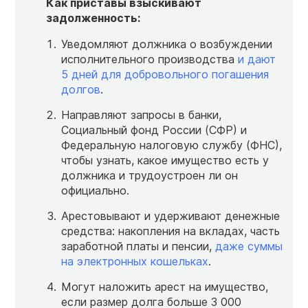
Как приставы взыскивают
задолженность:
Уведомляют должника о возбуждении
исполнительного производства
и дают
5 дней для добровольного погашения
долгов
.
Направляют запросы в банки,
Социальный фонд России (СФР) и
Федеральную налоговую службу (ФНС),
чтобы узнать, какое имущество есть у
должника и трудоустроен ли он
официально.
Арестовывают и удерживают денежные
средства: накопления на вкладах, часть
заработной платы и пенсии,
даже суммы
на электронных кошельках
.
Могут наложить арест на имущество,
если размер долга больше 3 000