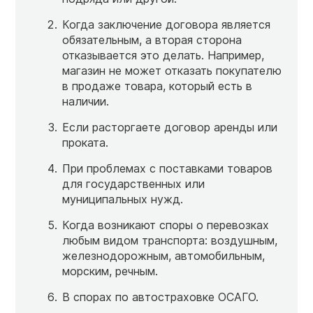
Когда заключение договора является
обязательным, а вторая сторона
отказывается это делать. Например,
магазин не может отказать покупателю
в продаже товара, который есть в
наличии.
Если расторгаете договор аренды или
проката.
При проблемах с поставками товаров
для государственных или
муниципальных нужд.
Когда возникают споры о перевозках
любым видом транспорта: воздушным,
железнодорожным, автомобильным,
морским, речным.
В спорах по автостраховке ОСАГО.