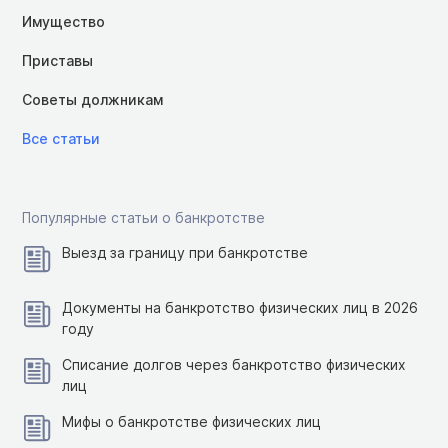
Имущество
Приставы
Советы должникам
Все статьи
Популярные статьи о банкротстве
Выезд за границу при банкротстве
Документы на банкротство физических лиц в 2026
году
Списание долгов через банкротство физических
лиц
Мифы о банкротстве физических лиц