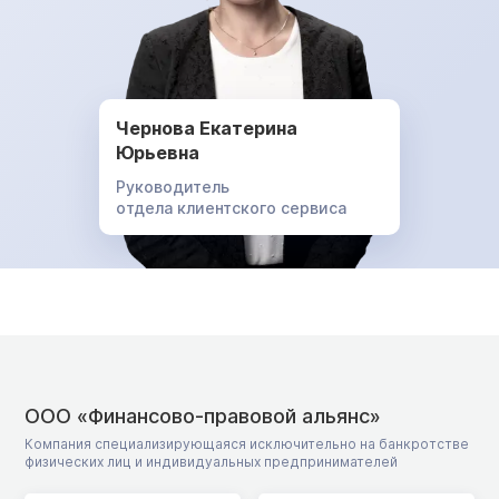
Чернова Екатерина
Юрьевна
Руководитель
отдела клиентского сервиса
ООО «Финансово-правовой альянс»
Компания специализирующаяся исключительно на банкротстве
физических лиц и индивидуальных предпринимателей