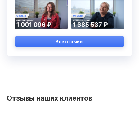
Все отзывы
Отзывы наших клиентов