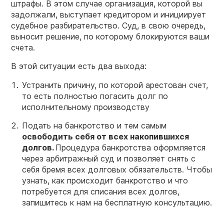
штрафы. В этом случае организация, которой вы
задолжали, выступает кредитором и инициирует
судебное разбирательство. Суд, в свою очередь,
выносит решение, по которому блокируются ваши
счета.
В этой ситуации есть два выхода:
Устранить причину, по которой арестован счет,
то есть полностью погасить долг по
исполнительному производству
Подать на банкротство и тем самым
освободить себя от всех накопившихся
долгов.
Процедура банкротства оформляется
через арбитражный суд и позволяет снять с
себя бремя всех долговых обязательств. Чтобы
узнать, как происходит банкротство и что
потребуется для списания всех долгов,
запишитесь к нам на бесплатную консультацию.