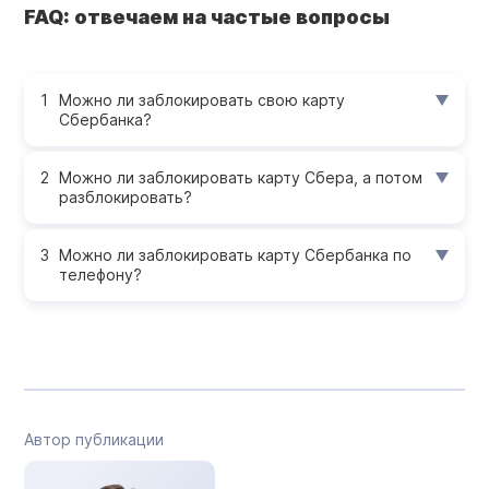
FAQ: отвечаем на частые вопросы
Можно ли заблокировать свою карту
Сбербанка?
Можно ли заблокировать карту Сбера, а потом
разблокировать?
Можно ли заблокировать карту Сбербанка по
телефону?
Автор публикации