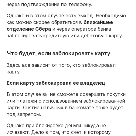
через подтверждение по телефону.
Однако и в этом случае есть выход. Необходимо
как можно скорее обратиться в
ближайшее
отделение Сбера
и через оператора банка
заблокировать кредитную или дебетовую карту.
Что будет, если заблокировать карту
Здесь все зависит от того, кто заблокировал
карту.
Если карту заблокировал ее владелец
В этом случае вы не сможете совершать покупки
или платежи с использованием заблокированной
карты. Снятие наличных в банкомате тоже будет
под запретом.
Однако при блокировке деньги никуда не
исчезают. Дело в том, что счет, к которому