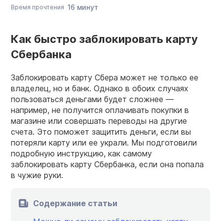
16 минут
Время прочтения
Как быстро заблокировать карту
Сбербанка
Заблокировать карту Сбера может не только ее
владелец, но и банк. Однако в обоих случаях
пользоваться деньгами будет сложнее —
например, не получится оплачивать покупки в
магазине или совершать переводы на другие
счета. Это поможет защитить деньги, если вы
потеряли карту или ее украли. Мы подготовили
подробную инструкцию, как самому
заблокировать карту Сбербанка, если она попала
в чужие руки.
Содержание статьи