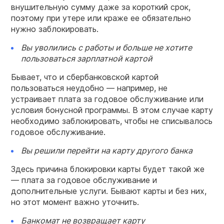
внушительную сумму даже за короткий срок,
поэтому
при утере
или краже ее обязательно
нужно заблокировать.
Вы уволились с работы и больше не хотите
пользоваться зарплатной картой
Бывает, что и
сбербанковской
картой
пользоваться неудобно — например, не
устраивает плата за годовое обслуживание или
условия бонусной программы. В этом случае карту
необходимо заблокировать, чтобы не списывалось
годовое обслуживание.
Вы решили перейти на
карту
другого
банка
Здесь причина
блокировки карты
будет такой же
— плата за годовое обслуживание и
дополнительные услуги. Бывают карты и без них,
но этот момент важно уточнить.
Банкомат не возвращает карту