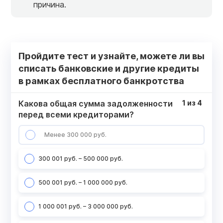
причина.
Пройдите тест и узнайте, можете ли вы
списать банковские и другие кредиты
в рамках бесплатного банкротства
Какова общая сумма задолженности
1
из
4
перед всеми кредиторами?
Менее 300 000 руб.
300 001 руб. – 500 000 руб.
500 001 руб. – 1 000 000 руб.
1 000 001 руб. – 3 000 000 руб.