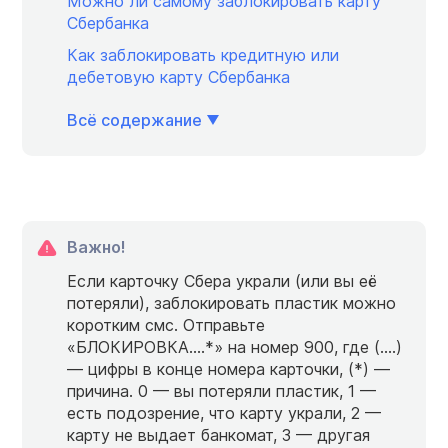
Можно ли самому заблокировать карту
Сбербанка
Как заблокировать кредитную или
дебетовую карту Сбербанка
Всё содержание
Важно!
Если карточку Сбера украли (или вы её
потеряли), заблокировать пластик можно
коротким смс. Отправьте
«БЛОКИРОВКА….*» на номер 900, где (….)
— цифры в конце номера карточки, (*) —
причина. 0 — вы потеряли пластик, 1 —
есть подозрение, что карту украли, 2 —
карту не выдает банкомат, 3 — другая