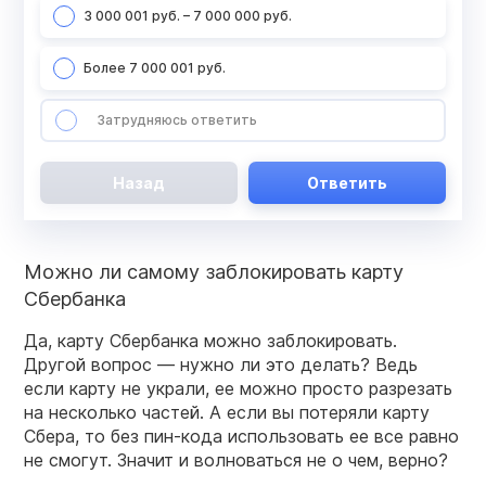
3 000 001 руб. – 7 000 000 руб.
Более 7 000 001 руб.
Затрудняюсь ответить
Назад
Ответить
Можно ли самому
заблокировать карту
Сбербанка
Да, карту Сбербанка можно заблокировать.
Другой вопрос — нужно ли это делать? Ведь
если
карту
не украли,
ее можно просто разрезать
на несколько частей. А если вы потеряли
карту
Сбера
, то без пин-кода использовать ее все равно
не смогут. Значит и волноваться не о чем, верно?