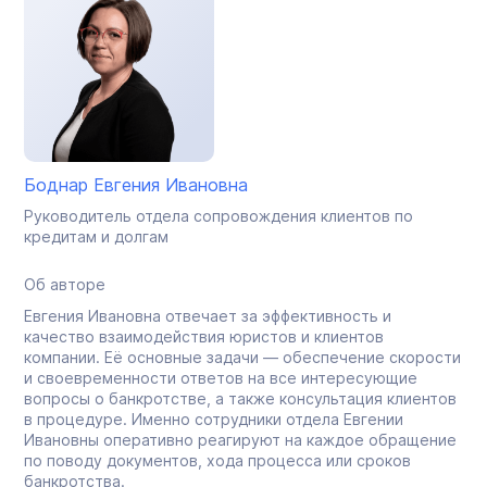
Боднар Евгения Ивановна
Руководитель отдела сопровождения клиентов по
кредитам и долгам
Об авторе
Евгения Ивановна отвечает за эффективность и
качество взаимодействия юристов и клиентов
компании. Её основные задачи — обеспечение скорости
и своевременности ответов на все интересующие
вопросы о банкротстве, а также консультация клиентов
в процедуре. Именно сотрудники отдела Евгении
Ивановны оперативно реагируют на каждое обращение
по поводу документов, хода процесса или сроков
банкротства.