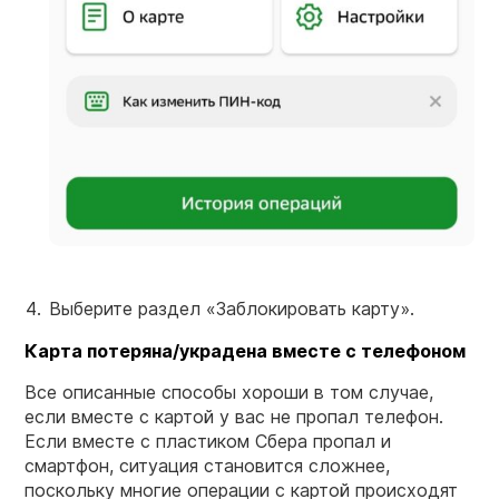
Выберите раздел «Заблокировать карту».
Карта потеряна/украдена вместе с телефоном
Все описанные способы хороши в том случае,
если вместе с картой у вас не пропал телефон.
Если вместе с пластиком Сбера пропал и
смартфон, ситуация становится сложнее,
поскольку многие операции с картой происходят