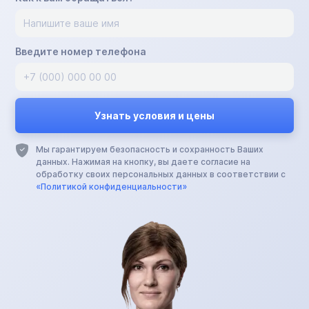
Введите номер телефона
Мы гарантируем безопасность и сохранность Ваших
данных. Нажимая на кнопку, вы даете согласие на
обработку своих персональных данных в соответствии с
«Политикой конфиденциальности»