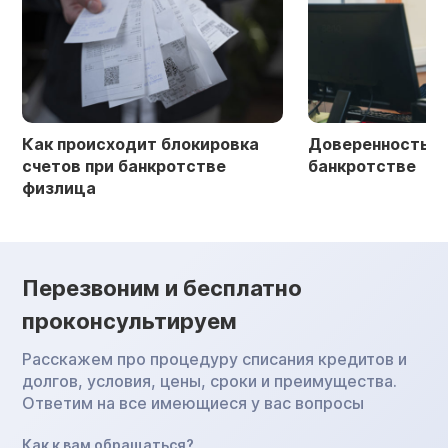
Как происходит блокировка
Доверенность в 
счетов при банкротстве
банкротстве
физлица
Перезвоним и бесплатно
проконсультируем
Расскажем про процедуру списания кредитов и
долгов, условия, цены, сроки и преимущества.
Ответим на все имеющиеся у вас вопросы
Как к вам обращаться?