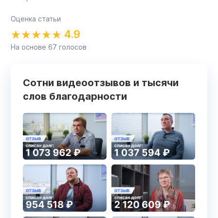
Оценка статьи
4.9
На основе
67
голосов
Сотни видеоотзывов и тысячи
слов благодарности