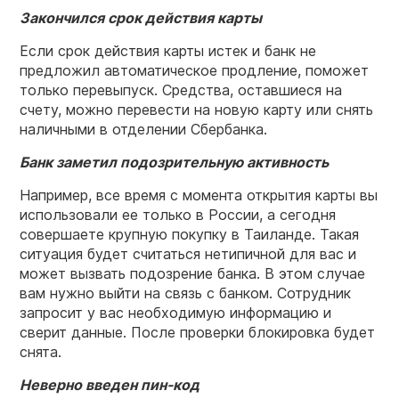
Закончился срок действия карты
Если срок действия карты истек и банк не
предложил автоматическое продление, поможет
только перевыпуск. Средства, оставшиеся на
счету, можно перевести на новую карту или снять
наличными в отделении Сбербанка.
Банк
заметил подозрительную активность
Например, все время с момента открытия карты вы
использовали ее только в России, а сегодня
совершаете крупную покупку в Таиланде. Такая
ситуация будет считаться нетипичной для вас и
может вызвать подозрение банка. В этом случае
вам нужно выйти на связь с банком. Сотрудник
запросит у вас необходимую информацию и
сверит данные. После проверки блокировка будет
снята.
Неверно введен пин-код