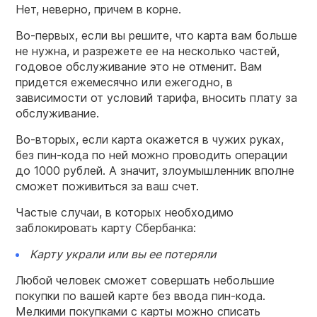
Нет, неверно, причем в корне.
Во-первых, если вы решите, что карта вам больше
не нужна, и разрежете ее на несколько частей,
годовое обслуживание это не отменит. Вам
придется ежемесячно или ежегодно, в
зависимости от условий тарифа, вносить плату за
обслуживание.
Во-вторых, если карта окажется в чужих руках,
без пин-кода по ней можно проводить операции
до 1000 рублей. А значит, злоумышленник вполне
сможет поживиться за ваш счет.
Частые случаи, в которых необходимо
заблокировать карту Сбербанка
:
Карту
украли или вы ее потеряли
Любой человек сможет совершать небольшие
покупки по вашей карте без ввода пин-кода.
Мелкими покупками с карты можно списать