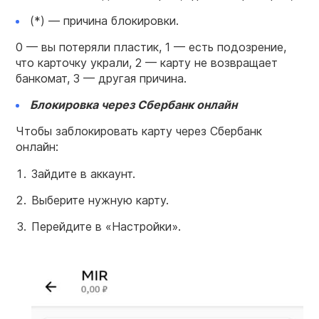
(*) — причина блокировки.
0 — вы потеряли пластик, 1 — есть подозрение,
что
карточку
украли, 2 — карту не возвращает
банкомат, 3 — другая причина.
Блокировка
через Сбербанк онлайн
Чтобы заблокировать карту
через Сбербанк
онлайн
:
Зайдите в аккаунт.
Выберите нужную карту.
Перейдите в «Настройки».