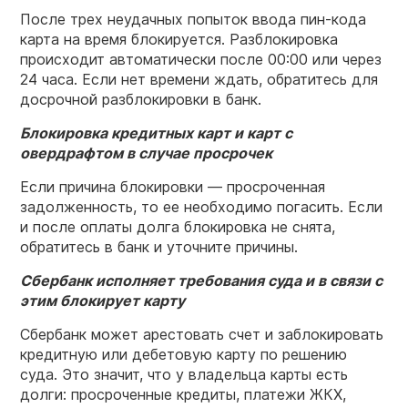
После трех неудачных попыток ввода пин-кода
карта на время блокируется. Разблокировка
происходит автоматически после 00:00 или через
24 часа. Если нет времени ждать, обратитесь для
досрочной разблокировки в банк.
Блокировка кредитных карт и карт с
овердрафтом в случае просрочек
Если причина блокировки — просроченная
задолженность, то ее необходимо погасить. Если
и после оплаты долга блокировка не снята,
обратитесь в банк и уточните причины.
Сбербанк исполняет требования суда и в связи с
этим блокирует карту
Сбербанк может арестовать счет и заблокировать
кредитную или дебетовую карту по решению
суда. Это значит, что у владельца карты есть
долги: просроченные кредиты, платежи ЖКХ,