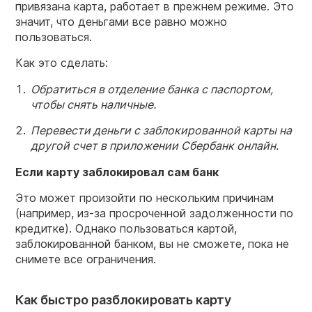
привязана карта, работает в прежнем режиме. Это
значит, что деньгами все равно можно
пользоваться.
Как это сделать:
Обратиться в отделение банка с паспортом,
чтобы снять наличные.
Перевести деньги с заблокированной карты на
другой счет в приложении Сбербанк онлайн.
Если карту заблокировал сам банк
Это может произойти по нескольким причинам
(например, из-за просроченной задолженности по
кредитке). Однако пользоваться картой,
заблокированной банком, вы не сможете, пока не
снимете все ограничения.
Как быстро разблокировать карту