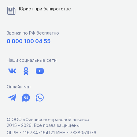
Юрист при банкротстве
Звонки по РФ бесплатно
8 800 100 04 55
Наши социальные сети
Онлайн-чат
© ООО «Финансово-правовой альянс»
2015 ‑ 2026. Все права защищены
ОГРН - 1167847164121 ИНН - 7838051976