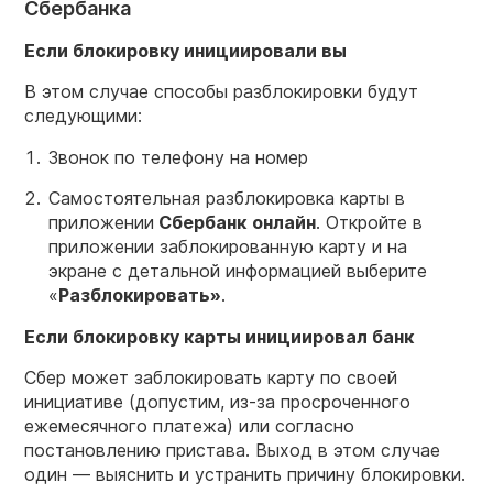
Сбербанка
Если блокировку инициировали вы
В этом случае способы разблокировки будут
следующими:
Звонок по телефону на номер
Самостоятельная разблокировка карты в
приложении
Сбербанк
онлайн
. Откройте в
приложении заблокированную карту и на
экране с детальной информацией выберите
«
Разблокировать»
.
Если блокировку карты инициировал банк
Сбер может заблокировать карту по своей
инициативе (допустим, из-за просроченного
ежемесячного платежа) или согласно
постановлению пристава. Выход в этом случае
один — выяснить и устранить причину блокировки.