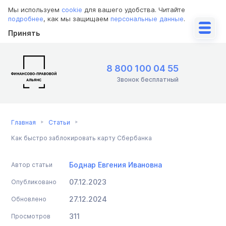
Мы используем
cookie
для вашего удобства. Читайте
подробнее
, как мы защищаем
персональные данные
.
Принять
8 800 100 04 55
Звонок бесплатный
Главная
Статьи
Как быстро заблокировать карту Сбербанка
Боднар Евгения Ивановна
Автор статьи
07.12.2023
Опубликовано
27.12.2024
Обновлено
311
Просмотров