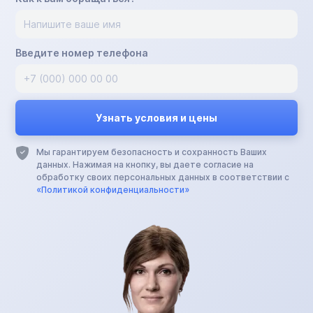
Введите номер телефона
Мы гарантируем безопасность и сохранность Ваших
данных. Нажимая на кнопку, вы даете согласие на
обработку своих персональных данных в соответствии с
«Политикой конфиденциальности»