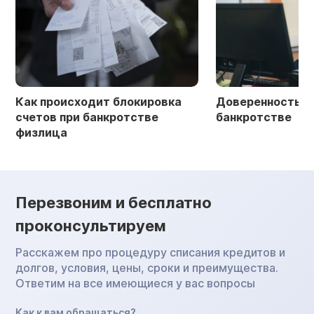
Как происходит блокировка
Доверенность в 
счетов при банкротстве
банкротстве
физлица
Перезвоним и бесплатно
проконсультируем
Расскажем про процедуру списания кредитов и
долгов, условия, цены, сроки и преимущества.
Ответим на все имеющиеся у вас вопросы
Как к вам обращаться?