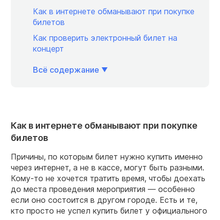
Как в интернете обманывают при покупке
билетов
Как проверить электронный билет на
концерт
Всё содержание
Как в интернете обманывают при покупке
билетов
Причины, по которым билет нужно купить именно
через интернет, а не в кассе, могут быть разными.
Кому-то не хочется тратить время, чтобы доехать
до места проведения мероприятия — особенно
если оно состоится в другом городе. Есть и те,
кто просто не успел купить билет у официального