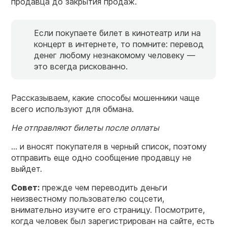
продавца до закрытия продаж.
Если покупаете билет в кинотеатр или на
концерт в интернете, то помните: перевод
денег любому незнакомому человеку —
это всегда рискованно.
Рассказываем, какие способы мошенники чаще
всего используют для обмана.
Не отправляют билеты после оплаты
… и вносят покупателя в черный список, поэтому
отправить еще одно сообщение продавцу не
выйдет.
Совет:
прежде чем переводить деньги
неизвестному пользователю соцсети,
внимательно изучите его страницу. Посмотрите,
когда человек был зарегистрирован на сайте, есть