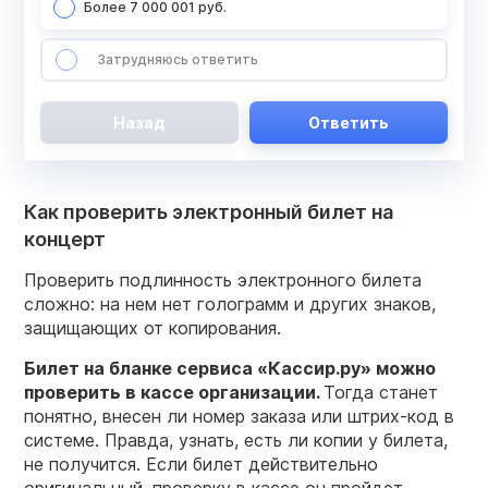
Более 7 000 001 руб.
Затрудняюсь ответить
Назад
Ответить
Как проверить электронный билет на
концерт
Проверить подлинность электронного билета
сложно: на нем нет голограмм и других знаков,
защищающих от копирования.
Билет
на бланке сервиса «Кассир.ру» можно
проверить
в
кассе
организации.
Тогда станет
понятно, внесен ли номер заказа или штрих-код в
системе. Правда, узнать, есть ли копии у билета,
не получится. Если билет действительно