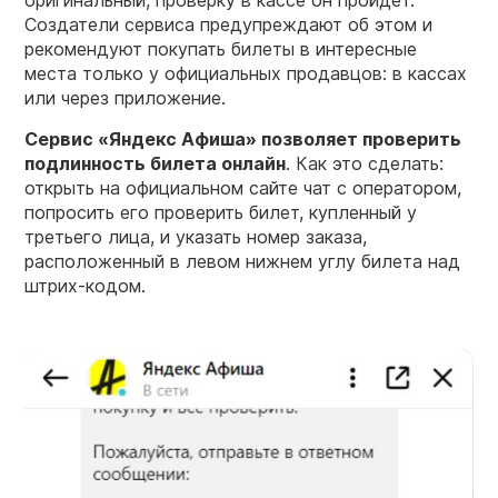
оригинальный, проверку в кассе он пройдет.
Создатели сервиса предупреждают об этом и
рекомендуют покупать билеты в интересные
места только у официальных продавцов: в кассах
или через приложение.
Сервис «Яндекс Афиша» позволяет
проверить
подлинность
билета онлайн
. Как это сделать:
открыть на официальном сайте чат с оператором,
попросить его проверить билет, купленный у
третьего лица, и указать номер заказа,
расположенный в левом нижнем углу билета над
штрих-кодом.