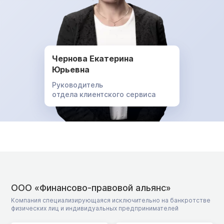
Чернова Екатерина
Юрьевна
Руководитель
отдела клиентского сервиса
ООО «Финансово-правовой альянс»
Компания специализирующаяся исключительно на банкротстве
физических лиц и индивидуальных предпринимателей