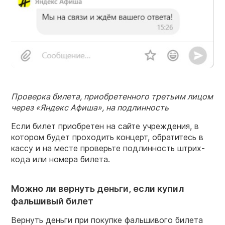
Проверка билета, приобретенного третьим лицом
через «Яндекс Афиша», на подлинность
Если билет приобретен на сайте учреждения, в
котором будет проходить концерт, обратитесь в
кассу и на месте проверьте подлинность штрих-
кода или номера билета.
Можно ли вернуть деньги, если купил
фальшивый билет
Вернуть деньги при покупке фальшивого билета