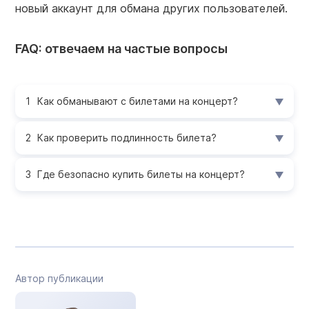
новый аккаунт для обмана других пользователей.
FAQ: отвечаем на частые вопросы
Как обманывают с билетами на концерт?
Как проверить подлинность билета?
Где безопасно купить билеты на концерт?
Автор публикации