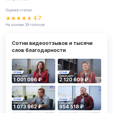
Оценка статьи
4.7
На основе
39
голосов
Сотни видеоотзывов и тысячи
слов благодарности