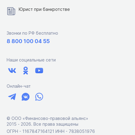
Юрист при банкротстве
Звонки по РФ бесплатно
8 800 100 04 55
Наши социальные сети
Онлайн-чат
© ООО «Финансово-правовой альянс»
2015 ‑ 2026. Все права защищены
ОГРН - 1167847164121 ИНН - 7838051976