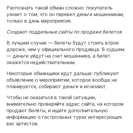
Распознать такой обман сложно: покупатель
узнает о том, что он перевел деньги мошенникам,
только в день мероприятия.
Создают поддельные сайты по продаже билетов
В лучшем случае — билеты будут стоить втрое
дороже, чем у официального продавца. В худшем
— деньги уйдут на счет мошенника, а билет
окажется недействительным.
Некоторые обманщики идут дальше: публикуют
объявление о мероприятии, которое вообще не
планируется, собирают деньги и исчезают.
Чтобы не оказаться в такой ситуации,
внимательно проверяйте адрес сайта, на котором
продают билеты, и ищите дополнительную
информацию о гастрольных турах интересующих
вас артистов.