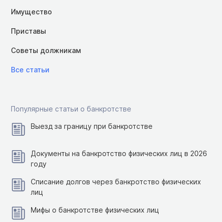
Имущество
Приставы
Советы должникам
Все статьи
Популярные статьи о банкротстве
Выезд за границу при банкротстве
Документы на банкротство физических лиц в 2026
году
Списание долгов через банкротство физических
лиц
Мифы о банкротстве физических лиц