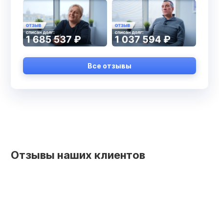
Все отзывы
Отзывы наших клиентов