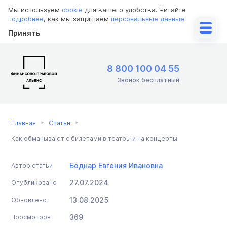
Мы используем
cookie
для вашего удобства. Читайте
подробнее
, как мы защищаем
персональные данные
.
Принять
8 800 100 04 55
Звонок бесплатный
Главная
Статьи
Как обманывают с билетами в театры и на концерты
Боднар Евгения Ивановна
Автор статьи
27.07.2024
Опубликовано
13.08.2025
Обновлено
369
Просмотров