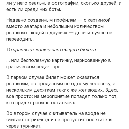
ли у него реальные фотографии, сколько друзей, и
есть ли среди них боты.
Недавно созданным профилям — с картинкой
вместо аватара и небольшим количеством
реальных людей в друзьях — деньги лучше не
переводить.
Отправляют копию
настоящего
билета
… или бесполезную картинку, нарисованную в
графическом редакторе.
В первом случае билет может оказаться
реальным, но проданным не одному человеку, а
нескольким десяткам таких же желающих. Здесь
все просто: на мероприятие попадет только тот,
кто придет раньше остальных.
Во втором случае считыватель на входе не
считает штрих-код и не пропустит посетителя
через турникет.