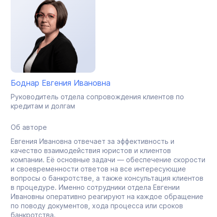
Боднар Евгения Ивановна
Руководитель отдела сопровождения клиентов по
кредитам и долгам
Об авторе
Евгения Ивановна отвечает за эффективность и
качество взаимодействия юристов и клиентов
компании. Её основные задачи — обеспечение скорости
и своевременности ответов на все интересующие
вопросы о банкротстве, а также консультация клиентов
в процедуре. Именно сотрудники отдела Евгении
Ивановны оперативно реагируют на каждое обращение
по поводу документов, хода процесса или сроков
банкротства.