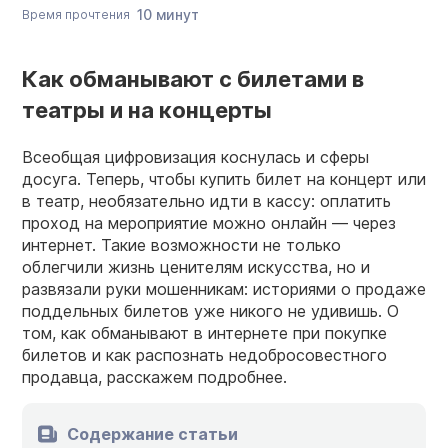
10 минут
Время прочтения
Как обманывают с билетами в
театры и на концерты
Всеобщая цифровизация коснулась и сферы
досуга. Теперь, чтобы купить билет на концерт или
в театр, необязательно идти в кассу: оплатить
проход на мероприятие можно онлайн — через
интернет. Такие возможности не только
облегчили жизнь ценителям искусства, но и
развязали руки мошенникам: историями о продаже
поддельных билетов уже никого не удивишь. О
том, как обманывают в интернете при покупке
билетов и как распознать недобросовестного
продавца, расскажем подробнее.
Содержание статьи