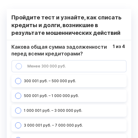
Пройдите тест и узнайте, как списать
кредиты и долги, возникшие в
результате мошеннических действий
Какова общая сумма задолженности
1
из
4
перед всеми кредиторами?
Менее 300 000 руб.
300 001 руб. – 500 000 руб.
500 001 руб. – 1 000 000 руб.
1 000 001 руб. – 3 000 000 руб.
3 000 001 руб. – 7 000 000 руб.