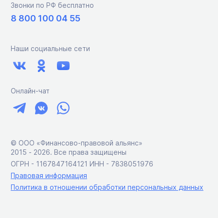
Звонки по РФ бесплатно
8 800 100 04 55
Наши социальные сети
Онлайн-чат
© ООО «Финансово-правовой альянс»
2015 ‑ 2026. Все права защищены
ОГРН - 1167847164121 ИНН - 7838051976
Правовая информация
Политика в отношении обработки персональных данных