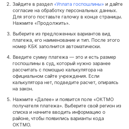
Зайдите в раздел
«‎Уплата госпошлины»
и дайте
согласие на обработку персональных данных.
Для этого поставьте галочку в конце страницы.
Нажмите «‎Продолжить».
Выберите из предложенных вариантов вид
платежа, его наименование и тип. После этого
номер КБК заполнится автоматически.
Введите сумму платежа — это и есть размер
госпошлины в суд, который нужно заранее
рассчитать с помощью калькулятора на
официальном сайте учреждения. Если
калькулятора нет, подведите расчет, опираясь
на закон.
Нажмите «‎Далее» и появится поле «ОКТМО
получателя платежа‎». Выберите свой регион из
списка и начните вводить информацию о
районе, чтобы появились варианты кода
ОКТМО.