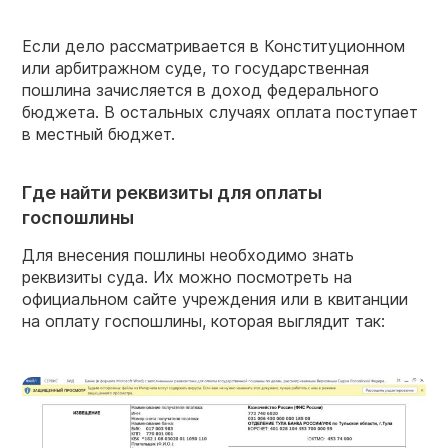
Если дело рассматривается в Конституционном
или арбитражном суде, то государственная
пошлина зачисляется в доход федерального
бюджета. В остальных случаях оплата поступает
в местный бюджет.
Где найти реквизиты для оплаты
госпошлины
Для внесения пошлины необходимо знать
реквизиты суда. Их можно посмотреть на
официальном сайте учреждения или в квитанции
на оплату госпошлины, которая выглядит так: