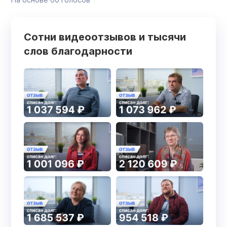
Сотни видеоотзывов и тысячи
слов благодарности