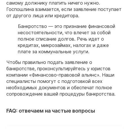
самому должнику платить ничего нужно
.
Госпошлина взимается, если заявление поступает
от другого лица или кредитора.
Банкротство — это признание финансовой
несостоятельности, что влечет за собой
полное списание долгов. Речь идет о
кредитах, микрозаймах, налогах и даже
плате за коммунальные услуги.
Чтобы правильно подать заявление о
банкротстве, проконсультируйтесь у юристов
компании «Финансово-правовой альянс». Наши
специалисты помогут с подготовкой всех
необходимых
документов и обеспечат полное
сопровождение вашей процедуры банкротства.
FAQ: отвечаем на частые вопросы