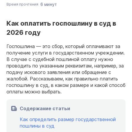
6 минут
Время прочтения
Как оплатить госпошлину в суд в
2026 году
Госпошлина — это сбор, который оплачивают за
получение услуги в государственном учреждении.
В случае с судебной пошлиной оплату нужно
проводить по указанным реквизитам, например, за
подачу искового заявления или обращение с
жалобой. Рассказываем, как правильно платить
госпошлину в суд, в каком размере и какой способ
оплаты можно выбрать.
Содержание статьи
Как определить размер государственной
пошлины в суд