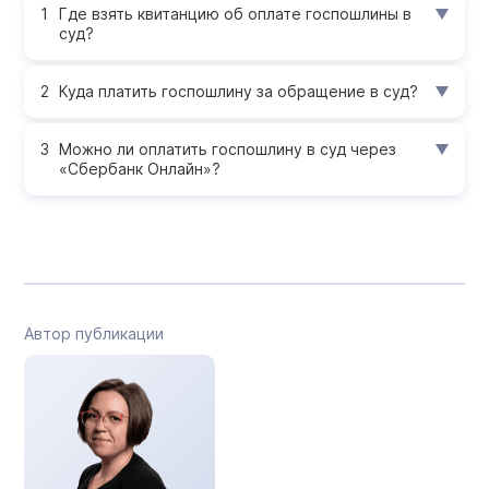
Где взять квитанцию об оплате госпошлины в
суд?
Куда платить госпошлину за обращение в суд?
Можно ли оплатить госпошлину в суд через
«Сбербанк Онлайн»?
Автор публикации