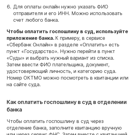
Для оплаты онлайн нужно указать ФИО
отправителя и его ИНН. Можно использовать
счет любого банка.
Чтобы
оплатить госпошлину в суд
, используйте
приложение
банка
.
К примеру, в сервисе
«Сбербанк Онлайн» в разделе «Оплатить» есть
пункт «Государство». Нужно перейти в пункт
«Суды» и выбрать нужный вариант из списка.
Затем ввести ФИО плательщика, документ,
удостоверяющий личность, и категорию суда.
Номер ОКТМО можно посмотреть в квитанции или
на сайте суда.
Как оплатить госпошлину в суд в отделении
банка
Чтобы оплатить госпошлину в суд через
отделение банка, заполните квитанцию вручную
или через сервис ФНС. Затем вместе с квитанцией