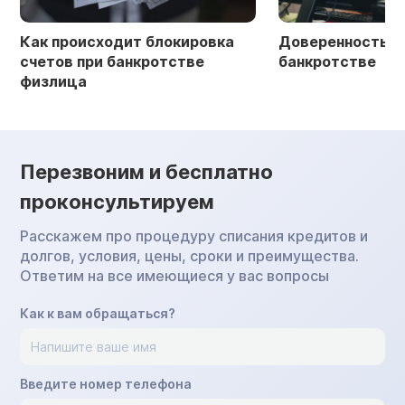
Как происходит блокировка
Доверенность в 
счетов при банкротстве
банкротстве
физлица
Перезвоним и бесплатно
проконсультируем
Расскажем про процедуру списания кредитов и
долгов, условия, цены, сроки и преимущества.
Ответим на все имеющиеся у вас вопросы
Как к вам обращаться?
Введите номер телефона