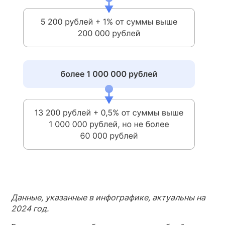
Данные, указанные в инфографике, актуальны на
2024 год.