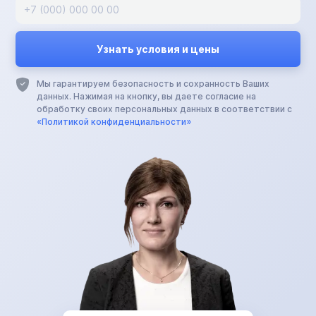
Мы гарантируем безопасность и сохранность Ваших
данных. Нажимая на кнопку, вы даете согласие на
обработку своих персональных данных в соответствии с
«Политикой конфиденциальности»