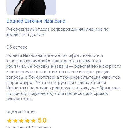
Боднар Евгения Ивановна
Руководитель отдела сопровождения клиентов по
кредитам и долгам
Об авторе
Евгения Ивановна отвечает за эффективность и
качество взаимодействия юристов и клиентов
компании. Её основные задачи — обеспечение скорости
и своевременности ответов на все интересующие
вопросы о банкротстве, а также консультация клиентов
в процедуре. Именно сотрудники отдела Евгении
Ивановны оперативно реагируют на каждое обращение
по поводу документов, хода процесса или сроков
банкротства.
Оценка статьи
5.0
На основе
60
голосов