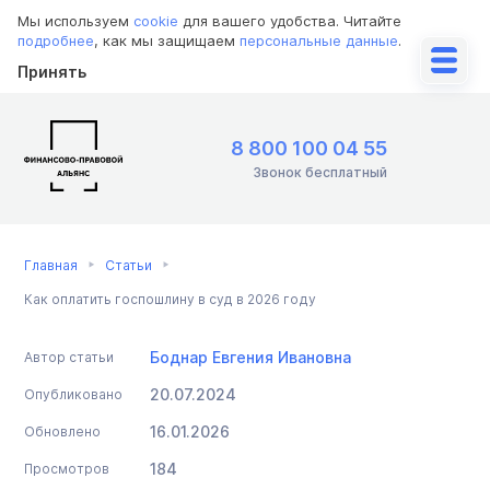
Мы используем
cookie
для вашего удобства. Читайте
подробнее
, как мы защищаем
персональные данные
.
Принять
8 800 100 04 55
Звонок бесплатный
Главная
Статьи
Как оплатить госпошлину в суд в 2026 году
Боднар Евгения Ивановна
Автор статьи
20.07.2024
Опубликовано
16.01.2026
Обновлено
184
Просмотров