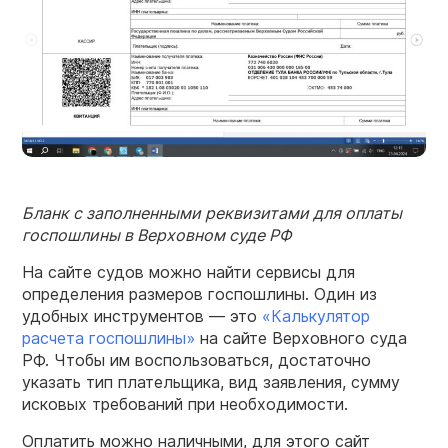
Бланк с заполненными
реквизитами
для
оплаты
госпошлины
в Верховном
суде РФ
На сайте судов можно найти сервисы для
определения размеров госпошлины. Один из
удобных инструментов — это
«‎Калькулятор
расчета госпошлины»
на сайте Верховного суда
РФ. Чтобы им воспользоваться, достаточно
указать тип плательщика, вид заявления, сумму
исковых требований при необходимости.
Оплатить можно наличными, для этого сайт