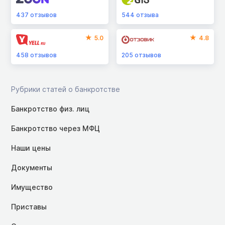
437
отзывов
544
отзыва
5.0
4.8
458
отзывов
205
отзывов
Рубрики статей о банкротстве
Банкротство физ. лиц
Банкротство через МФЦ
Наши цены
Документы
Имущество
Приставы