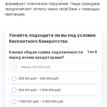
формирует платежное поручение. Чаще граждане
предпочитают оплату через свой банк с помощью
квитанции.
Узнайте, подходите ли вы под условия
бесплатного банкротства
Какова общая сумма задолженности
1
из
4
перед всеми кредиторами?
Менее 300 000 руб.
300 001 руб. – 500 000 руб.
500 001 руб. – 1 000 000 руб.
1 000 001 руб. – 3 000 000 руб.