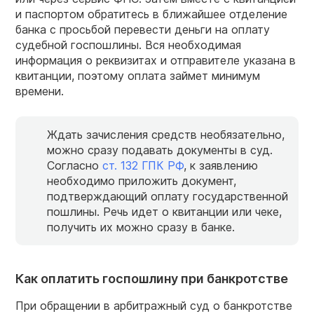
и паспортом обратитесь в ближайшее отделение
банка с просьбой перевести деньги на оплату
судебной госпошлины. Вся необходимая
информация о реквизитах и отправителе указана в
квитанции, поэтому оплата займет минимум
времени.
Ждать зачисления средств необязательно,
можно сразу подавать документы в суд.
Согласно
ст. 132 ГПК РФ
, к заявлению
необходимо приложить документ,
подтверждающий оплату государственной
пошлины. Речь идет о квитанции или чеке,
получить их можно сразу в банке.
Как оплатить госпошлину при банкротстве
При обращении
в арбитражный
суд
о
банкротстве