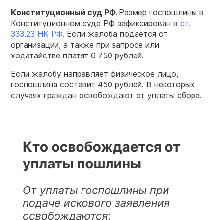
Конституционный
суд РФ.
Размер госпошлины в
Конституционном суде РФ зафиксирован в
ст.
333.23 НК РФ
. Если жалоба подается от
организации, а также при запросе или
ходатайстве платят 6 750 рублей.
Если жалобу направляет физическое лицо,
госпошлина составит 450 рублей. В некоторых
случаях граждан освобождают от уплаты сбора.