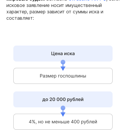
исковое заявление носит имущественный
характер, размер зависит от суммы иска и
составляет: