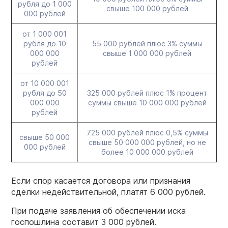
рубля до 1 000
свыше 100 000 рублей
000 рублей
от 1 000 001
рубля до 10
55 000 рублей плюс 3% суммы
000 000
свыше 1 000 000 рублей
рублей
от 10 000 001
рубля до 50
325 000 рублей плюс 1% процент
000 000
суммы свыше 10 000 000 рублей
рублей
725 000 рублей плюс 0,5% суммы
свыше 50 000
свыше 50 000 000 рублей, но не
000 рублей
более 10 000 000 рублей
Если спор касается договора или признания
сделки недействительной, платят 6 000 рублей.
При подаче заявления об обеспечении иска
госпошлина составит 3 000 рублей.