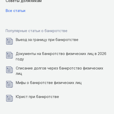
Советы должникам
Все статьи
Популярные статьи о банкротстве
Выезд за границу при банкротстве
Документы на банкротство физических лиц в 2026
году
Списание долгов через банкротство физических
лиц
Мифы о банкротстве физических лиц
Юрист при банкротстве