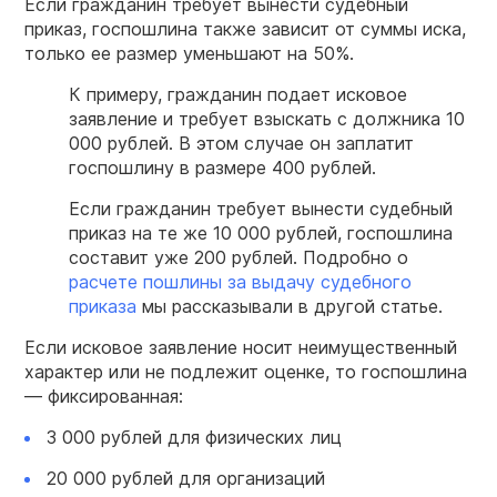
Если гражданин требует вынести
судебный
приказ, госпошлина также зависит от суммы иска,
только ее
размер
уменьшают на 50%.
К примеру, гражданин подает исковое
заявление и требует взыскать с должника 10
000 рублей. В этом случае он заплатит
госпошлину
в
размере
400 рублей.
Если гражданин требует вынести
судебный
приказ на те же 10 000 рублей, госпошлина
составит уже 200 рублей. Подробно о
расчете пошлины за выдачу судебного
приказа
мы рассказывали в другой статье.
Если исковое заявление носит неимущественный
характер или не подлежит оценке, то госпошлина
— фиксированная:
3 000 рублей для физических лиц
20 000 рублей для организаций