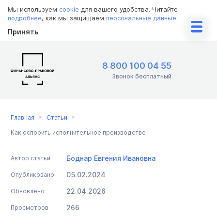
Мы используем
cookie
для вашего удобства. Читайте
подробнее
, как мы защищаем
персональные данные
.
Принять
8 800 100 04 55
Звонок бесплатный
Главная
Статьи
Как оспорить исполнительное производство
Боднар Евгения Ивановна
Автор статьи
05.02.2024
Опубликовано
22.04.2026
Обновлено
266
Просмотров