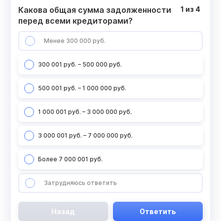
Какова общая сумма задолженности
1
из
4
перед всеми кредиторами?
Менее 300 000 руб.
300 001 руб. – 500 000 руб.
500 001 руб. – 1 000 000 руб.
1 000 001 руб. – 3 000 000 руб.
3 000 001 руб. – 7 000 000 руб.
Более 7 000 001 руб.
Затрудняюсь ответить
Назад
Ответить