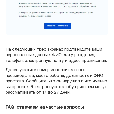
На следующих трех экранах подтвердите ваши
персональные данные: ФИО, дату рождения,
телефон, электронную почту и адрес проживания.
Далее укажите номер исполнительного
производства, место работы, должность и ФИО
пристава. Сообщите, что он нарушил и что именно
вы просите. Электронную жалобу приставы могут
рассматривать от 17 до 27 дней.
FAQ: отвечаем на частые вопросы