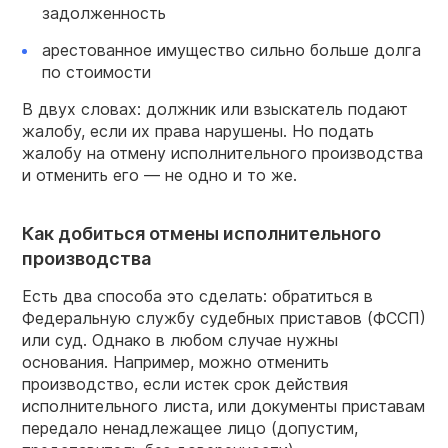
задолженность
арестованное имущество сильно больше долга
по стоимости
В двух словах: должник или взыскатель подают
жалобу, если их права нарушены. Но подать
жалобу на отмену исполнительного производства
и отменить его — не одно и то же.
Как добиться отмены исполнительного
производства
Есть два способа это сделать: обратиться в
Федеральную службу судебных приставов (ФССП)
или суд. Однако в любом случае нужны
основания. Например, можно отменить
производство, если истек срок действия
исполнительного листа, или документы приставам
передало ненадлежащее лицо (допустим,