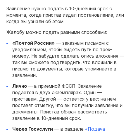
Заявление нужно подать в 10-дневный срок с
момента, когда пристав издал постановление, или
когда вы узнали об этом.
Жалобу можно подать разными способами:
«Почтой России»
— заказным письмом с
уведомлением, чтобы видеть путь по трек-
номеру. Не забудьте сделать опись вложения —
так вы сможете подтвердить, что вложили в
письмо те документы, которые упоминаете в
заявлении.
Лично
— в приемной ФССП. Заявление
подается в двух экземплярах. Один —
приставам. Другой — остается у вас: на нем
поставят отметку, что вы получили заявление и
документы. Пристав обязан рассмотреть
заявление в 10-дневный срок.
Через Госуслуги
— в разделе
«Подача