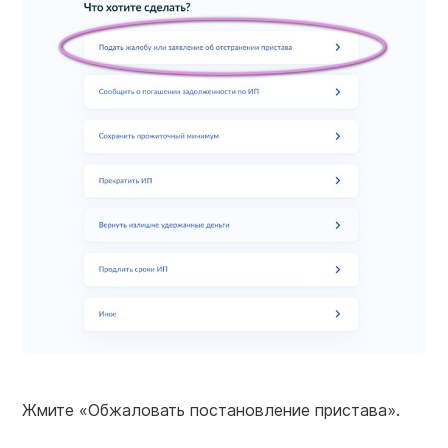
Жмите «Обжаловать постановление пристава».