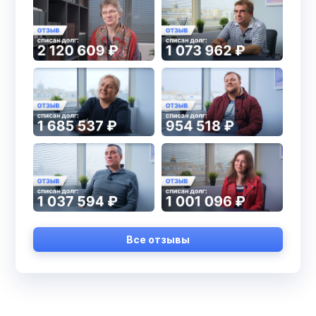
Все отзывы