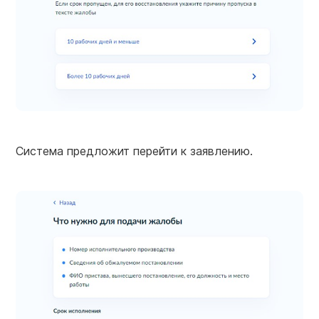
Система предложит перейти к заявлению.