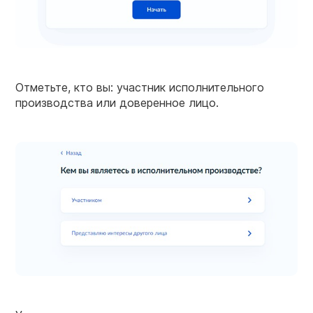
Отметьте, кто вы: участник исполнительного
производства или доверенное лицо.