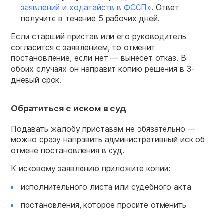
заявлений и ходатайств в
ФССП
»
. Ответ
получите в течение 5 рабочих дней.
Если старший пристав или его руководитель
согласится с заявлением, то отменит
постановление, если нет — вынесет отказ. В
обоих случаях он направит копию решения в 3-
дневый срок.
Обратиться с иском в суд
Подавать жалобу приставам не обязательно —
можно сразу направить административный иск об
отмене постановления в суд.
К исковому заявлению приложите копии:
исполнительного листа или судебного акта
постановления, которое просите отменить