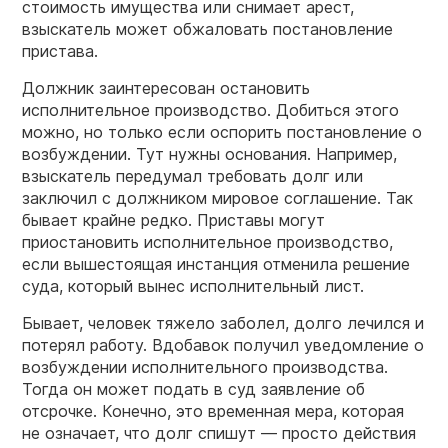
стоимость имущества или снимает арест,
взыскатель может обжаловать постановление
пристава.
Должник заинтересован остановить
исполнительное производство. Добиться этого
можно, но только если оспорить постановление о
возбуждении. Тут нужны основания. Например,
взыскатель передумал требовать долг или
заключил с должником мировое соглашение. Так
бывает крайне редко. Приставы могут
приостановить исполнительное производство,
если вышестоящая инстанция отменила решение
суда, который вынес исполнительный лист.
Бывает, человек тяжело заболел, долго лечился и
потерял работу. Вдобавок получил уведомление о
возбуждении исполнительного производства.
Тогда он может подать в суд заявление об
отсрочке. Конечно, это временная мера, которая
не означает, что долг спишут — просто действия