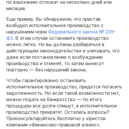
по взысканию отложат на несколько дней или
месяцев.
Еще пример. Вы обнаружили, что пристав
возбудил исполнительное производство с
нарушением норм
Федерального
закона
№ 229-
ФЗ
. В этом случае остановить производство
можно легко. Но вы должны разбираться в
действующем законодательстве и учитывать, что
даже если постановление о возбуждении
производства и отменят, то затем вынесут
повторно — без нарушений закона.
Чтобы гарантированно остановить
исполнительное производство, придется погасить
задолженность. Но если такой возможности нет,
можно подать на банкротство — по итогу
процедуры все долги спишут, а исполнительное
производство прекратят. Остались вопросы?
Проконсультируйтесь бесплатно у юристов
компании «Финансово-правовой альянс».