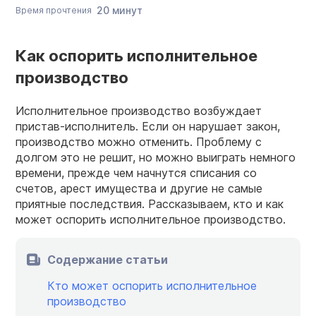
20 минут
Время прочтения
Как оспорить исполнительное
производство
Исполнительное производство возбуждает
пристав-исполнитель. Если он нарушает закон,
производство можно отменить. Проблему с
долгом это не решит, но можно выиграть немного
времени, прежде чем начнутся списания со
счетов, арест имущества и другие не самые
приятные последствия. Рассказываем, кто и как
может оспорить исполнительное производство.
Содержание статьи
Кто может оспорить исполнительное
производство