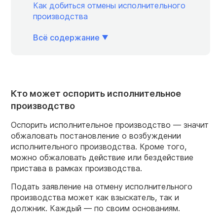
Как добиться отмены исполнительного
производства
Всё содержание
Кто может оспорить исполнительное
производство
Оспорить исполнительное производство — значит
обжаловать постановление о возбуждении
исполнительного производства. Кроме того,
можно обжаловать действие или бездействие
пристава в рамках производства.
Подать заявление на отмену исполнительного
производства может как взыскатель, так и
должник. Каждый — по своим основаниям.