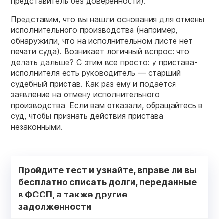
представитель без доверенности).
Представим, что вы нашли основания для отмены
исполнительного производства (например,
обнаружили, что на исполнительном листе нет
печати суда). Возникает логичный вопрос: что
делать дальше? С этим все просто: у пристава-
исполнителя есть руководитель — старший
судебный пристав. Как раз ему и подается
заявление на отмену исполнительного
производства. Если вам отказали, обращайтесь в
суд, чтобы признать действия пристава
незаконными.
Пройдите тест и узнайте, вправе ли вы
бесплатно списать долги, переданные
в ФССП, а также другие
задолженности