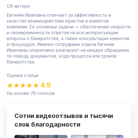
Об авторе
Евгения Ивановна отвечает за эффективность и
качество взаимодействия юристов и клиентов
компании. Её основные задачи — обеспечение скорости
и своевременности ответов на все интересующие
вопросы о банкротстве, а также консультация клиентов
в процедуре. Именно сотрудники отдела Евгении
Ивановны оперативно реагируют на каждое обращение
по поводу документов, хода процесса или сроков
банкротства.
Оценка статьи
4.9
На основе
78
голосов
Сотни видеоотзывов и тысячи
слов благодарности