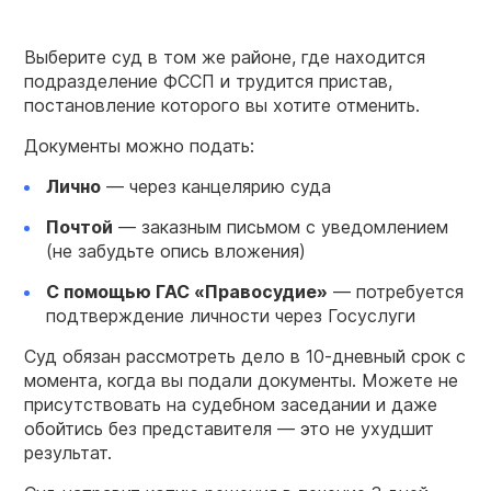
Выберите суд в том же районе, где находится
подразделение ФССП и трудится пристав,
постановление которого вы хотите отменить.
Документы можно подать:
Лично
— через канцелярию суда
Почтой
— заказным письмом с уведомлением
(не забудьте опись вложения)
С помощью ГАС «Правосудие»
— потребуется
подтверждение личности через Госуслуги
Суд обязан рассмотреть дело в 10-дневный срок с
момента, когда вы подали документы. Можете не
присутствовать на судебном заседании и даже
обойтись без представителя — это не ухудшит
результат.