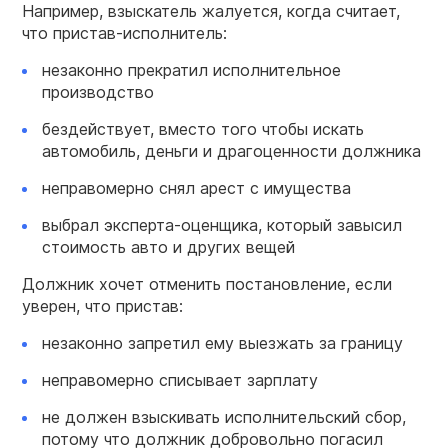
Например, взыскатель жалуется, когда считает,
что пристав-исполнитель:
незаконно прекратил исполнительное
производство
бездействует, вместо того чтобы искать
автомобиль, деньги и драгоценности должника
неправомерно снял арест с имущества
выбрал эксперта-оценщика, который завысил
стоимость авто и других вещей
Должник хочет отменить постановление, если
уверен, что пристав:
незаконно запретил ему выезжать за границу
неправомерно списывает зарплату
не должен взыскивать исполнительский сбор,
потому что должник добровольно погасил