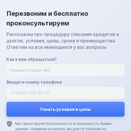
Перезвоним и бесплатно
проконсультируем
Расскажем про процедуру списания кредитов и
долгов, условия, цены, сроки и преимущества.
Ответим на все имеющиеся у вас вопросы
Как к вам обращаться?
Введите номер телефона
Мы гарантируем безопасность и сохранность Ваших
данных. Нажимая на кнопку, вы даете согласие на