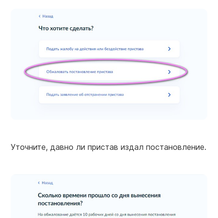
Уточните, давно ли пристав издал постановление.