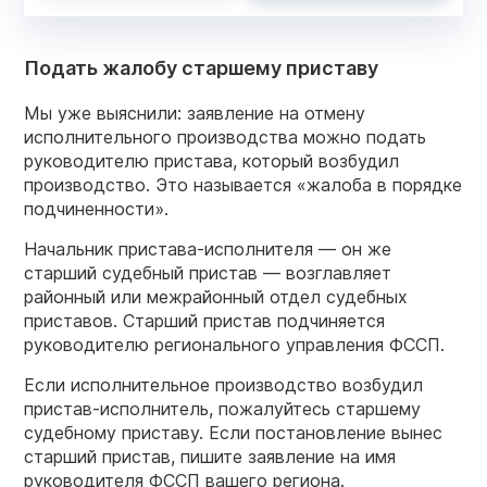
Подать жалобу старшему приставу
Мы уже выяснили: заявление на отмену
исполнительного производства можно подать
руководителю пристава, который возбудил
производство. Это называется «жалоба в порядке
подчиненности».
Начальник пристава-исполнителя — он же
старший судебный пристав — возглавляет
районный или межрайонный отдел судебных
приставов. Старший пристав подчиняется
руководителю регионального управления ФССП.
Если исполнительное производство возбудил
пристав-исполнитель, пожалуйтесь старшему
судебному приставу. Если постановление вынес
старший пристав, пишите заявление на имя
руководителя ФССП вашего региона.