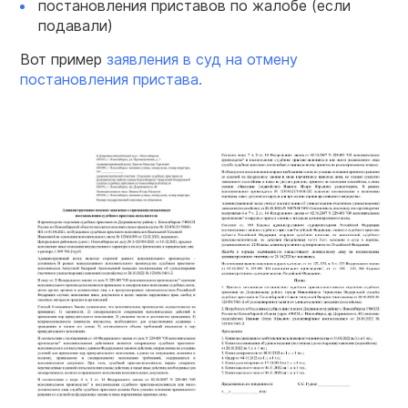
постановления приставов по жалобе (если
подавали)
Вот пример
заявления
в суд
на отмену
постановления
пристава
.