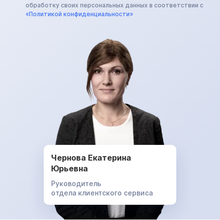
обработку своих персональных данных в соответствии с
«Политикой конфиденциальности»
Чернова Екатерина
Юрьевна
Руководитель
отдела клиентского сервиса