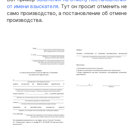
от имени взыскателя.
Тут он просит отменить не
само производство, а постановление об отмене
производства.