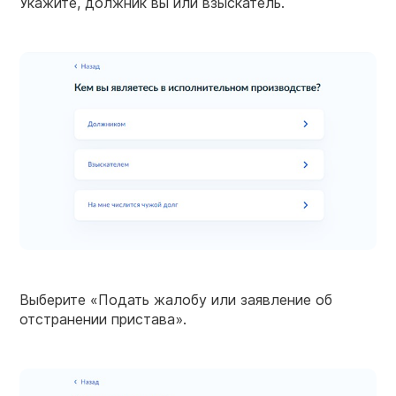
Укажите, должник вы или взыскатель.
Выберите «Подать жалобу или заявление об
отстранении пристава».