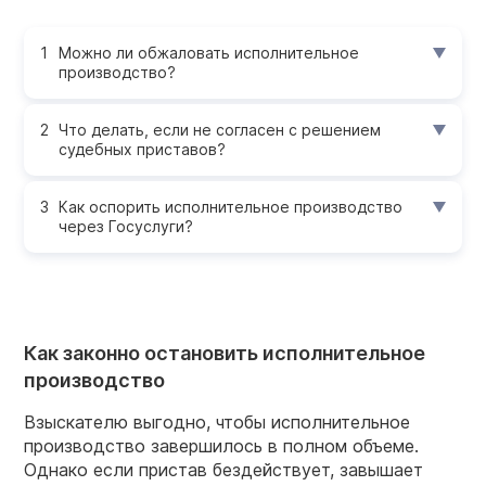
Можно ли обжаловать исполнительное
производство?
Что делать, если не согласен с решением
судебных приставов?
Как оспорить исполнительное производство
через Госуслуги?
Как законно остановить исполнительное
производство
Взыскателю выгодно, чтобы исполнительное
производство завершилось в полном объеме.
Однако если пристав бездействует, завышает