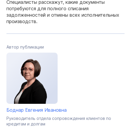
Специалисты расскажут, какие документы
потребуются для полного списания
задолженностей и отмены всех исполнительных
производств.
Автор публикации
Боднар Евгения Ивановна
Руководитель отдела сопровождения клиентов по
кредитам и долгам