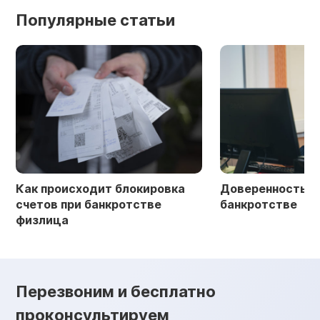
Популярные статьи
Как происходит блокировка
Доверенность в 
счетов при банкротстве
банкротстве
физлица
Перезвоним и бесплатно
проконсультируем