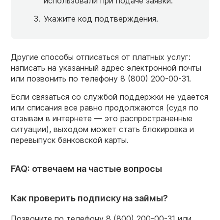
использовали при подаче заявки.
Укажите код подтверждения.
Другие способы отписаться от платных услуг:
написать на указанный адрес электронной почты
или позвонить по телефону 8 (800) 200-00-31.
Если связаться со службой поддержки не удается
или списания все равно продолжаются (судя по
отзывам в интернете — это распространенные
ситуации), выходом может стать блокировка и
перевыпуск банковской карты.
FAQ: отвечаем на частые вопросы
Как проверить подписку на займы?
Позвоните по телефону 8 (800) 200-00-31 или