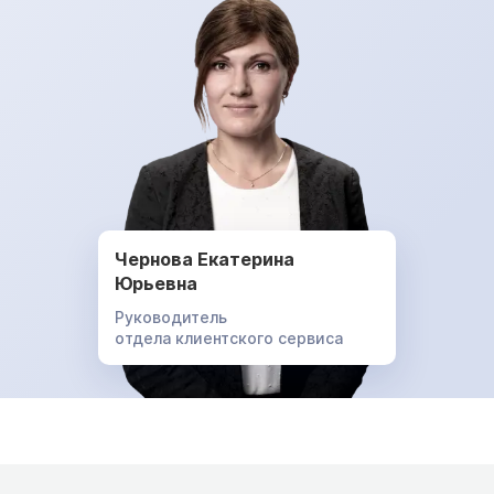
Чернова Екатерина
Юрьевна
Руководитель
отдела клиентского сервиса