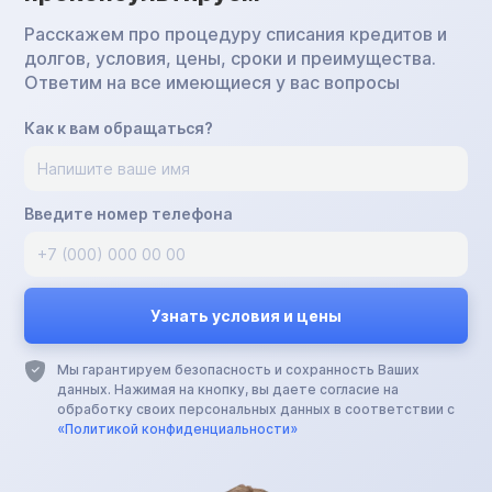
Расскажем про процедуру списания кредитов и
долгов, условия, цены, сроки и преимущества.
Ответим на все имеющиеся у вас вопросы
Как к вам обращаться?
Введите номер телефона
Мы гарантируем безопасность и сохранность Ваших
данных. Нажимая на кнопку, вы даете согласие на
обработку своих персональных данных в соответствии с
«Политикой конфиденциальности»