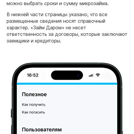
можно выбрать сроки и сумму микрозайма.
В нижней части страницы указано, что все
размещенные сведения носят справочный
характер. «Займ Даром» не несет
ответственность за договоры, которые заключают
заемщики и кредиторы.