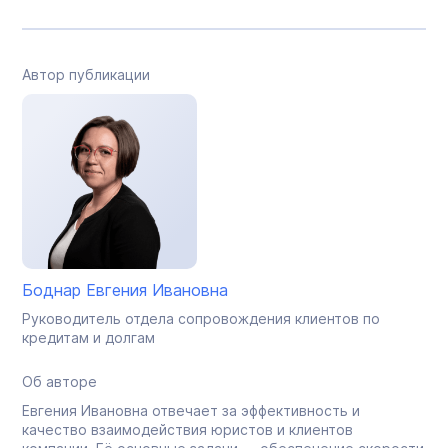
Автор публикации
Боднар Евгения Ивановна
Руководитель отдела сопровождения клиентов по
кредитам и долгам
Об авторе
Евгения Ивановна отвечает за эффективность и
качество взаимодействия юристов и клиентов