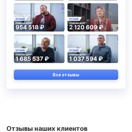
Все отзывы
Отзывы наших клиентов