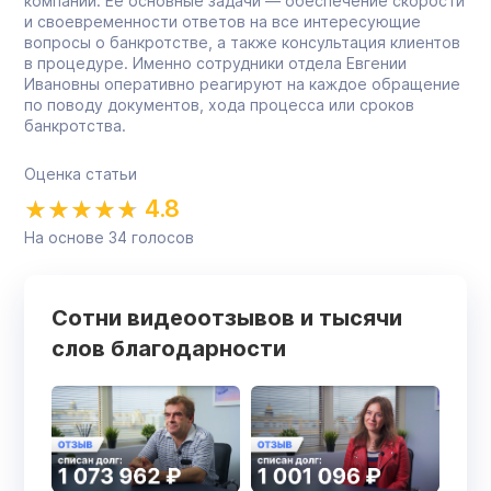
компании. Её основные задачи — обеспечение скорости
и своевременности ответов на все интересующие
вопросы о банкротстве, а также консультация клиентов
в процедуре. Именно сотрудники отдела Евгении
Ивановны оперативно реагируют на каждое обращение
по поводу документов, хода процесса или сроков
банкротства.
Оценка статьи
4.8
На основе
34
голосов
Сотни видеоотзывов и тысячи
слов благодарности