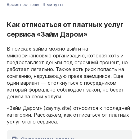
3 минуты
Время прочтения
Как отписаться от платных услуг
сервиса «Займ Даром»
В поисках займа можно выйти на
микрофинансовую организацию, которая хоть и
предоставляет деньги под огромный процент, но
работает легально. Также есть риск попасть на
компанию, нарушающую права заемщиков. Еще
один вариант — столкнуться с посредником,
который формально соблюдает закон, но берет
деньги за свои услуги.
«Займ Даром» (zaymy.site) относится к последней
категории. Расскажем, как отписаться от платных
услуг этого сервиса.