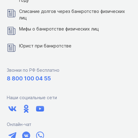
году
Списание долгов через банкротство физических
лиц
Мифы о банкротстве физических лиц
Юрист при банкротстве
Звонки по РФ бесплатно
8 800 100 04 55
Наши социальные сети
Онлайн-чат