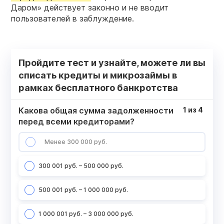
Даром» действует законно и не вводит
пользователей в заблуждение.
Пройдите тест и узнайте, можете ли вы
списать кредиты и микрозаймы в
рамках бесплатного банкротства
Какова общая сумма задолженности
1
из
4
перед всеми кредиторами?
Менее 300 000 руб.
300 001 руб. – 500 000 руб.
500 001 руб. – 1 000 000 руб.
1 000 001 руб. – 3 000 000 руб.