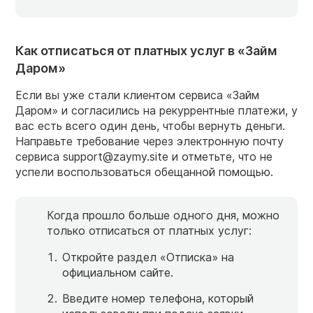
Как отписаться от платных услуг в «Займ
Даром»
Если вы уже стали клиентом сервиса «Займ
Даром» и согласились на рекуррентные платежи, у
вас есть всего один день, чтобы вернуть деньги.
Направьте требование через электронную почту
сервиса support@zaymy.site и отметьте, что не
успели воспользоваться обещанной помощью.
Когда прошло больше одного дня, можно
только отписаться от платных услуг:
Откройте раздел «Отписка» на
официальном сайте.
Введите номер телефона, который