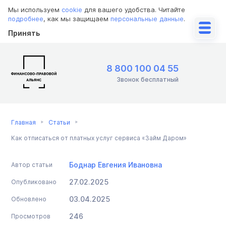
Мы используем
cookie
для вашего удобства. Читайте
подробнее
, как мы защищаем
персональные данные
.
Принять
8 800 100 04 55
Звонок бесплатный
Главная
Статьи
Как отписаться от платных услуг сервиса «Займ Даром»
Боднар Евгения Ивановна
Автор статьи
27.02.2025
Опубликовано
03.04.2025
Обновлено
246
Просмотров