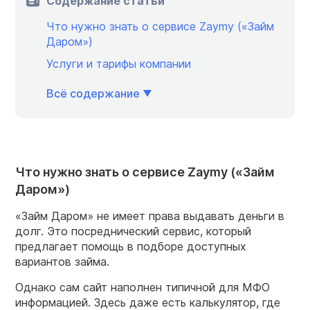
Содержание статьи
Что нужно знать о сервисе Zaymy («Займ
Даром»)
Услуги и тарифы компании
Всё содержание
Что нужно знать о сервисе Zaymy («Займ
Даром»)
«Займ Даром» не имеет права выдавать деньги в
долг. Это посреднический сервис, который
предлагает помощь в подборе доступных
вариантов займа.
Однако сам сайт наполнен типичной для МФО
информацией. Здесь даже есть калькулятор, где