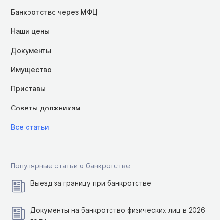
Банкротство через МФЦ
Наши цены
Документы
Имущество
Приставы
Советы должникам
Все статьи
Популярные статьи о банкротстве
Выезд за границу при банкротстве
Документы на банкротство физических лиц в 2026