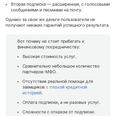
Вторая подписка — расширенная, с голосовыми
сообщениями и письмами на почту.
Однако за свои же деньги пользователи не
получают никаких гарантий успешного результата.
Вот почему не стоит прибегать к
финансовому посредничеству:
Высокая стоимость услуг.
Сравнительно небольшое количество
партнеров-МФО.
Отсутствие реальной помощи для
заемщиков
с плохой кредитной
историей
.
Оплата подписки, а не разовых услуг.
Сложности с отказом от подписки.