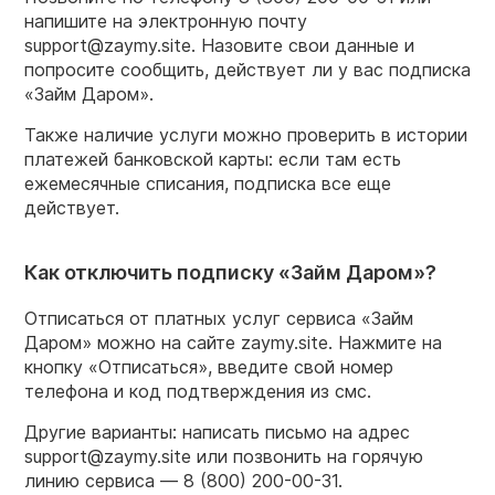
напишите на электронную почту
support@zaymy.site. Назовите свои данные и
попросите сообщить, действует ли у вас подписка
«Займ Даром».
Также наличие услуги можно проверить в истории
платежей банковской карты: если там есть
ежемесячные списания, подписка все еще
действует.
Как отключить подписку «Займ Даром»?
Отписаться от платных услуг сервиса «Займ
Даром» можно на сайте zaymy.site. Нажмите на
кнопку «Отписаться», введите свой номер
телефона и код подтверждения из смс.
Другие варианты: написать письмо на адрес
support@zaymy.site или позвонить на горячую
линию сервиса — 8 (800) 200-00-31.