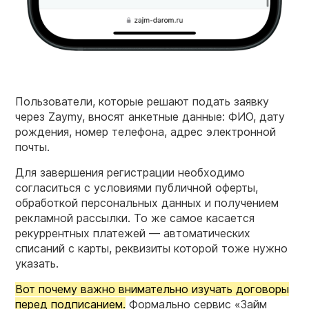
Пользователи, которые решают подать заявку
через Zaymy, вносят анкетные данные: ФИО, дату
рождения, номер телефона, адрес электронной
почты.
Для завершения регистрации необходимо
согласиться с условиями публичной оферты,
обработкой персональных данных и получением
рекламной рассылки. То же самое касается
рекуррентных платежей — автоматических
списаний с карты, реквизиты которой тоже нужно
указать.
Вот почему важно внимательно изучать договоры
перед подписанием.
Формально сервис «Займ