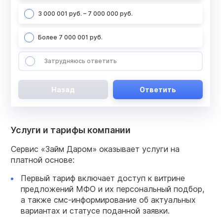
3 000 001 руб. – 7 000 000 руб.
Более 7 000 001 руб.
Затрудняюсь ответить
Назад
Ответить
Услуги и тарифы компании
Сервис «Займ Даром» оказывает услуги на
платной основе:
Первый тариф включает доступ к витрине
предложений МФО и их персональный подбор,
а также смс-информирование об актуальных
вариантах и статусе поданной заявки.