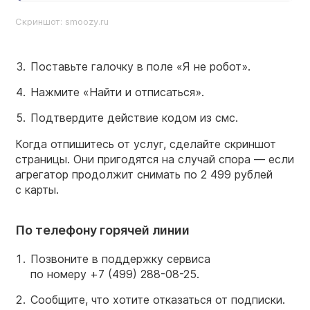
Скриншот: smoozy.ru
Поставьте галочку в поле «Я не робот».
Нажмите «Найти и отписаться».
Подтвердите действие кодом из смс.
Когда отпишитесь от услуг, сделайте скриншот
страницы. Они пригодятся на случай спора — если
агрегатор продолжит снимать по 2 499 рублей
с карты.
По телефону горячей линии
Позвоните в поддержку сервиса
по номеру
+7 (499) 288-08-25.
Сообщите, что хотите отказаться от подписки.