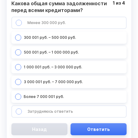
Какова общая сумма задолженности
1
из
4
перед всеми кредиторами?
Менее 300 000 руб.
300 001 руб. – 500 000 руб.
500 001 руб. – 1 000 000 руб.
1 000 001 руб. – 3 000 000 руб.
3 000 001 руб. – 7 000 000 руб.
Более 7 000 001 руб.
Затрудняюсь ответить
Назад
Ответить