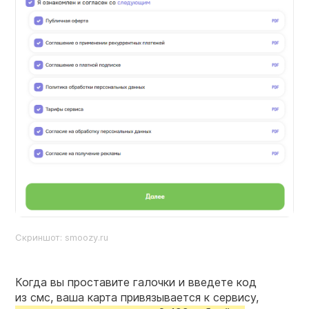
Скриншот: smoozy.ru
Когда вы проставите галочки и введете код
из смс, ваша карта привязывается к сервису,