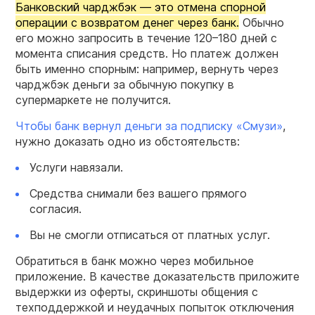
Банковский чарджбэк — это отмена спорной
операции с возвратом денег через банк.
Обычно
его можно запросить в течение 120–180 дней с
момента списания средств. Но платеж должен
быть именно спорным: например, вернуть через
чарджбэк деньги за обычную покупку в
супермаркете не получится.
Чтобы банк вернул деньги за подписку «Смузи»
,
нужно доказать одно из обстоятельств:
Услуги навязали.
Средства снимали без вашего прямого
согласия.
Вы не смогли отписаться от платных услуг.
Обратиться в банк можно через мобильное
приложение. В качестве доказательств приложите
выдержки из оферты, скриншоты общения с
техподдержкой и неудачных попыток отключения