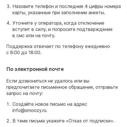
Назовите телефон и последние 4 цифры номера
карты, указанные при заполнении анкеты.
Уточните у оператора, когда отключение
вступит в силу, и попросите подтверждение
в смс или на почту.
Поддержка отвечает по телефону ежедневно
с 8:00 до 18:00.
По электронной почте
Если дозвониться не удалось или вы
предпочитаете письменное обращение, отправьте
запрос на почту:
Создайте новое письмо на адрес
info@smoozy.ru.
В теме письма укажите «Отказ от подписки».