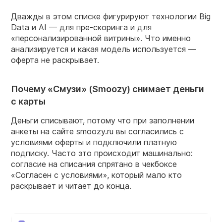
Дважды в этом списке фигурируют технологии Big
Data и AI — для пре-скоринга и для
«персонализированной витрины». Что именно
анализируется и какая модель используется —
оферта не раскрывает.
Почему «Смузи» (Smoozy) снимает деньги
с карты
Деньги списывают, потому что при заполнении
анкеты на сайте smoozy.ru вы согласились с
условиями оферты и подключили платную
подписку. Часто это происходит машинально:
согласие на списания спрятано в чекбоксе
«Согласен с условиями», который мало кто
раскрывает и читает до конца.