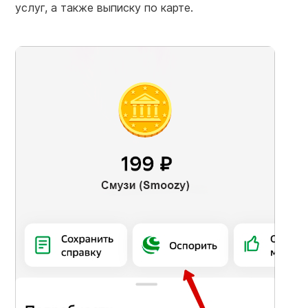
услуг, а также выписку по карте.