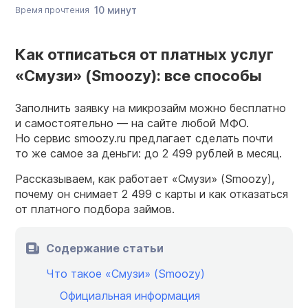
10 минут
Время прочтения
Как отписаться от платных услуг
«Смузи» (Smoozy): все способы
Заполнить заявку на микрозайм можно бесплатно
и самостоятельно — на сайте любой МФО.
Но сервис smoozy.ru предлагает сделать почти
то же самое за деньги: до 2 499 рублей в месяц.
Рассказываем, как работает «Смузи» (Smoozy),
почему он снимает 2 499 с карты и как отказаться
от платного подбора займов.
Содержание статьи
Что такое «Смузи» (Smoozy)
Официальная информация