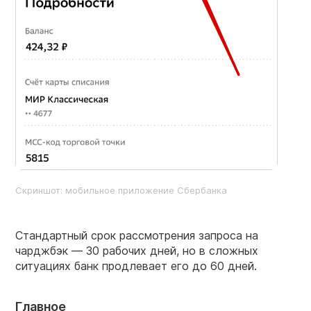
Скриншот: мобильное приложение Сбербанка
Стандартный срок рассмотрения запроса на
чарджбэк — 30 рабочих дней, но в сложных
ситуациях банк продлевает его до 60 дней.
Главное