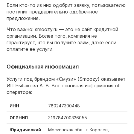
Если кто-то из них одобрит заявку, пользователю
поступит предварительно одобренное
предложение.
Что важно: smoozy.ru — это не сайт кредитной
организации. Более того, компания не
гарантирует, что вы получите займ, даже если
оплатите ее услуги.
Официальная информация
Услуги под брендом «Смузи» (Smoozy) оказывает
ИП Рыбакова А. В. Вот основная информация об
операторе:
ИНН
780247300448
ОГРНИП
319784700326055
Юридический
Московская обл., г. Королев,