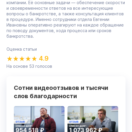
компании. Её основные задачи — обеспечение скорости
и своевременности ответов на все интересующие
вопросы о банкротстве, а также консультация клиентов
в процедуре. Именно сотрудники отдела Евгении
Ивановны оперативно реагируют на каждое обращение
по поводу документов, хода процесса или сроков
банкротства.
Оценка статьи
4.9
На основе
53
голосов
Сотни видеоотзывов и тысячи
слов благодарности