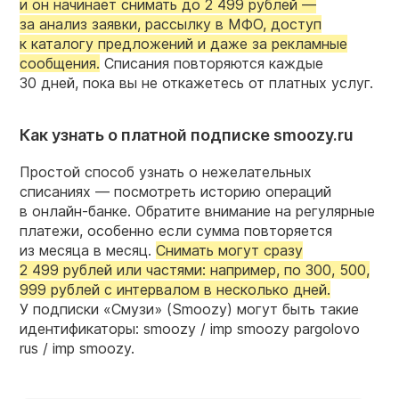
и он начинает снимать до 2 499 рублей —
за анализ заявки, рассылку в МФО, доступ
к каталогу предложений и даже за рекламные
сообщения.
Списания повторяются каждые
30 дней, пока вы не откажетесь от платных услуг.
Как узнать о платной подписке smoozy.ru
Простой способ узнать о нежелательных
списаниях — посмотреть историю операций
в онлайн-банке. Обратите внимание на регулярные
платежи, особенно если сумма повторяется
из месяца в месяц.
Снимать могут сразу
2 499 рублей или частями: например, по 300, 500,
999 рублей с интервалом в несколько дней.
У подписки «Смузи» (Smoozy) могут быть такие
идентификаторы: smoozy / imp smoozy pargolovo
rus / imp smoozy.