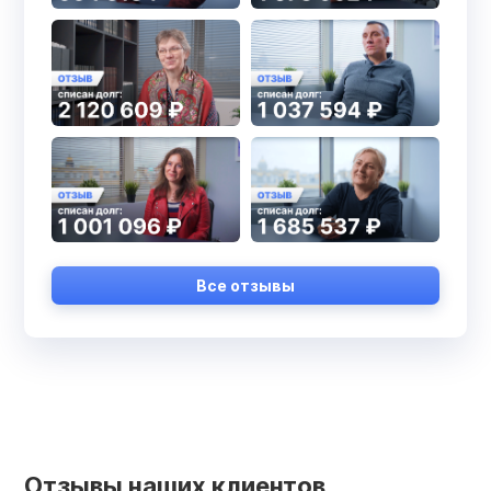
Все отзывы
Отзывы наших клиентов