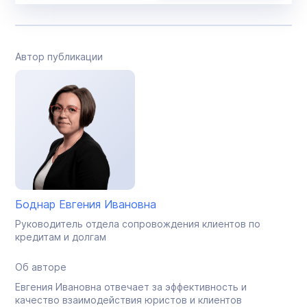
Автор публикации
Боднар Евгения Ивановна
Руководитель отдела сопровождения клиентов по
кредитам и долгам
Об авторе
Евгения Ивановна отвечает за эффективность и
качество взаимодействия юристов и клиентов