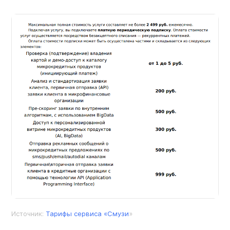
Источник:
Тарифы сервиса «Смузи
»