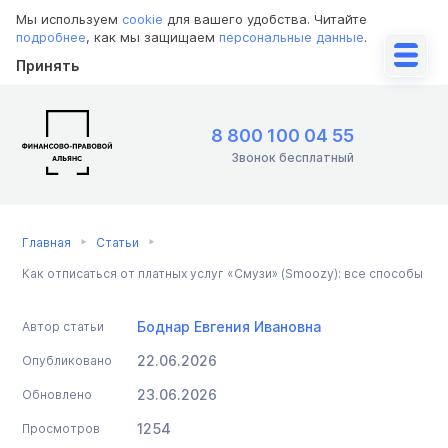
Мы используем
cookie
для вашего удобства. Читайте
подробнее
, как мы защищаем
персональные данные
.
Принять
8 800 100 04 55
Звонок бесплатный
Главная
Статьи
Как отписаться от платных услуг «Смузи» (Smoozy): все способы
Боднар Евгения Ивановна
Автор статьи
22.06.2026
Опубликовано
23.06.2026
Обновлено
1254
Просмотров