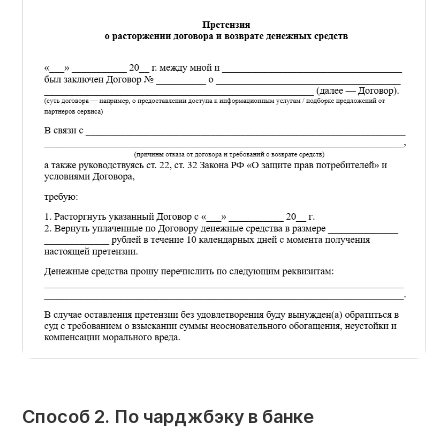
Способ 2. По чарджбэку в банке