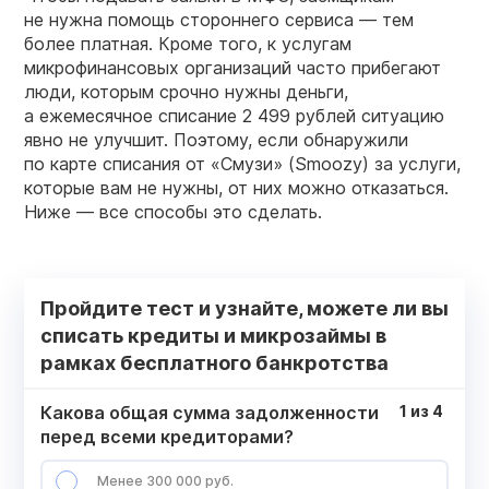
не нужна помощь стороннего сервиса — тем
более платная. Кроме того, к услугам
микрофинансовых организаций часто прибегают
люди, которым срочно нужны деньги,
а ежемесячное списание 2 499 рублей ситуацию
явно не улучшит. Поэтому, если обнаружили
по карте списания от «Смузи» (Smoozy) за услуги,
которые вам не нужны, от них можно отказаться.
Ниже — все способы это сделать.
Пройдите тест и узнайте, можете ли вы
списать кредиты и микрозаймы в
рамках бесплатного банкротства
Какова общая сумма задолженности
1
из
4
перед всеми кредиторами?
Менее 300 000 руб.