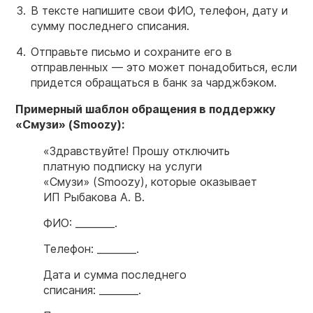
В тексте напишите свои ФИО, телефон, дату и
сумму последнего списания.
Отправьте письмо и сохраните его в
отправленных — это может понадобиться, если
придется обращаться в банк за чарджбэком.
Примерный шаблон обращения в поддержку
«Смузи» (
Smoozy
):
«Здравствуйте! Прошу отключить
платную подписку на услуги
«Смузи» (Smoozy), которые оказывает
ИП Рыбакова А. В.
ФИО: ________.
Телефон: ________.
Дата и сумма последнего
списания: ________.