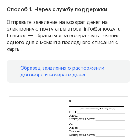
Способ 1. Через службу поддержки
Отправьте заявление на возврат денег на
электронную почту агрегатора: info@smoozy.ru.
Главное — обратиться за возвратом в течение
одного дня с момента последнего списания с
карты.
Образец заявления о расторжении
договора и возврате денег