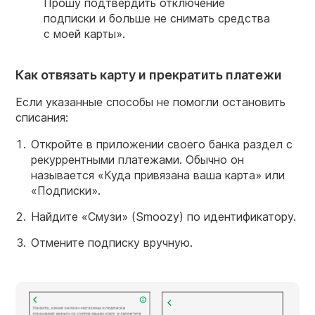
Прошу подтвердить отключение
подписки и больше не снимать средства
с моей карты».
Как отвязать карту и прекратить платежи
Если указанные способы не помогли остановить
списания:
Откройте в приложении своего банка раздел с
рекуррентными платежами. Обычно он
называется «Куда привязана ваша карта» или
«Подписки».
Найдите «Смузи» (Smoozy) по идентификатору.
Отмените подписку вручную.