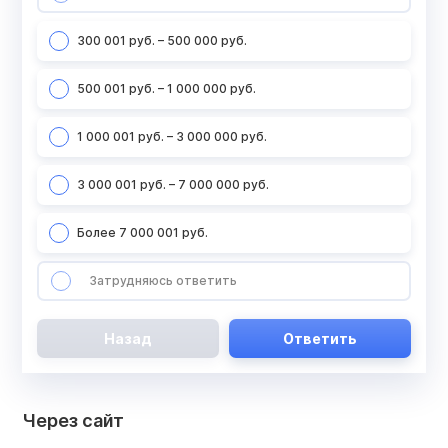
300 001 руб. – 500 000 руб.
500 001 руб. – 1 000 000 руб.
1 000 001 руб. – 3 000 000 руб.
3 000 001 руб. – 7 000 000 руб.
Более 7 000 001 руб.
Затрудняюсь ответить
Назад
Ответить
Через сайт