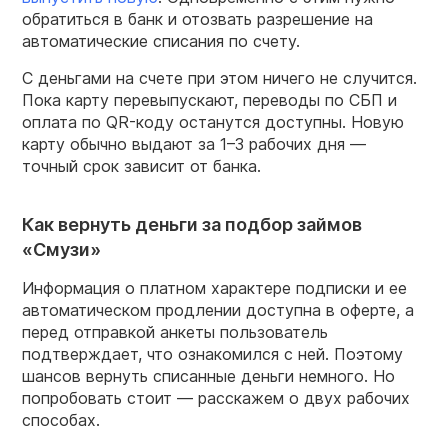
обратиться в банк и отозвать разрешение на
автоматические списания по счету.
С деньгами на счете при этом ничего не случится.
Пока карту перевыпускают, переводы по СБП и
оплата по QR-коду останутся доступны. Новую
карту обычно выдают за 1–3 рабочих дня —
точный срок зависит от банка.
Как вернуть деньги за подбор займов
«Смузи»
Информация о платном характере подписки и ее
автоматическом продлении доступна в оферте, а
перед отправкой анкеты пользователь
подтверждает, что ознакомился с ней. Поэтому
шансов вернуть списанные деньги немного. Но
попробовать стоит — расскажем о двух рабочих
способах.