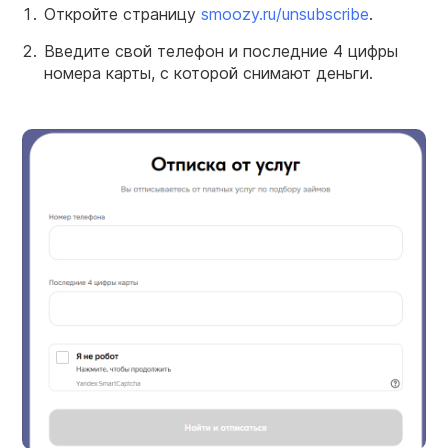
Откройте страницу
smoozy.ru/unsubscribe
.
Введите свой телефон и последние 4 цифры
номера карты, с которой снимают деньги.