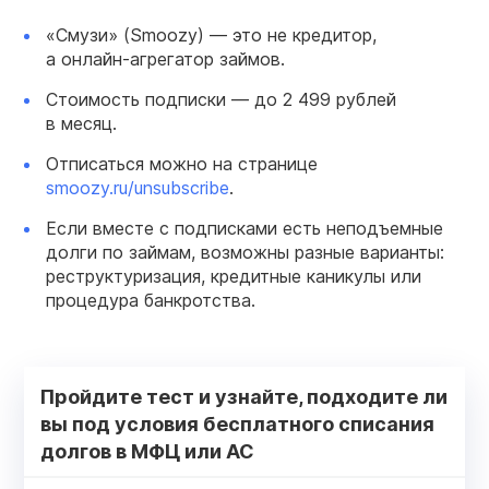
«Смузи» (Smoozy) — это не кредитор,
а онлайн-агрегатор займов.
Стоимость подписки — до 2 499 рублей
в месяц.
Отписаться можно на странице
smoozy.ru/unsubscribe
.
Если вместе с подписками есть неподъемные
долги по займам, возможны разные варианты:
реструктуризация, кредитные каникулы или
процедура банкротства.
Пройдите тест и узнайте, подходите ли
вы под условия бесплатного списания
долгов в МФЦ или АС