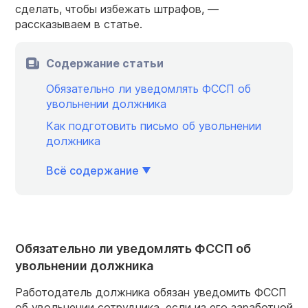
сделать, чтобы избежать штрафов, —
рассказываем в статье.
Содержание статьи
Обязательно ли уведомлять ФССП об
увольнении должника
Как подготовить письмо об увольнении
должника
Всё содержание
Обязательно ли уведомлять ФССП об
увольнении должника
Работодатель должника обязан уведомить ФССП
об увольнении сотрудника, если из его заработной