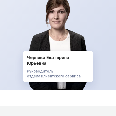
Чернова Екатерина
Юрьевна
Руководитель
отдела клиентского сервиса