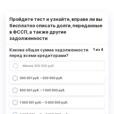
Пройдите тест и узнайте, вправе ли вы
бесплатно списать долги, переданные
в ФССП, а также другие
задолженности
Какова общая сумма задолженности
1
из
4
перед всеми кредиторами?
Менее 300 000 руб.
300 001 руб. – 500 000 руб.
500 001 руб. – 1 000 000 руб.
1 000 001 руб. – 3 000 000 руб.