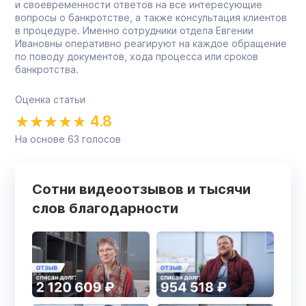
и своевременности ответов на все интересующие
вопросы о банкротстве, а также консультация клиентов
в процедуре. Именно сотрудники отдела Евгении
Ивановны оперативно реагируют на каждое обращение
по поводу документов, хода процесса или сроков
банкротства.
Оценка статьи
4.8
На основе
63
голосов
Сотни видеоотзывов и тысячи
слов благодарности