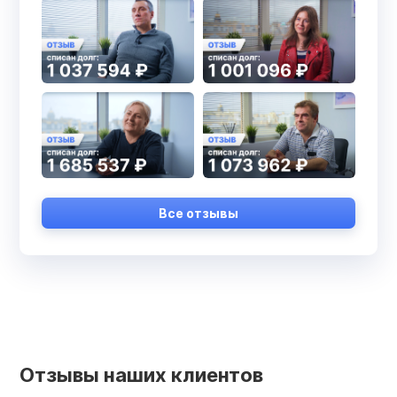
Все отзывы
Отзывы наших клиентов