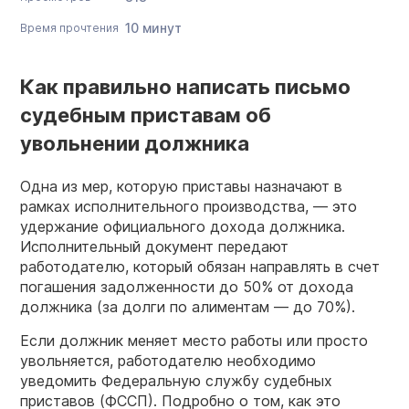
10 минут
Время прочтения
Как правильно написать письмо
судебным приставам об
увольнении должника
Одна из мер, которую приставы назначают в
рамках исполнительного производства, — это
удержание официального дохода должника.
Исполнительный документ передают
работодателю, который обязан направлять в счет
погашения задолженности до 50% от дохода
должника (за долги по алиментам — до 70%).
Если должник меняет место работы или просто
увольняется, работодателю необходимо
уведомить Федеральную службу судебных
приставов (ФССП). Подробно о том, как это