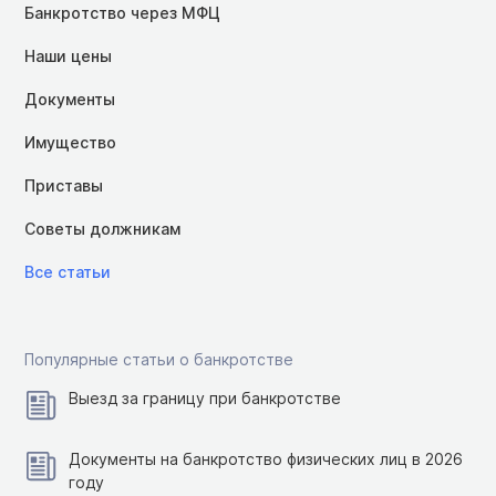
Банкротство через МФЦ
Наши цены
Документы
Имущество
Приставы
Советы должникам
Все статьи
Популярные статьи о банкротстве
Выезд за границу при банкротстве
Документы на банкротство физических лиц в 2026
году