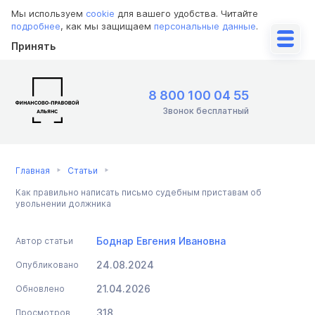
Мы используем
cookie
для вашего удобства. Читайте
подробнее
, как мы защищаем
персональные данные
.
Принять
8 800 100 04 55
Звонок бесплатный
Главная
Статьи
Как правильно написать письмо судебным приставам об
увольнении должника
Боднар Евгения Ивановна
Автор статьи
24.08.2024
Опубликовано
21.04.2026
Обновлено
318
Просмотров