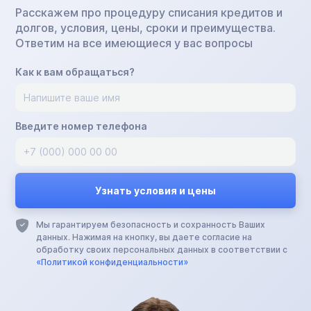
Расскажем про процедуру списания кредитов и
долгов, условия, цены, сроки и преимущества.
Ответим на все имеющиеся у вас вопросы
Как к вам обращаться?
Введите номер телефона
Мы гарантируем безопасность и сохранность Ваших
данных. Нажимая на кнопку, вы даете согласие на
обработку своих персональных данных в соответствии с
«Политикой конфиденциальности»