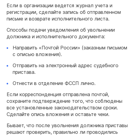
Если в организации ведется журнал учета и
регистрации, сделайте запись об отправленном
письме и возврате исполнительного листа.
Способы подачи уведомления об увольнении
должника и исполнительного документа:
Направить «Почтой России» (заказным письмом
с описью вложения).
Отправить на электронный адрес судебного
пристава.
Отнести в отделение ФССП лично.
Если корреспонденция отправлена почтой,
сохраните подтверждение того, что соблюдены
все установленные законодательством сроки.
Сделайте опись вложения и оставьте чеки.
Бывает, что после увольнения должника приставы
решают проверить, правильно ли проводились