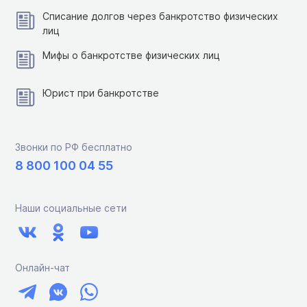
Списание долгов через банкротство физических
лиц
Мифы о банкротстве физических лиц
Юрист при банкротстве
Звонки по РФ бесплатно
8 800 100 04 55
Наши социальные сети
Онлайн-чат