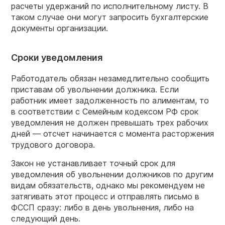
расчеты удержаний по исполнительному листу. В
таком случае они могут запросить бухгалтерские
документы организации.
Сроки уведомления
Работодатель обязан незамедлительно сообщить
приставам об увольнении должника. Если
работник имеет задолженность по алиментам, то
в соответствии с Семейным кодексом РФ срок
уведомления не должен превышать трех рабочих
дней — отсчет начинается с момента расторжения
трудового договора.
Закон не устанавливает точный срок для
уведомления об увольнении должников по другим
видам обязательств, однако мы рекомендуем не
затягивать этот процесс и отправлять письмо в
ФССП сразу: либо в день увольнения, либо на
следующий день.