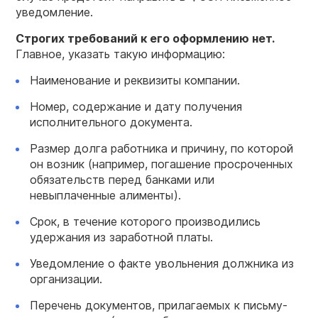
уведомление.
Строгих требований к его оформлению нет.
Главное, указать такую информацию:
Наименование и реквизиты компании.
Номер, содержание и дату получения
исполнительного документа.
Размер долга работника и причину, по которой
он возник (например, погашение просроченных
обязательств перед банками или
невыплаченные алименты).
Срок, в течение которого производились
удержания из заработной платы.
Уведомление о факте увольнения должника из
организации.
Перечень документов, прилагаемых к письму-