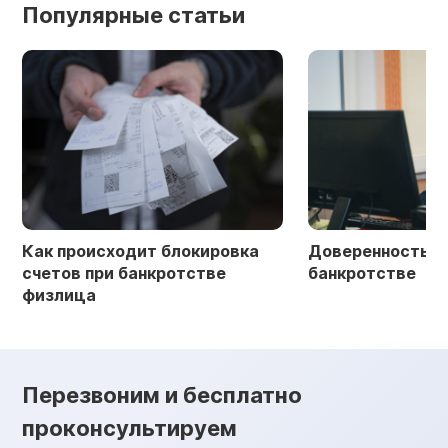
Популярные статьи
Как происходит блокировка
Доверенность в 
счетов при банкротстве
банкротстве
физлица
Перезвоним и бесплатно
проконсультируем