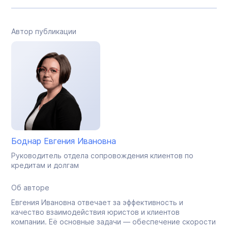
Автор публикации
Боднар Евгения Ивановна
Руководитель отдела сопровождения клиентов по
кредитам и долгам
Об авторе
Евгения Ивановна отвечает за эффективность и
качество взаимодействия юристов и клиентов
компании. Её основные задачи — обеспечение скорости