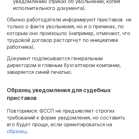
уведомлению (приказ об увольнении, копия
исполнительного документа).
Обычно работодатели информируют приставов не
только о факте увольнения, но и о причинах, по
которым оно произошло (например, отмечают, что
трудовой договор расторгнут по инициативе
работника).
Документ подписывается генеральным
директором и главным бухгалтером компании,
заверяется синей печатью.
Образец уведомления для судебных
приставов
Повторимся: ФССП не предъявляет строгих
требований к форме уведомления, но составить
его будет проще, если ориентироваться на
образец
.