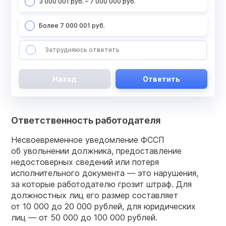
3 000 001 руб. – 7 000 000 руб.
Более 7 000 001 руб.
Затрудняюсь ответить
Назад
Ответить
Ответственность работодателя
Несвоевременное уведомление ФССП
об увольнении должника, предоставление
недостоверных сведений или потеря
исполнительного документа — это нарушения,
за которые работодателю грозит штраф. Для
должностных лиц его размер составляет
от 10 000 до 20 000 рублей, для юридических
лиц — от 50 000 до 100 000 рублей.