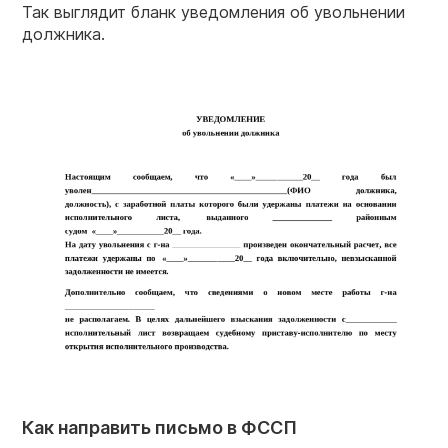
Так выглядит бланк уведомления об увольнении
должника.
Как направить письмо в ФССП