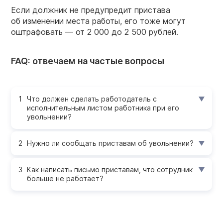
Если должник не предупредит пристава
об изменении места работы, его тоже могут
оштрафовать — от 2 000 до 2 500 рублей.
FAQ: отвечаем на частые вопросы
Что должен сделать работодатель с
исполнительным листом работника при его
увольнении?
Нужно ли сообщать приставам об увольнении?
Как написать письмо приставам, что сотрудник
больше не работает?