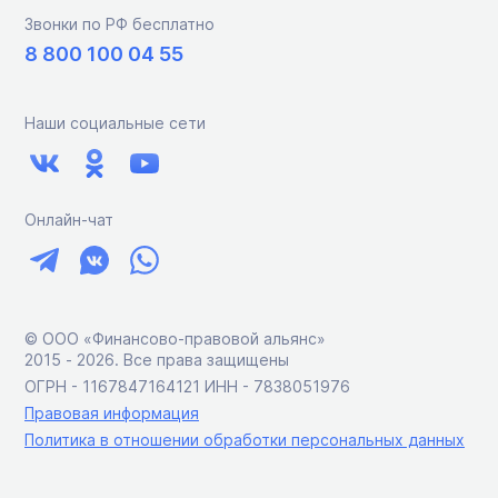
Звонки по РФ бесплатно
8 800 100 04 55
Наши социальные сети
Онлайн-чат
© ООО «Финансово-правовой альянс»
2015 ‑ 2026. Все права защищены
ОГРН - 1167847164121 ИНН - 7838051976
Правовая информация
Политика в отношении обработки персональных данных