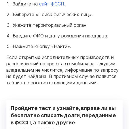
Зайдите на
сайт ФССП
.
Выберите «Поиск физических лиц».
Укажите территориальный орган.
Введите ФИО и дату рождения продавца.
Нажмите кнопку «Найти».
Если открытых исполнительных производств и
распоряжений на арест автомобиля за текущим
владельцем не числится, информация по запросу
не будет найдена. В противном случае появится
таблица с соответствующими данными.
Пройдите тест и узнайте, вправе ли вы
бесплатно списать долги, переданные
в ФССП, а также другие