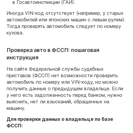
в Госавтоинспекции (ГАИ).
Иногда VIN-код отсутствует (например, у старых
автомобилей или японских машин с левым рулем).
Тогда проверять автомобиль следует по номеру
кузова.
Проверка авто в ФССП: пошаговая
инструкция
На сайте Федеральной службы судебных
приставов (ФССП) нет возможности проверить
автомобиль по номеру или VIN-коду, но можно
получить данные о предыдущем владельце. Если
у него есть задолженность перед банком, нужно
выяснить, нет ли взысканий, обращенных на
машину.
Для
проверки
данных о владельце
по базе
ФССП: