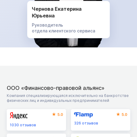
Чернова Екатерина
Юрьевна
Руководитель
отдела клиентского сервиса
ООО «Финансово-правовой альянс»
Компания специализирующаяся исключительно на банкротстве
физических лиц и индивидуальных предпринимателей
5.0
5.0
326
отзывов
1030
отзывов