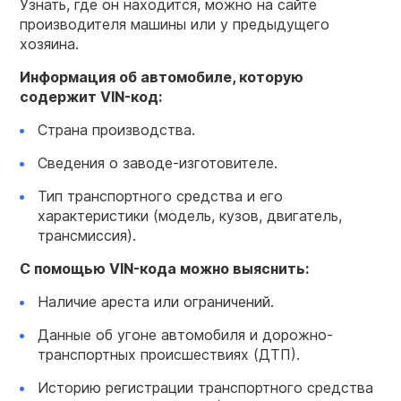
Узнать, где он находится, можно на сайте
производителя машины или у предыдущего
хозяина.
Информация об автомобиле, которую
содержит VIN-код:
Страна производства.
Сведения о заводе-изготовителе.
Тип транспортного средства и его
характеристики (модель, кузов, двигатель,
трансмиссия).
С помощью VIN-кода можно выяснить:
Наличие ареста или ограничений.
Данные об угоне автомобиля и дорожно-
транспортных происшествиях (ДТП).
Историю регистрации транспортного средства