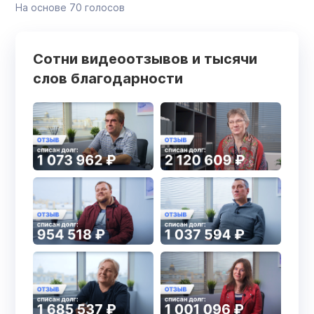
На основе
70
голосов
Сотни видеоотзывов и тысячи
слов благодарности