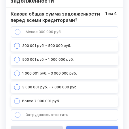
задолженности
Какова общая сумма задолженности
1
из
4
перед всеми кредиторами?
Менее 300 000 руб.
300 001 руб. – 500 000 руб.
500 001 руб. – 1 000 000 руб.
1 000 001 руб. – 3 000 000 руб.
3 000 001 руб. – 7 000 000 руб.
Более 7 000 001 руб.
Затрудняюсь ответить