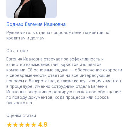
Боднар Евгения Ивановна
Руководитель отдела сопровождения клиентов по
кредитам и долгам
Об авторе
Евгения Ивановна отвечает за эффективность и
качество взаимодействия юристов и клиентов
компании. Её основные задачи — обеспечение скорости
и своевременности ответов на все интересующие
вопросы о банкротстве, а также консультация клиентов
в процедуре. Именно сотрудники отдела Евгении
Ивановны оперативно реагируют на каждое обращение
по поводу документов, хода процесса или сроков
банкротства.
Оценка статьи
4.9