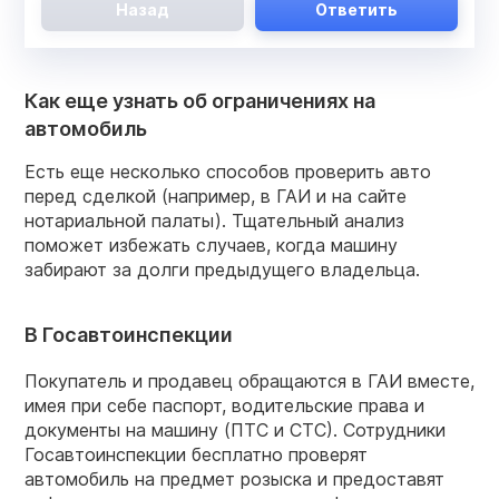
Назад
Ответить
Как еще узнать об ограничениях на
автомобиль
Есть еще несколько способов проверить авто
перед сделкой (например, в ГАИ и на сайте
нотариальной палаты). Тщательный анализ
поможет избежать случаев, когда машину
забирают за долги предыдущего владельца.
В Госавтоинспекции
Покупатель и продавец обращаются в ГАИ вместе,
имея при себе паспорт, водительские права и
документы на машину (ПТС и CТС). Сотрудники
Госавтоинспекции бесплатно проверят
автомобиль на предмет розыска и предоставят