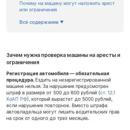
Почему на машину могут наложить арест
или ограничения
Всё содержание
Зачем нужна проверка машины на аресты и
ограничения
Регистрация автомобиля
—
обязательная
процедура
.
Ездить на незарегистрированной
машине нельзя. За нарушение предусмотрен
штраф в размере от 500 до 800 рублей (
ст. 12.1
КоАП РФ
), который вырастет до 5000 рублей,
если нарушение повторное. Вместо штрафа
автовладельца могут лишить водительских прав
на срок от одного до трех месяцев.