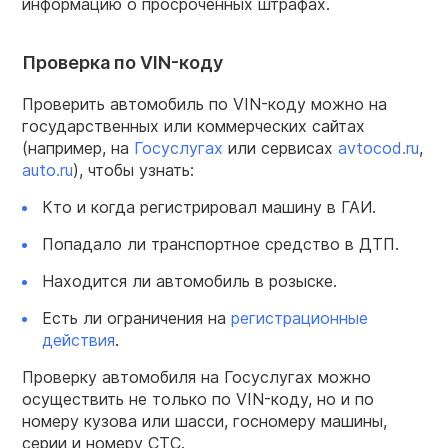
информацию о просроченных штрафах.
Проверка по VIN-коду
Проверить автомобиль по VIN-коду можно на
государственных или коммерческих сайтах
(например, на
Госуслугах
или сервисах
avtocod.ru
,
auto.ru
), чтобы узнать:
Кто и когда регистрировал машину в ГАИ.
Попадало ли транспортное средство в ДТП.
Находится ли автомобиль в розыске.
Есть ли ограничения на
регистрационные
действия
.
Проверку автомобиля на Госуслугах можно
осуществить не только по VIN-коду, но и по
номеру кузова или шасси, госномеру машины,
серии и номеру СТС.