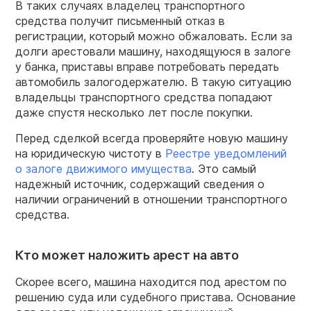
В таких случаях владелец транспортного
средства получит письменный отказ в
регистрации, который можно обжаловать. Если за
долги арестовали машину, находящуюся в залоге
у банка, приставы вправе потребовать передать
автомобиль залогодержателю. В такую ситуацию
владельцы транспортного средства попадают
даже спустя несколько лет после покупки.
Перед сделкой всегда проверяйте новую машину
на юридическую чистоту в
Реестре уведомлений
о залоге движимого имущества
. Это самый
надежный источник, содержащий сведения о
наличии ограничений в отношении транспортного
средства.
Кто может наложить арест на авто
Скорее всего, машина находится под арестом по
решению суда или судебного пристава. Основание