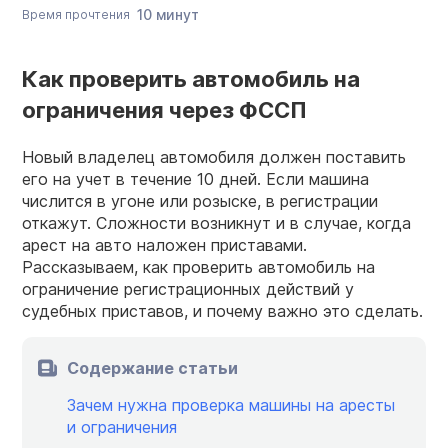
10 минут
Время прочтения
Как проверить автомобиль на
ограничения через ФССП
Новый владелец автомобиля должен поставить
его на учет в течение 10 дней. Если машина
числится в угоне или розыске, в регистрации
откажут. Сложности возникнут и в случае, когда
арест на авто наложен приставами.
Рассказываем, как проверить автомобиль на
ограничение регистрационных действий у
судебных приставов, и почему важно это сделать.
Содержание статьи
Зачем нужна проверка машины на аресты
и ограничения