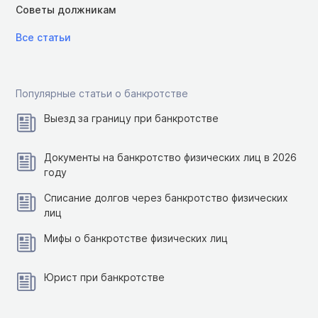
Советы должникам
Все статьи
Популярные статьи о банкротстве
Выезд за границу при банкротстве
Документы на банкротство физических лиц в 2026
году
Списание долгов через банкротство физических
лиц
Мифы о банкротстве физических лиц
Юрист при банкротстве