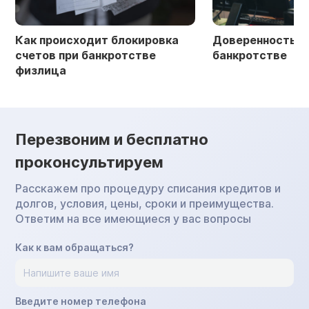
Как происходит блокировка
Доверенность в 
счетов при банкротстве
банкротстве
физлица
Перезвоним и бесплатно
проконсультируем
Расскажем про процедуру списания кредитов и
долгов, условия, цены, сроки и преимущества.
Ответим на все имеющиеся у вас вопросы
Как к вам обращаться?
Введите номер телефона