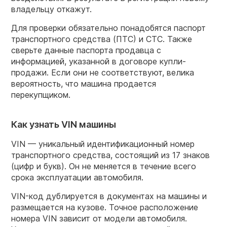
владельцу откажут.
Для проверки обязательно понадобятся паспорт
транспортного средства (ПТС) и СТС. Также
сверьте данные паспорта продавца с
информацией, указанной в договоре купли-
продажи. Если они не соответствуют, велика
вероятность, что машина продается
перекупщиком.
Как узнать VIN машины
VIN — уникальный идентификационный номер
транспортного средства, состоящий из 17 знаков
(цифр и букв). Он не меняется в течение всего
срока эксплуатации автомобиля.
VIN-код дублируется в документах на машины и
размещается на кузове. Точное расположение
номера VIN зависит от модели автомобиля.