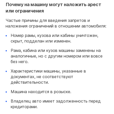
Почему на машину могут наложить арест
или ограничения
Частые причины для введения запретов и
наложения ограничений в отношении автомобиля:
Номер рамы, кузова или кабины уничтожен,
скрыт, подделан или изменен.
Рама, кабина или кузов машины заменены на
аналогичные, но с другим номером или вовсе
без него.
Характеристики машины, указанные в
документах, не соответствуют
действительности.
Машина находится в розыске.
Владелец авто имеет задолженность перед
кредиторами.