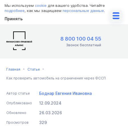
Мы используем
cookie
для вашего удобства. Читайте
подробнее
, как мы защищаем
персональные данные
.
Принять
8 800 100 04 55
Звонок бесплатный
Главная
Статьи
Как проверить автомобиль на ограничения через ФССП
Боднар Евгения Ивановна
Автор статьи
12.09.2024
Опубликовано
26.03.2026
Обновлено
329
Просмотров