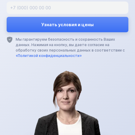
Мы гарантируем безопасность и сохранность Ваших
данных. Нажимая на кнопку, вы даете согласие на
обработку своих персональных данных в соответствии с
«Политикой конфиденциальности»