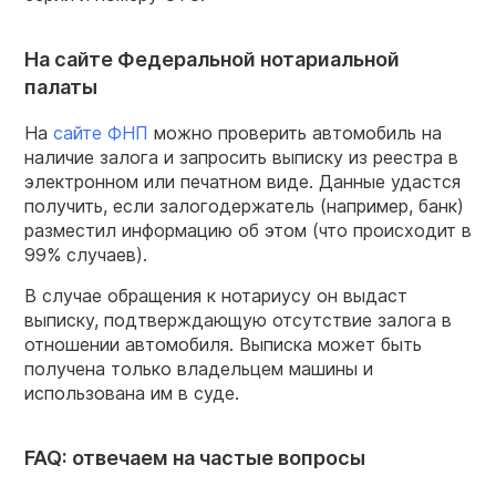
На сайте Федеральной нотариальной
палаты
На
сайте ФНП
можно проверить автомобиль на
наличие залога и запросить выписку из реестра в
электронном или печатном виде. Данные удастся
получить, если залогодержатель (например, банк)
разместил информацию об этом (что происходит в
99% случаев).
В случае обращения к нотариусу он выдаст
выписку, подтверждающую отсутствие залога в
отношении автомобиля. Выписка может быть
получена только владельцем машины и
использована им в суде.
FAQ: отвечаем на частые вопросы