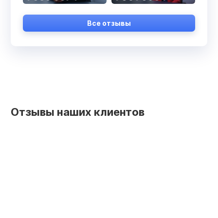
Все отзывы
Отзывы наших клиентов