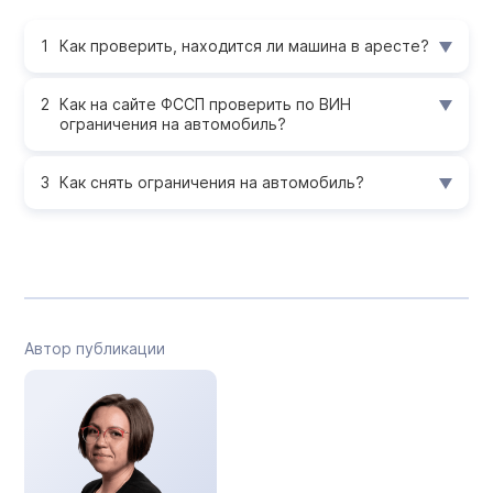
Как проверить, находится ли машина в аресте?
Как на сайте ФССП проверить по ВИН
ограничения на автомобиль?
Как снять ограничения на автомобиль?
Автор публикации